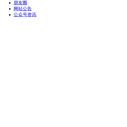
朋友圈
网站公告
公众号资讯