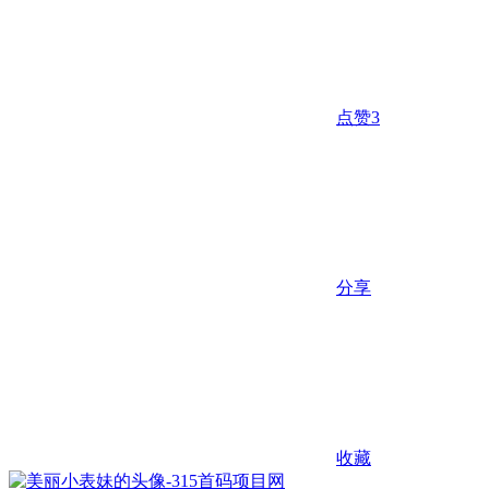
点赞
3
分享
收藏