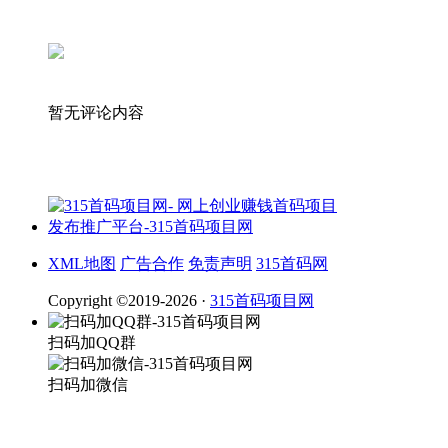
暂无评论内容
XML地图
广告合作
免责声明
315首码网
Copyright ©2019-2026 ·
315首码项目网
扫码加QQ群
扫码加微信