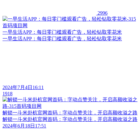
2996
一早生活APP：每日零门槛观看广告，轻松钻取零花米
一早生活APP：每日零门槛观看广告，轻松钻取零花米
2024年7月4日16:11
1918
解锁一斗米卦机官网首码：字动点赞关注，开启高额收溢之路
解锁一斗米卦机官网首码：字动点赞关注，开启高额收溢之路
2024年6月18日17:51