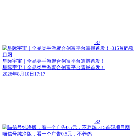
87
星际宇宙｜全品类手游聚合创富平台震撼首发！
星际宇宙｜全品类手游聚合创富平台震撼首发！
2026年8月10日17:17
82
喵信号纯净版，看一个广告0.5元，不养鸡