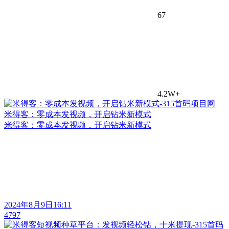
67
4.2W+
米得客：零成本发视频，开启钻米新模式
米得客：零成本发视频，开启钻米新模式
2024年8月9日16:11
4797