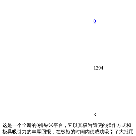
0
1294
3
这是一个全新的0撸钻米平台，它以其极为简便的操作方式和
极具吸引力的丰厚回报，在极短的时间内便成功吸引了大批用