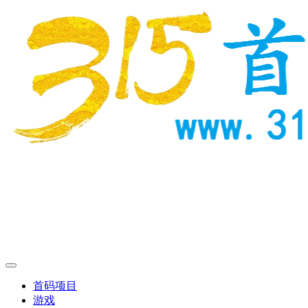
首码项目
游戏