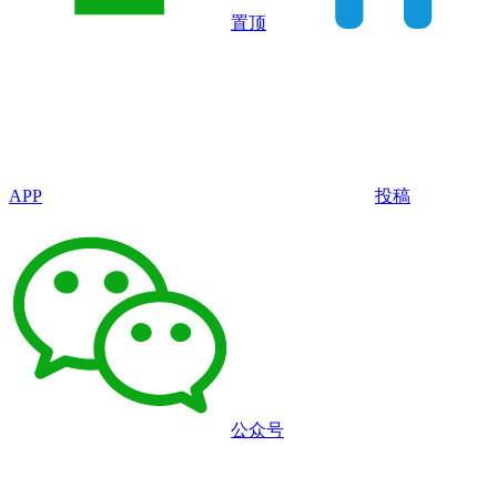
置顶
APP
投稿
公众号