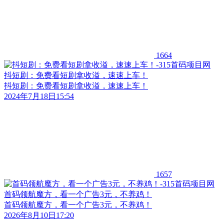
1664
抖短剧：免费看短剧拿收溢，速速上车！
抖短剧：免费看短剧拿收溢，速速上车！
2024年7月18日15:54
1657
首码领航魔方，看一个广告3元，不养鸡！
首码领航魔方，看一个广告3元，不养鸡！
2026年8月10日17:20