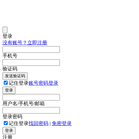
登录
没有账号？立即注册
手机号
验证码
发送验证码
记住登录
账号密码登录
登录
用户名/手机号/邮箱
登录密码
记住登录
找回密码
|
免密登录
登录
注册