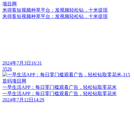
米得客短视频种草平台：发视频轻松钻，十米提现
米得客短视频种草平台：发视频轻松钻，十米提现
2024年7月3日16:31
3526
一早生活APP：每日零门槛观看广告，轻松钻取零花米
一早生活APP：每日零门槛观看广告，轻松钻取零花米
2024年7月12日14:29