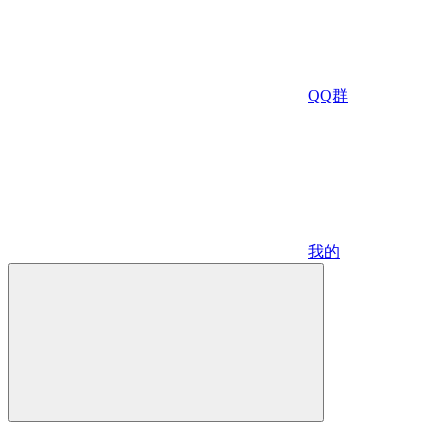
QQ群
我的