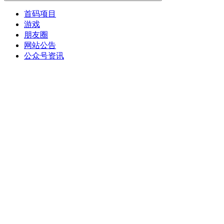
首码项目
游戏
朋友圈
网站公告
公众号资讯