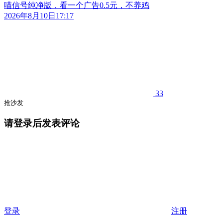
喵信号纯净版，看一个广告0.5元，不养鸡
2026年8月10日17:17
33
抢沙发
请登录后发表评论
登录
注册