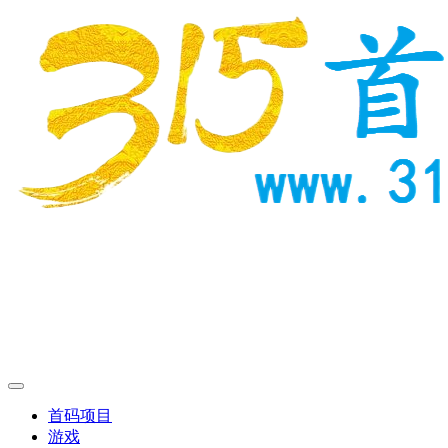
首码项目
游戏