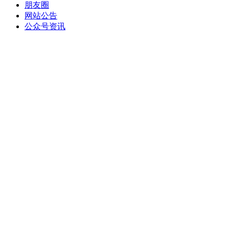
朋友圈
网站公告
公众号资讯