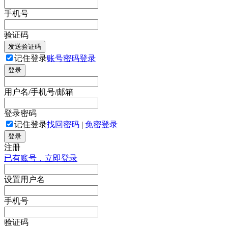
手机号
验证码
发送验证码
记住登录
账号密码登录
登录
用户名/手机号/邮箱
登录密码
记住登录
找回密码
|
免密登录
登录
注册
已有账号，立即登录
设置用户名
手机号
验证码