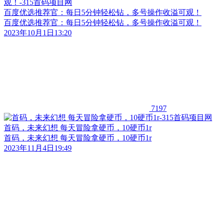
百度优选推荐官：每日5分钟轻松钻，多号操作收溢可观！
百度优选推荐官：每日5分钟轻松钻，多号操作收溢可观！
2023年10月1日13:20
7197
首码，未来幻想 每天冒险拿硬币，10硬币1r
首码，未来幻想 每天冒险拿硬币，10硬币1r
2023年11月4日19:49