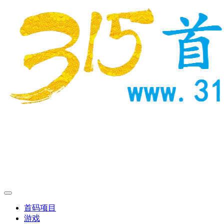
首码项目
游戏