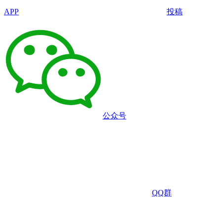
APP
投稿
公众号
QQ群