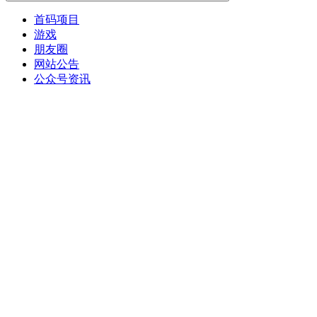
首码项目
游戏
朋友圈
网站公告
公众号资讯