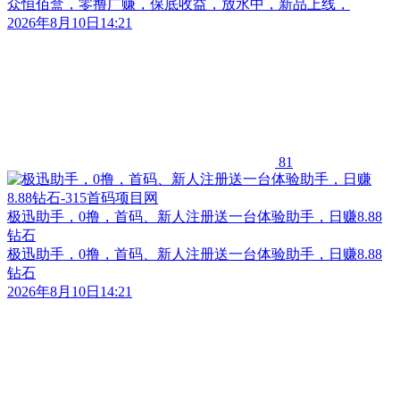
众恒佰盒，零撸广赚，保底收益，放水中，新品上线，
2026年8月10日14:21
81
极迅助手，0撸，首码、新人注册送一台体验助手，日赚8.88
钻石
极迅助手，0撸，首码、新人注册送一台体验助手，日赚8.88
钻石
2026年8月10日14:21