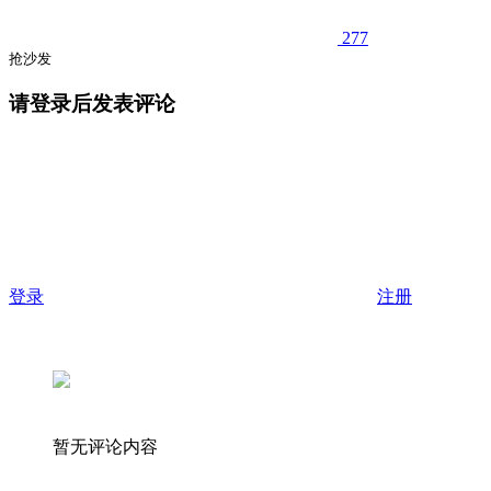
277
抢沙发
请登录后发表评论
登录
注册
暂无评论内容