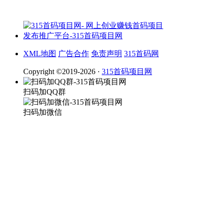
XML地图
广告合作
免责声明
315首码网
Copyright ©2019-2026 ·
315首码项目网
扫码加QQ群
扫码加微信