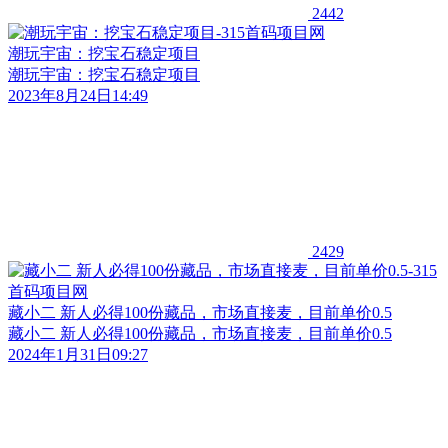
2442
潮玩宇宙：挖宝石稳定项目
潮玩宇宙：挖宝石稳定项目
2023年8月24日14:49
2429
藏小二 新人必得100份藏品，市场直接麦，目前单价0.5
藏小二 新人必得100份藏品，市场直接麦，目前单价0.5
2024年1月31日09:27