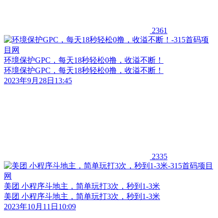
2361
环境保护GPC，每天18秒轻松0撸，收溢不断！
环境保护GPC，每天18秒轻松0撸，收溢不断！
2023年9月28日13:45
2335
美团 小程序斗地主，简单玩打3次，秒到1-3米
美团 小程序斗地主，简单玩打3次，秒到1-3米
2023年10月11日10:09