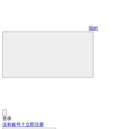
我的
登录
没有账号？立即注册