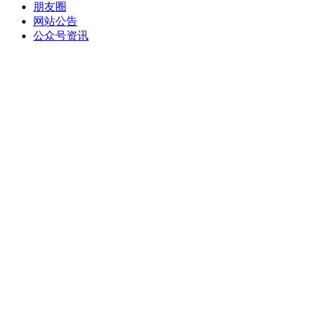
朋友圈
网站公告
公众号资讯