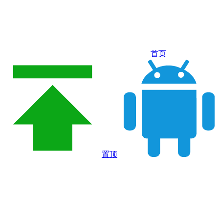
首页
置顶