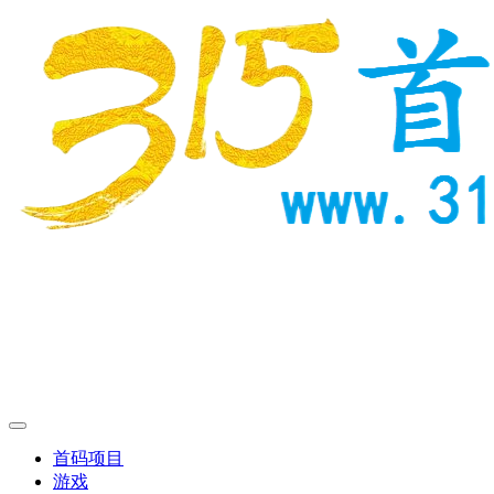
首码项目
游戏