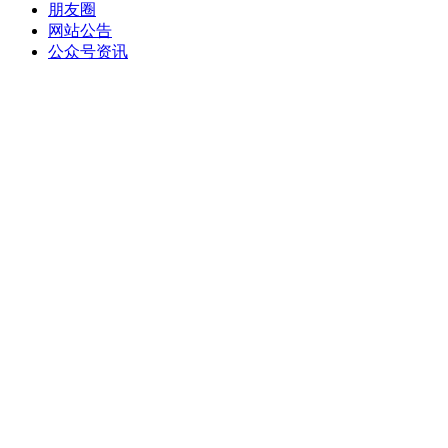
朋友圈
网站公告
公众号资讯