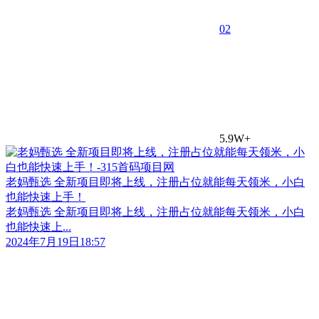
0
2
5.9W+
老妈甄选 全新项目即将上线，注册占位就能每天领米，小白
也能快速上手！
老妈甄选 全新项目即将上线，注册占位就能每天领米，小白
也能快速上...
2024年7月19日18:57