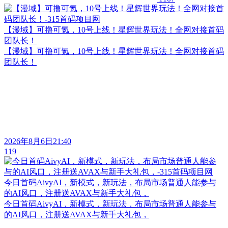
【漫域】可撸可氪，10号上线！星辉世界玩法！全网对接首码
团队长！
【漫域】可撸可氪，10号上线！星辉世界玩法！全网对接首码
团队长！
2026年8月6日21:40
119
今日首码AivyAI，新模式，新玩法，布局市场普通人能参与
的AI风口，注册送AVAX与新手大礼包，
今日首码AivyAI，新模式，新玩法，布局市场普通人能参与
的AI风口，注册送AVAX与新手大礼包，