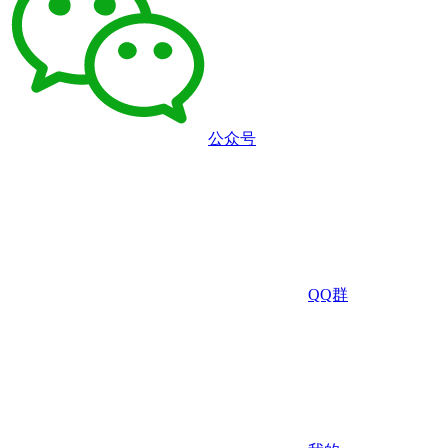
公众号
QQ群