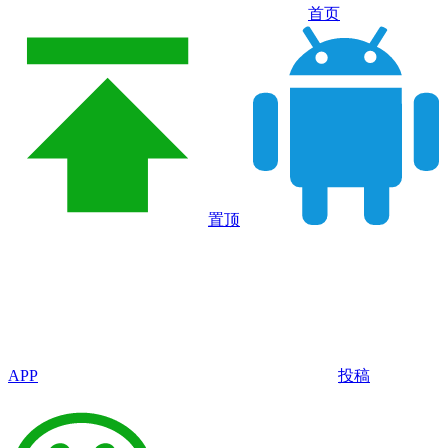
首页
置顶
APP
投稿