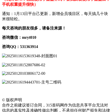
手机权重提升很快）
通知：1月13日平台己更新，新增会员项目区，每天搞几十块
米很轻松。
每天咨询的朋友很多，请备注来源！
咨询微信：mryt010
咨询QQ：531363914
©
版权声明
合作之前建议签订合同，315首码网作为信息共享平台无法对
信息的真实性及准确性做出判断，不承担任何财产损失和法律