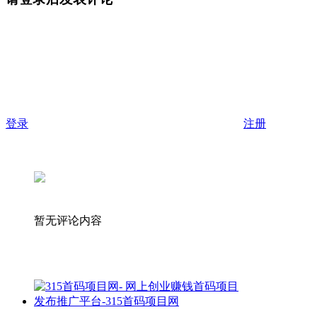
登录
注册
暂无评论内容