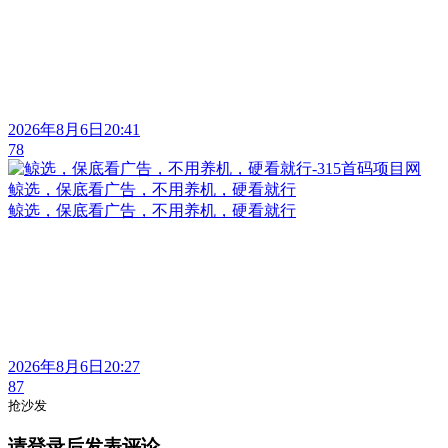
2026年8月6日20:41
78
鲸选，保底看广告，不用养机，硬看就行
鲸选，保底看广告，不用养机，硬看就行
2026年8月6日20:27
87
抢沙发
请登录后发表评论