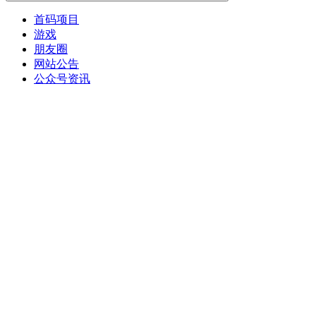
首码项目
游戏
朋友圈
网站公告
公众号资讯