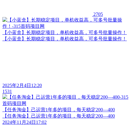
2705
【小蓝盒】长期稳定项目，单机收益高，可多号批量操作！
【小蓝盒】长期稳定项目，单机收益高，可多号批量操作！
2025年2月4日12:20
1531
【任务淘金】己运营1年多的项目，每天稳定200—400
【任务淘金】己运营1年多的项目，每天稳定200—400
2024年11月24日17:02