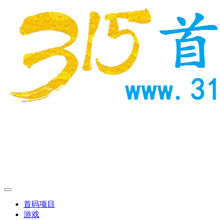
首码项目
游戏