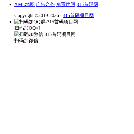
XML地图
广告合作
免责声明
315首码网
Copyright ©2019-2026 ·
315首码项目网
扫码加QQ群
扫码加微信