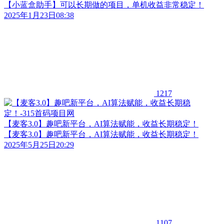
【小蓝盒助手】可以长期做的项目，单机收益非常稳定！
2025年1月23日08:38
1217
【麦客3.0】趣吧新平台，AI算法赋能，收益长期稳定！
【麦客3.0】趣吧新平台，AI算法赋能，收益长期稳定！
2025年5月25日20:29
1107