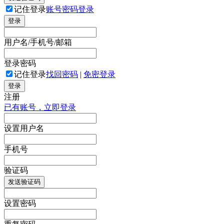
记住登录
账号密码登录
登录
用户名/手机号/邮箱
登录密码
记住登录
找回密码
|
免密登录
登录
注册
已有账号，立即登录
设置用户名
手机号
验证码
发送验证码
设置密码