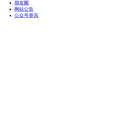
朋友圈
网站公告
公众号资讯