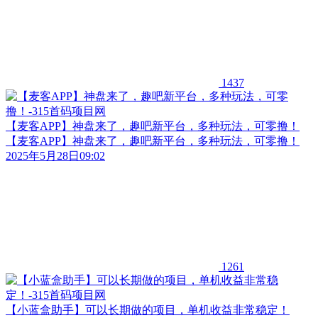
1437
【麦客APP】神盘来了，趣吧新平台，多种玩法，可零撸！
【麦客APP】神盘来了，趣吧新平台，多种玩法，可零撸！
2025年5月28日09:02
1261
【小蓝盒助手】可以长期做的项目，单机收益非常稳定！