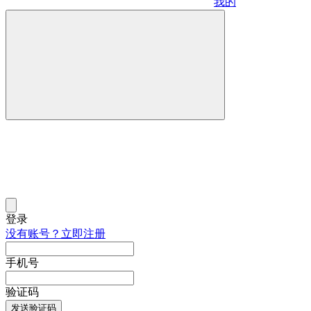
我的
登录
没有账号？立即注册
手机号
验证码
发送验证码