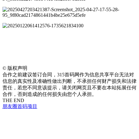
©
版权声明
合作之前建议签订合同，315首码网作为信息共享平台无法对
信息的真实性及准确性做出判断，不承担任何财产损失和法律
责任，若您不同意该提示，请关闭网页且不要在本站拓展任何
合作，否则造成的任何损失由您个人承担。
THE END
朋友圈
首码项目