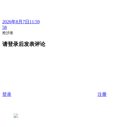
2026年8月7日11:59
58
抢沙发
请登录后发表评论
登录
注册