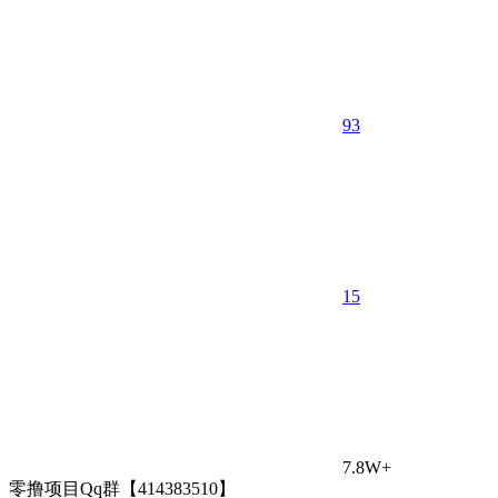
93
1
5
7.8W+
零撸项目Qq群【414383510】