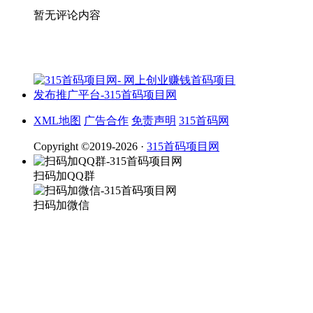
暂无评论内容
XML地图
广告合作
免责声明
315首码网
Copyright ©2019-2026 ·
315首码项目网
扫码加QQ群
扫码加微信