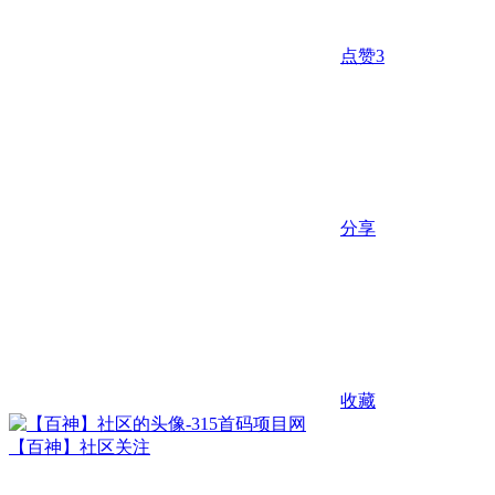
点赞
3
分享
收藏
【百神】社区
关注