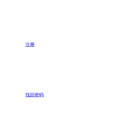
注册
找回密码