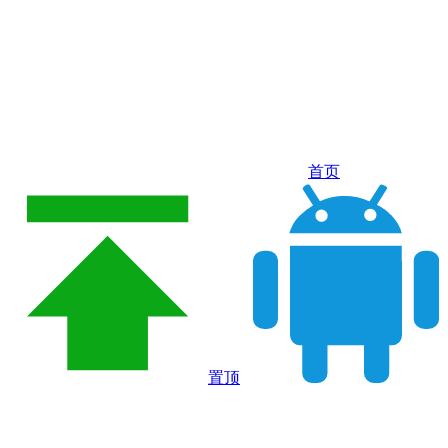
首页
置顶