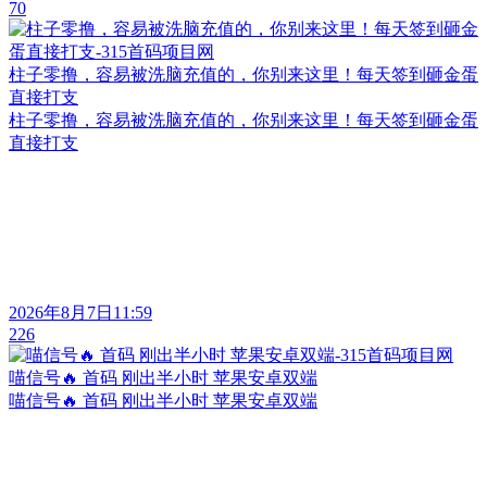
70
柱子零撸，容易被洗脑充值的，你别来这里！每天签到砸金蛋
直接打支
柱子零撸，容易被洗脑充值的，你别来这里！每天签到砸金蛋
直接打支
2026年8月7日11:59
226
喵信号🔥 首码 刚出半小时 苹果安卓双端
喵信号🔥 首码 刚出半小时 苹果安卓双端