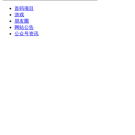
首码项目
游戏
朋友圈
网站公告
公众号资讯