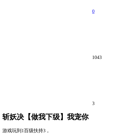
0
1043
3
斩妖决【做我下级】我宠你
游戏玩到1百级扶持3，