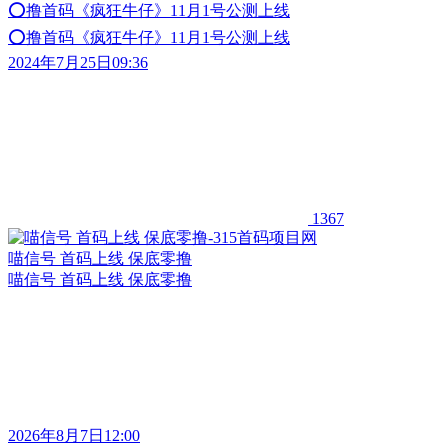
⭕撸首码《疯狂牛仔》11月1号公测上线
⭕撸首码《疯狂牛仔》11月1号公测上线
2024年7月25日09:36
1367
喵信号 首码上线 保底零撸
喵信号 首码上线 保底零撸
2026年8月7日12:00