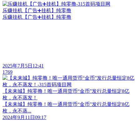
乐赚挂机【广告➕挂机】纯零撸
乐赚挂机【广告➕挂机】纯零撸
2025年7月5日12:41
1769
【未来城】纯零撸！唯一通用货币“金币”发行总量恒定8亿
枚，永不蒸发！
【未来城】纯零撸！唯一通用货币“金币”发行总量恒定8亿
枚，永不蒸...
2024年9月11日09:17