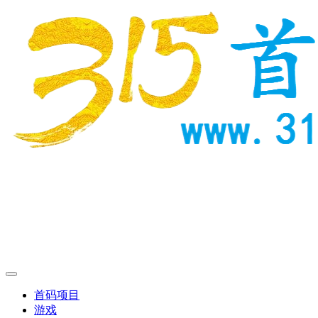
首码项目
游戏