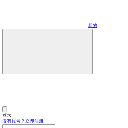
我的
登录
没有账号？立即注册