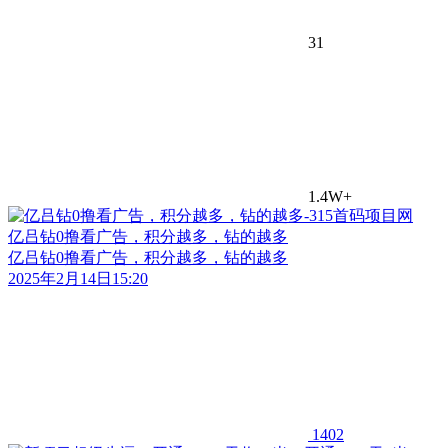
31
1.4W+
亿吕钻0撸看广告，积分越多，钻的越多
亿吕钻0撸看广告，积分越多，钻的越多
2025年2月14日15:20
1402