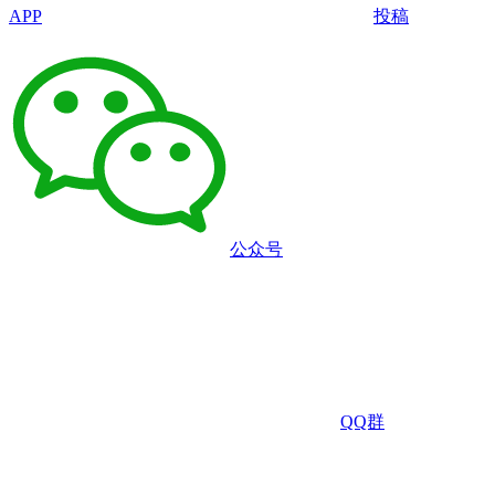
APP
投稿
公众号
QQ群