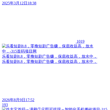
2025年3月12日18:38
1019
乐看短剧8.8，零撸短剧广告赚，保底收益高，放水中，
乐看短剧8.8，零撸短剧广告赚，保底收益高，放水中，
2026年8月9日17:52
193