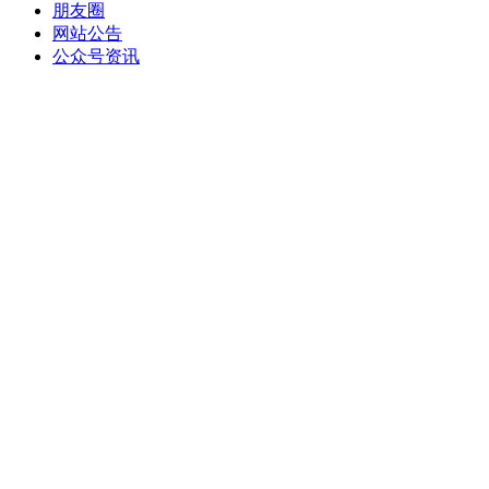
朋友圈
网站公告
公众号资讯