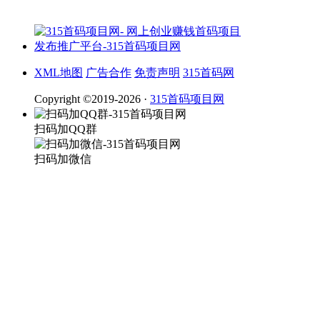
XML地图
广告合作
免责声明
315首码网
Copyright ©2019-2026 ·
315首码项目网
扫码加QQ群
扫码加微信