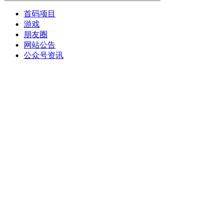
首码项目
游戏
朋友圈
网站公告
公众号资讯