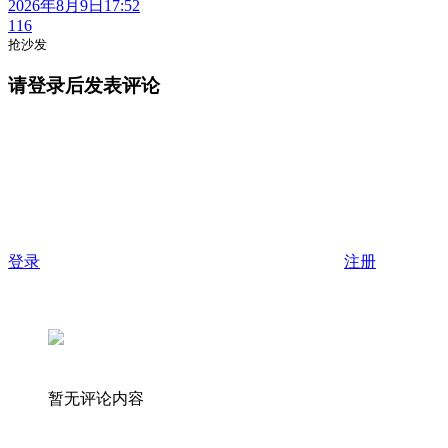
2026年8月9日17:52
116
抢沙发
请登录后发表评论
登录
注册
暂无评论内容