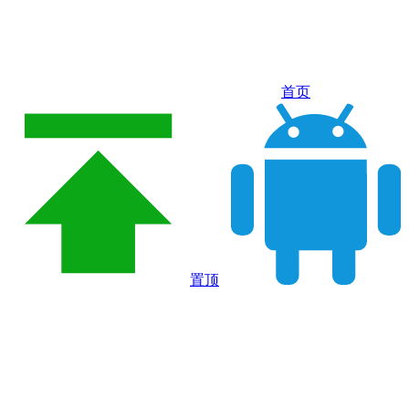
首页
置顶