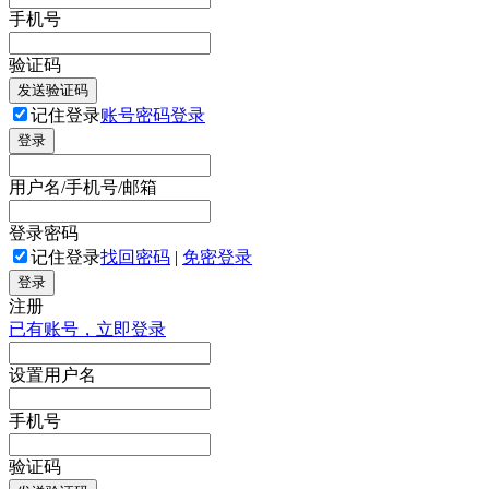
手机号
验证码
发送验证码
记住登录
账号密码登录
登录
用户名/手机号/邮箱
登录密码
记住登录
找回密码
|
免密登录
登录
注册
已有账号，立即登录
设置用户名
手机号
验证码