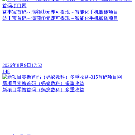
益丰宝首码～满额①元即可提现～智能化手机搬砖项目
益丰宝首码～满额①元即可提现～智能化手机搬砖项目
2026年8月9日17:52
148
新项目零撸首码（蚂蚁数科）多重收益
新项目零撸首码（蚂蚁数科）多重收益