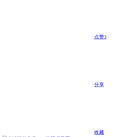
点赞
3
分享
收藏