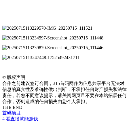
©
版权声明
合作之前建议签订合同，315首码网作为信息共享平台无法对
信息的真实性及准确性做出判断，不承担任何财产损失和法律
责任，若您不同意该提示，请关闭网页且不要在本站拓展任何
合作，否则造成的任何损失由您个人承担。
THE END
首码项目
# 看直播就能赚钱