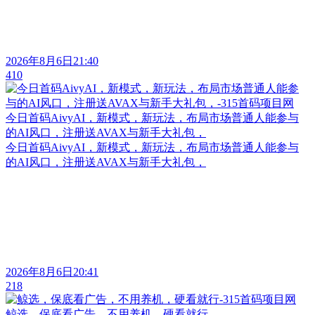
2026年8月6日21:40
410
今日首码AivyAI，新模式，新玩法，布局市场普通人能参与
的AI风口，注册送AVAX与新手大礼包，
今日首码AivyAI，新模式，新玩法，布局市场普通人能参与
的AI风口，注册送AVAX与新手大礼包，
2026年8月6日20:41
218
鲸选，保底看广告，不用养机，硬看就行