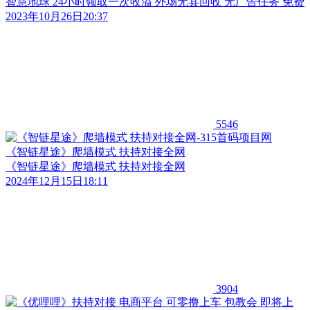
智慧地球 24小时领取一次收溢 外场无县回收 无广告任务 免费
2023年10月26日20:37
5546
《智链星途》爬墙模式 扶持对接全网
《智链星途》爬墙模式 扶持对接全网
2024年12月15日18:11
3904