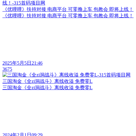
《优哩哩》扶持对接 电商平台 可零撸上车 包教会 即将上线！
《优哩哩》扶持对接 电商平台 可零撸上车 包教会 即将上线！
2025年5月5日21:46
3675
三国淘金《全zi洞战斗》离线收溢 免费零L
三国淘金《全zi洞战斗》离线收溢 免费零L
2024年2月1日09:29