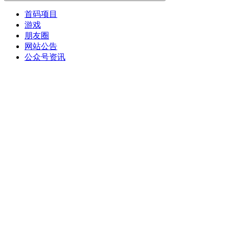
首码项目
游戏
朋友圈
网站公告
公众号资讯