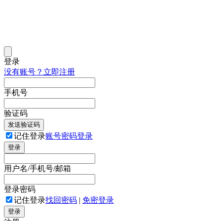
登录
没有账号？立即注册
手机号
验证码
发送验证码
记住登录
账号密码登录
登录
用户名/手机号/邮箱
登录密码
记住登录
找回密码
|
免密登录
登录