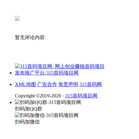
暂无评论内容
XML地图
广告合作
免责声明
315首码网
Copyright ©2019-2026 ·
315首码项目网
扫码加QQ群
扫码加微信