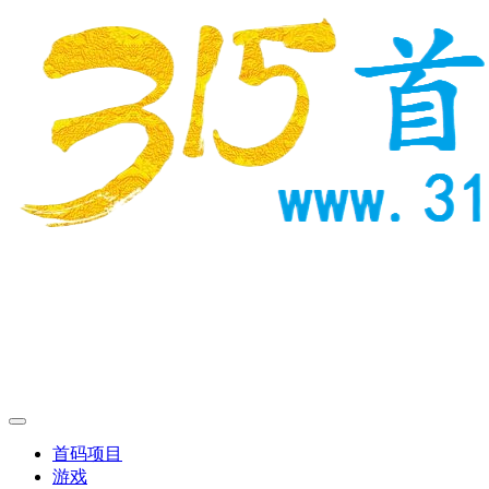
首码项目
游戏