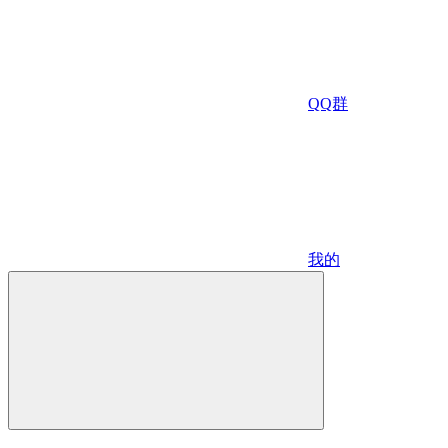
QQ群
我的