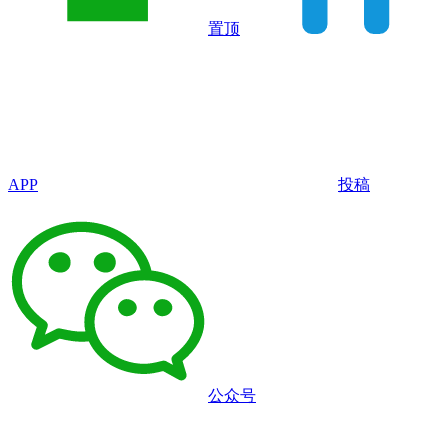
置顶
APP
投稿
公众号