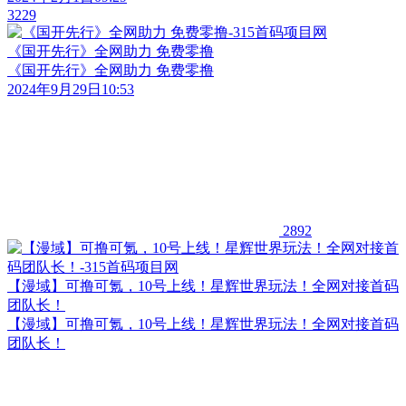
3229
《国开先行》全网助力 免费零撸
《国开先行》全网助力 免费零撸
2024年9月29日10:53
2892
【漫域】可撸可氪，10号上线！星辉世界玩法！全网对接首码
团队长！
【漫域】可撸可氪，10号上线！星辉世界玩法！全网对接首码
团队长！