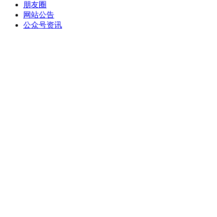
朋友圈
网站公告
公众号资讯