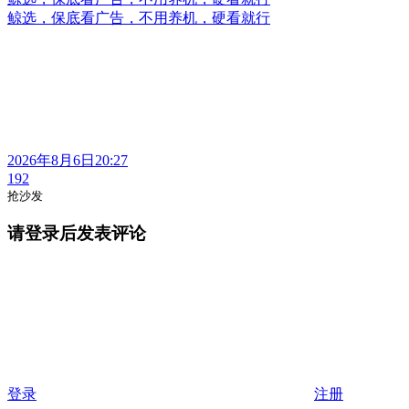
鲸选，保底看广告，不用养机，硬看就行
2026年8月6日20:27
192
抢沙发
请登录后发表评论
登录
注册