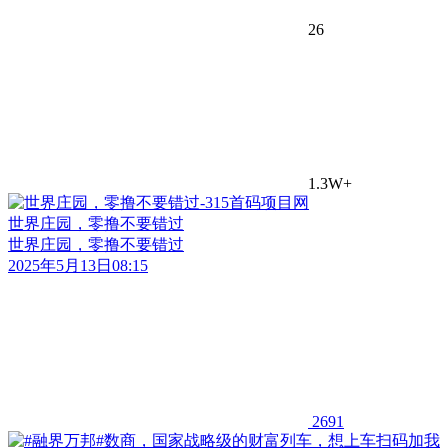
26
1.3W+
世界庄园，零撸不要错过
世界庄园，零撸不要错过
2025年5月13日08:15
2691