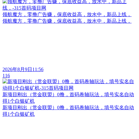
领航魔方，零撸广告赚，保底收益高，放水中，新品上线，
领航魔方，零撸广告赚，保底收益高，放水中，新品上线，
2026年8月9日11:56
116
新项目刚出（赏金联盟）0撸，首码卷轴玩法，填号实名自动
得1个白银矿机
新项目刚出（赏金联盟）0撸，首码卷轴玩法，填号实名自动
得1个白银矿机