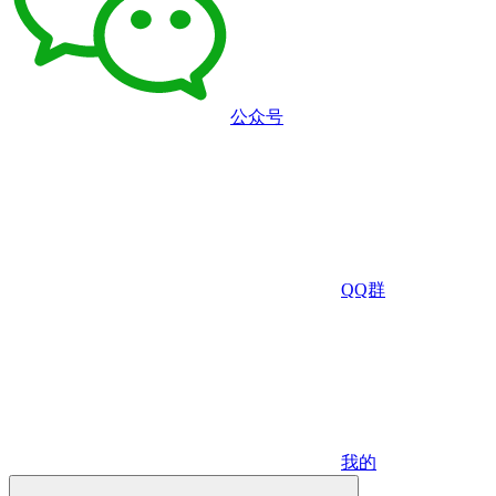
公众号
QQ群
我的