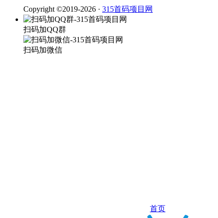
Copyright ©2019-2026 ·
315首码项目网
扫码加QQ群
扫码加微信
首页