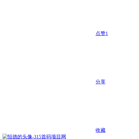
点赞
1
分享
收藏