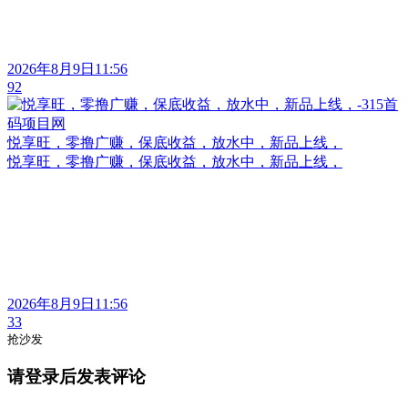
2026年8月9日11:56
92
悦享旺，零撸广赚，保底收益，放水中，新品上线，
悦享旺，零撸广赚，保底收益，放水中，新品上线，
2026年8月9日11:56
33
抢沙发
请登录后发表评论