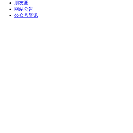
朋友圈
网站公告
公众号资讯