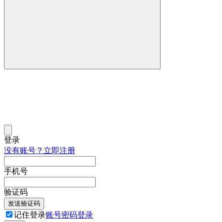
登录
没有账号？立即注册
手机号
验证码
发送验证码
记住登录
账号密码登录