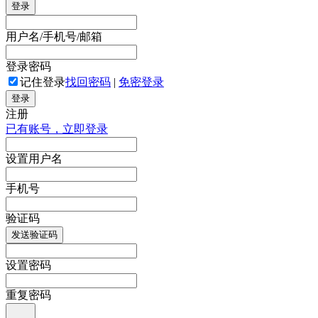
登录
用户名/手机号/邮箱
登录密码
记住登录
找回密码
|
免密登录
登录
注册
已有账号，立即登录
设置用户名
手机号
验证码
发送验证码
设置密码
重复密码