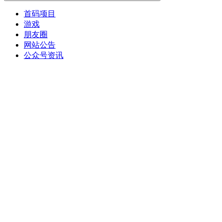
首码项目
游戏
朋友圈
网站公告
公众号资讯