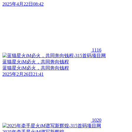
2025年4月22日08:42
1116
蓝猫星火iM必火，共同奔向钱程
蓝猫星火iM必火，共同奔向钱程
2025年2月26日21:41
1020
2025年牵手星火iM谱写新辉煌