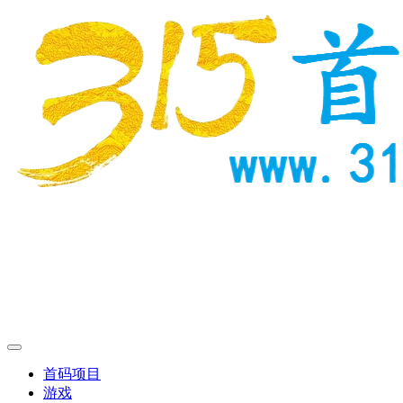
首码项目
游戏