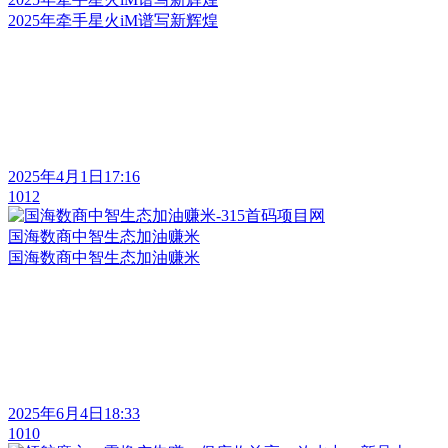
2025年牵手星火iM谱写新辉煌
2025年4月1日17:16
1012
国海数商中智生态加油赚米
国海数商中智生态加油赚米
2025年6月4日18:33
1010