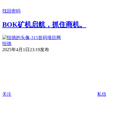
找回密码
BOK矿机启航，抓住商机。
恒德
2025年4月1日23:19发布
关注
私信