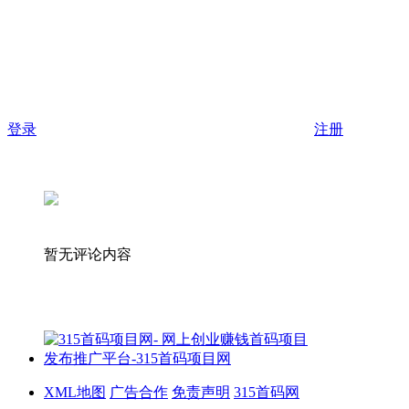
登录
注册
暂无评论内容
XML地图
广告合作
免责声明
315首码网