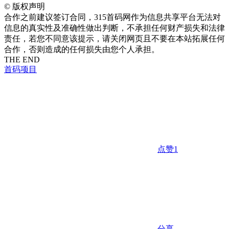
©
版权声明
合作之前建议签订合同，315首码网作为信息共享平台无法对
信息的真实性及准确性做出判断，不承担任何财产损失和法律
责任，若您不同意该提示，请关闭网页且不要在本站拓展任何
合作，否则造成的任何损失由您个人承担。
THE END
首码项目
点赞
1
分享