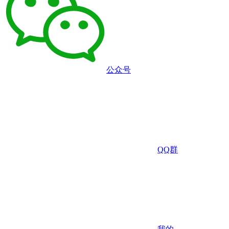
公众号
QQ群