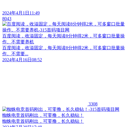
2024年4月1日11:49
8043
百度阅读，收溢固定，每天阅读8分钟得2米，可多窗口批量操
作。不需要养机
百度阅读，收溢固定，每天阅读8分钟得2米，可多窗口批量操
作。不需要...
2024年4月16日08:52
3308
蜘蛛电竞首码刚出，可零撸，长久稳钻！
蜘蛛电竞首码刚出，可零撸，长久稳钻！