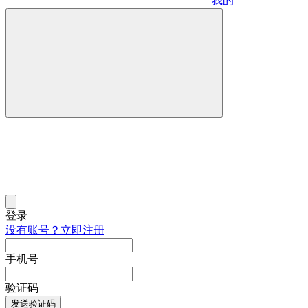
我的
登录
没有账号？立即注册
手机号
验证码
发送验证码