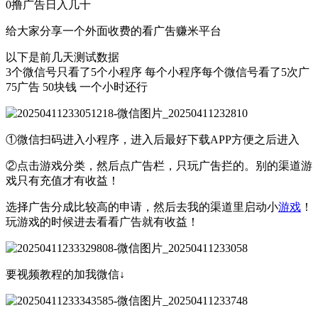
0撸广告日入几十
给大家分享一个外面收费的看广吿赚米平台
以下是前几天测试数据
3个微信号只看了5个小程序 每个小程序每个微信号看了5次广
75广告 50块钱 一个小时还行
①微信扫码进入小程序，进入后最好下载APP方便之后进入
②点击游戏分类，然后点广告栏，只玩广吿拦的。别的渠道游
戏只有充值才有收益！
选择广吿分成比较高的申请，然后去我的渠道里启动小
游戏
！
玩游戏的时候进去看看广告就有收益！
要视频教程的加我微信↓