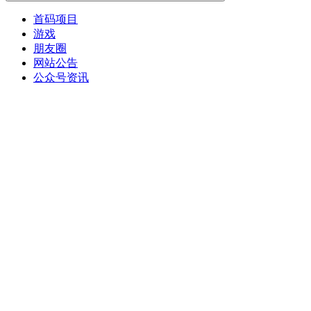
首码项目
游戏
朋友圈
网站公告
公众号资讯