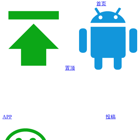
首页
置顶
APP
投稿