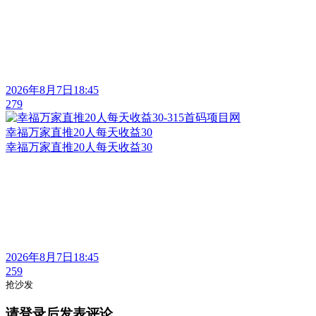
2026年8月7日18:45
279
幸福万家直推20人每天收益30
幸福万家直推20人每天收益30
2026年8月7日18:45
259
抢沙发
请登录后发表评论