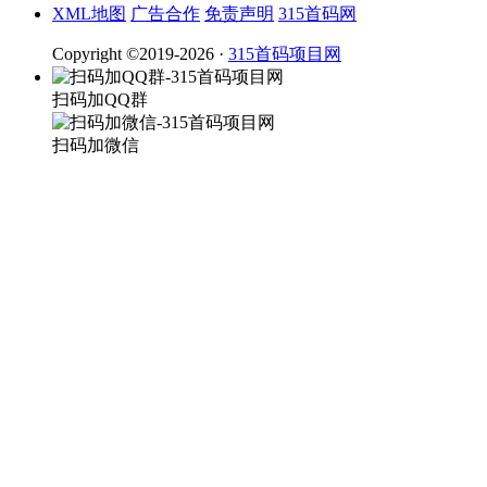
XML地图
广告合作
免责声明
315首码网
Copyright ©2019-2026 ·
315首码项目网
扫码加QQ群
扫码加微信