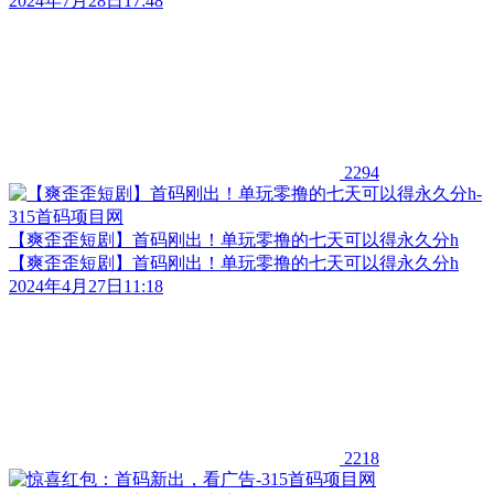
2024年7月28日17:48
2294
【爽歪歪短剧】首码刚出！单玩零撸的七天可以得永久分h
【爽歪歪短剧】首码刚出！单玩零撸的七天可以得永久分h
2024年4月27日11:18
2218