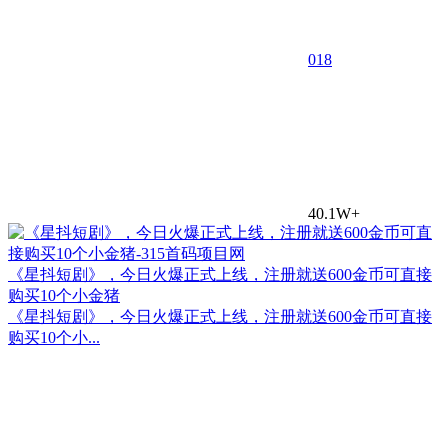
0
18
40.1W+
《星抖短剧》，今日火爆正式上线，注册就送600金币可直接
购买10个小金猪
《星抖短剧》，今日火爆正式上线，注册就送600金币可直接
购买10个小...