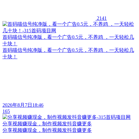
2141
首码喵信号纯净版，看一个广告0.5元，不养鸡 ，一天轻松几
十块！
首码喵信号纯净版，看一个广告0.5元，不养鸡 ，一天轻松几
十块！
2026年8月7日18:46
165
分享视频赚现金，制作视频发抖音赚更多
分享视频赚现金，制作视频发抖音赚更多