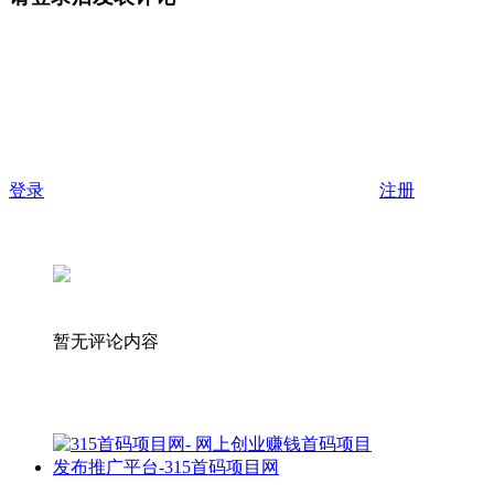
登录
注册
暂无评论内容