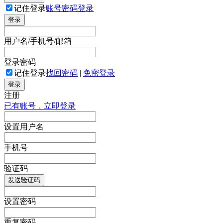
记住登录
账号密码登录
登录
用户名/手机号/邮箱
登录密码
记住登录
找回密码
|
免密登录
登录
注册
已有账号，立即登录
设置用户名
手机号
验证码
发送验证码
设置密码
重复密码