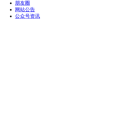
朋友圈
网站公告
公众号资讯