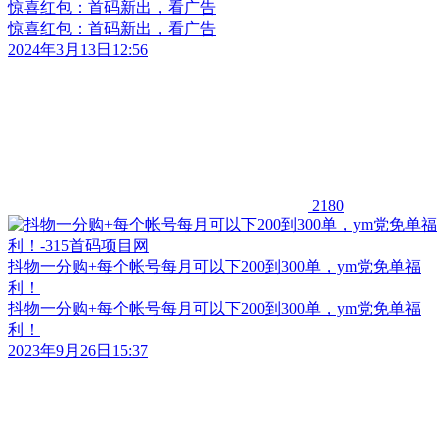
惊喜红包：首码新出，看广告
惊喜红包：首码新出，看广告
2024年3月13日12:56
2180
抖物一分购+每个帐号每月可以下200到300单，ym党免单福
利！
抖物一分购+每个帐号每月可以下200到300单，ym党免单福
利！
2023年9月26日15:37