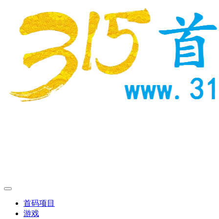
首码项目
游戏