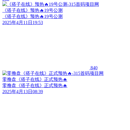
《搭子在线》预热🔥19号公测
《搭子在线》预热🔥19号公测
2025年4月11日19:53
840
零撸盘《搭子在线》正式预热🔥
零撸盘《搭子在线》正式预热🔥
2025年4月13日08:39