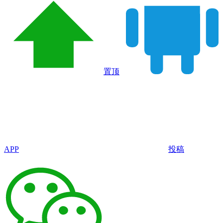
置顶
APP
投稿