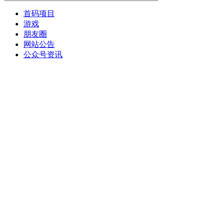
首码项目
游戏
朋友圈
网站公告
公众号资讯