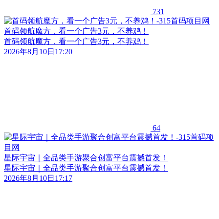
731
首码领航魔方，看一个广告3元，不养鸡！
首码领航魔方，看一个广告3元，不养鸡！
2026年8月10日17:20
64
星际宇宙｜全品类手游聚合创富平台震撼首发！
星际宇宙｜全品类手游聚合创富平台震撼首发！
2026年8月10日17:17