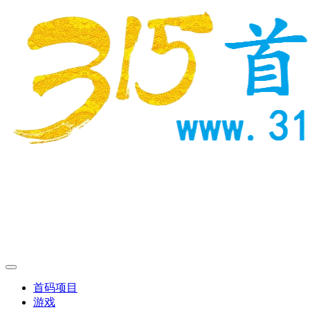
首码项目
游戏