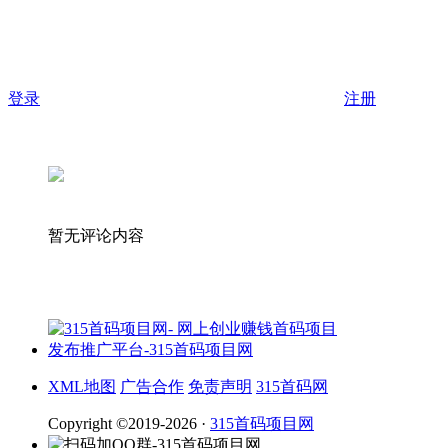
登录
注册
暂无评论内容
XML地图
广告合作
免责声明
315首码网
Copyright ©2019-2026 ·
315首码项目网