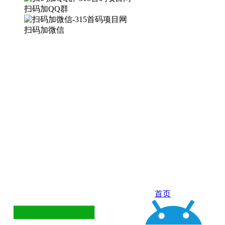
扫码加QQ群
扫码加微信
首页