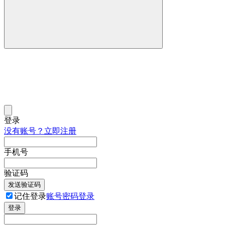
登录
没有账号？立即注册
手机号
验证码
发送验证码
记住登录
账号密码登录
登录