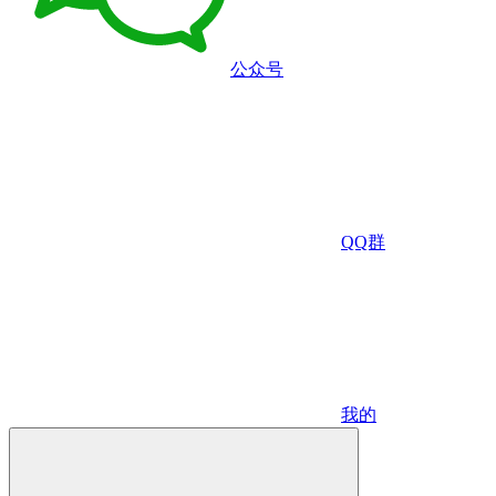
公众号
QQ群
我的