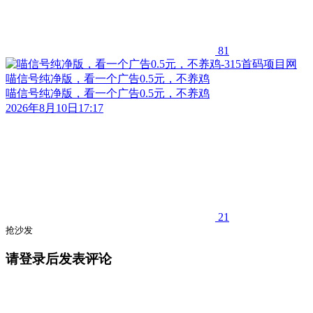
81
喵信号纯净版，看一个广告0.5元，不养鸡
喵信号纯净版，看一个广告0.5元，不养鸡
2026年8月10日17:17
21
抢沙发
请登录后发表评论