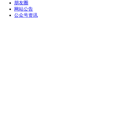
朋友圈
网站公告
公众号资讯