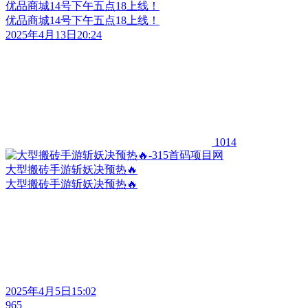
优品商城14号下午五点18上线！
优品商城14号下午五点18上线！
2025年4月13日20:24
1014
大型搬砖手游斩妖决预热🔥
大型搬砖手游斩妖决预热🔥
2025年4月5日15:02
965