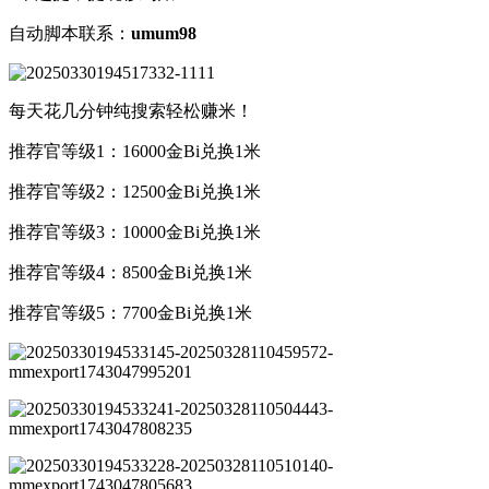
自动脚本联系：
umum98
每天花几分钟纯搜索轻松赚米！
推荐官等级1：16000金Bi兑换1米
推荐官等级2：12500金Bi兑换1米
推荐官等级3：10000金Bi兑换1米
推荐官等级4：8500金Bi兑换1米
推荐官等级5：7700金Bi兑换1米