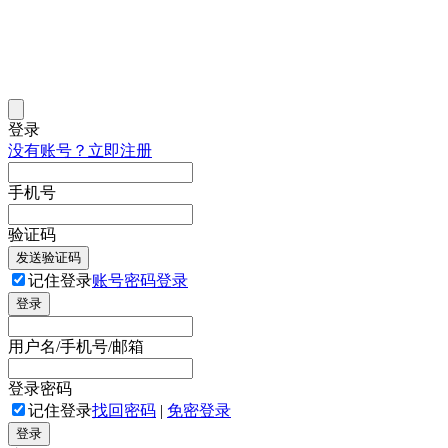
登录
没有账号？立即注册
手机号
验证码
发送验证码
记住登录
账号密码登录
登录
用户名/手机号/邮箱
登录密码
记住登录
找回密码
|
免密登录
登录