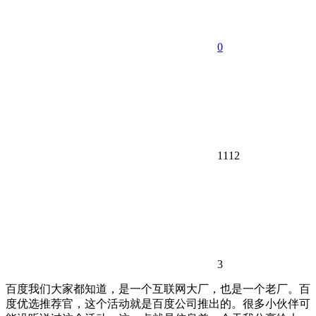
0
1112
3
百度我们大家都知道，是一个互联网大厂，也是一个老厂。百
度优选推荐官，这个活动就是百度公司推出的。很多小伙伴可