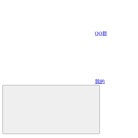
QQ群
我的