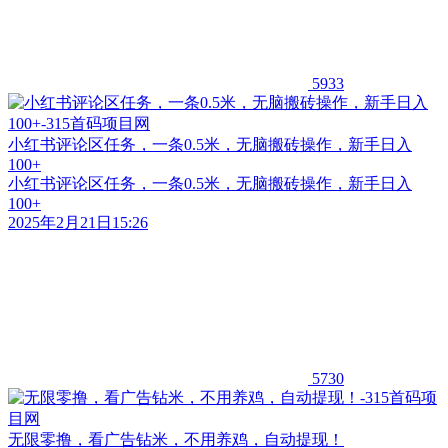
5933
小红书评论区任务，一条0.5米，无脑搬砖操作，新手日入
100+
小红书评论区任务，一条0.5米，无脑搬砖操作，新手日入
100+
2025年2月21日15:26
5730
无限零撸，看广告钻米，不用养鸡，自动提现！