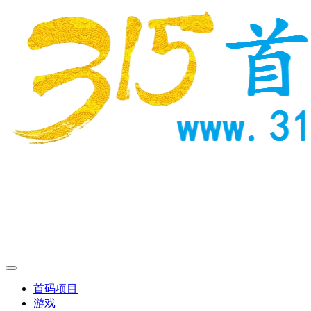
首码项目
游戏