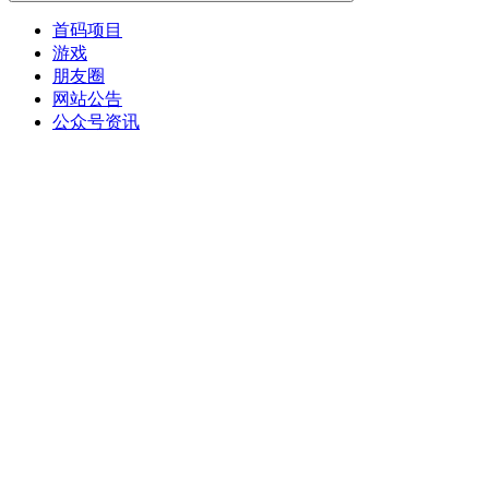
首码项目
游戏
朋友圈
网站公告
公众号资讯