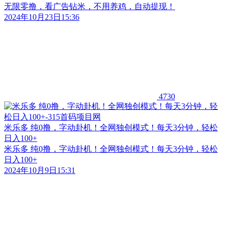
无限零撸，看广告钻米，不用养鸡，自动提现！
2024年10月23日15:36
4730
米乐多 纯0撸，字动卦机！全网独创模式！每天3分钟，轻松
日入100+
米乐多 纯0撸，字动卦机！全网独创模式！每天3分钟，轻松
日入100+
2024年10月9日15:31