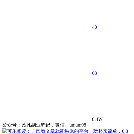
48
0
3
8.4W+
公众号：慕凡副业笔记，微信：umum98