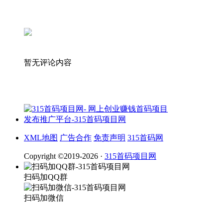
暂无评论内容
XML地图
广告合作
免责声明
315首码网
Copyright ©2019-2026 ·
315首码项目网
扫码加QQ群
扫码加微信