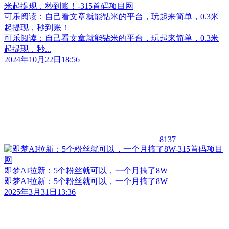
可乐阅读：自己看文章就能钻米的平台，玩起来简单，0.3米
起提现，秒到账！
可乐阅读：自己看文章就能钻米的平台，玩起来简单，0.3米
起提现，秒...
2024年10月22日18:56
8137
即梦AI拉新：5个粉丝就可以，一个月搞了8W
即梦AI拉新：5个粉丝就可以，一个月搞了8W
2025年3月31日13:36