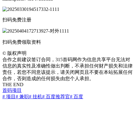
扫码免费注册
扫码免费领取资料
©
版权声明
合作之前建议签订合同，315首码网作为信息共享平台无法对
信息的真实性及准确性做出判断，不承担任何财产损失和法律
责任，若您不同意该提示，请关闭网页且不要在本站拓展任何
合作，否则造成的任何损失由您个人承担。
THE END
首码项目
# 项目
# 兼职
# 挂机
# 百度推荐官
# 百度