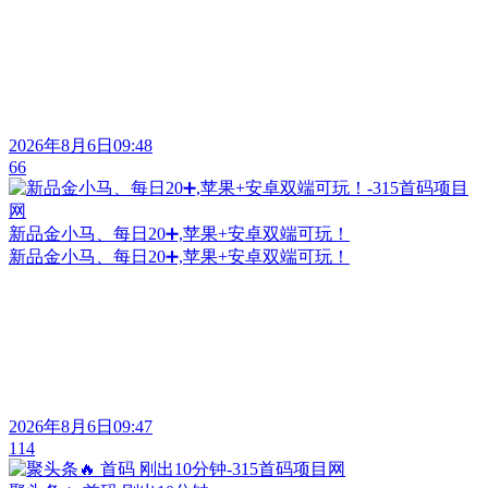
2026年8月6日09:48
66
新品金小马、每日20➕,苹果+安卓双端可玩！
新品金小马、每日20➕,苹果+安卓双端可玩！
2026年8月6日09:47
114