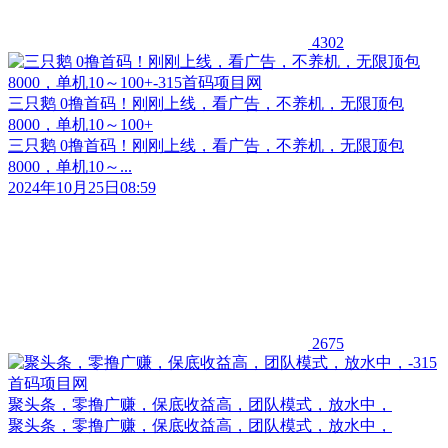
4302
三只鹅 0撸首码！刚刚上线，看广告，不养机，无限顶包
8000，单机10～100+
三只鹅 0撸首码！刚刚上线，看广告，不养机，无限顶包
8000，单机10～...
2024年10月25日08:59
2675
聚头条，零撸广赚，保底收益高，团队模式，放水中，
聚头条，零撸广赚，保底收益高，团队模式，放水中，