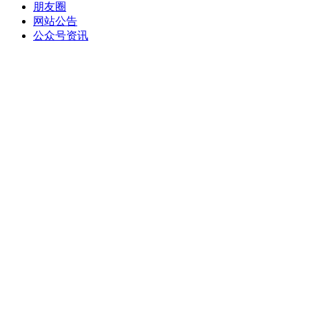
朋友圈
网站公告
公众号资讯