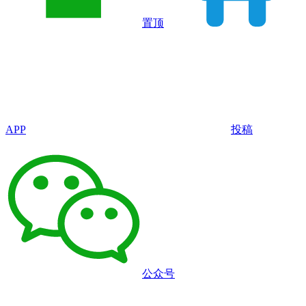
置顶
APP
投稿
公众号