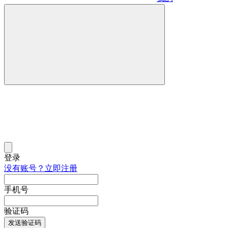
登录
没有账号？立即注册
手机号
验证码
发送验证码