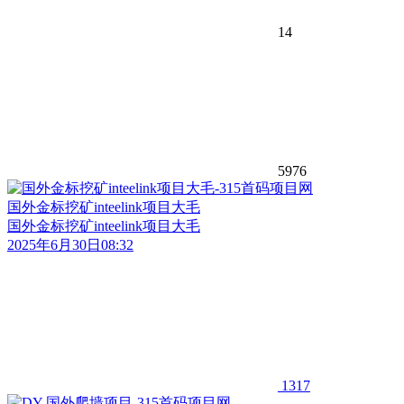
14
5976
国外金标挖矿inteelink项目大毛
国外金标挖矿inteelink项目大毛
2025年6月30日08:32
1317