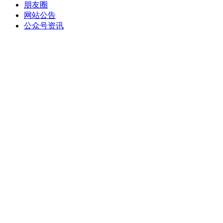
朋友圈
网站公告
公众号资讯