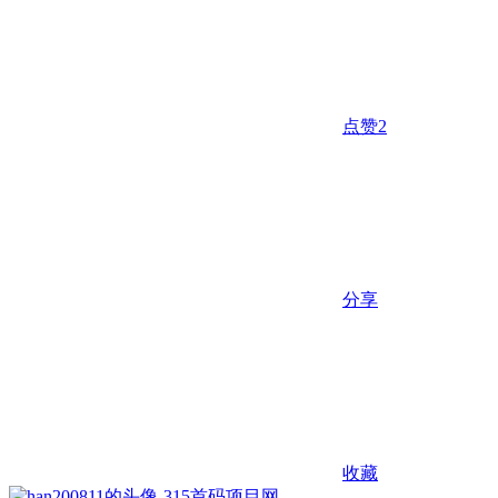
点赞
2
分享
收藏