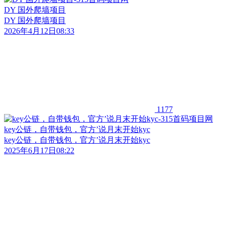
DY 国外爬墙项目
DY 国外爬墙项目
2026年4月12日08:33
1177
key公链，自带钱包，官方’说月末开始kyc
key公链，自带钱包，官方’说月末开始kyc
2025年6月17日08:22