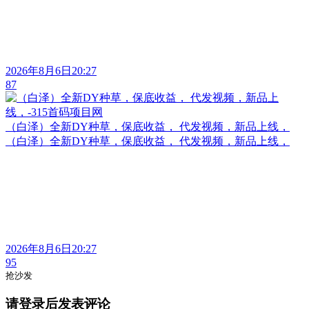
2026年8月6日20:27
87
（白泽）全新DY种草，保底收益， 代发视频，新品上线，
（白泽）全新DY种草，保底收益， 代发视频，新品上线，
2026年8月6日20:27
95
抢沙发
请登录后发表评论