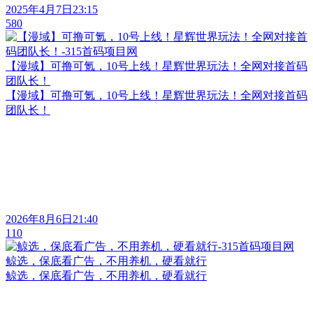
2025年4月7日23:15
580
【漫域】可撸可氪，10号上线！星辉世界玩法！全网对接首码
团队长！
【漫域】可撸可氪，10号上线！星辉世界玩法！全网对接首码
团队长！
2026年8月6日21:40
110
鲸选，保底看广告，不用养机，硬看就行
鲸选，保底看广告，不用养机，硬看就行