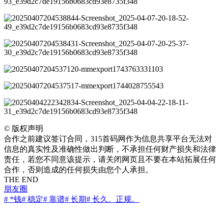
©
版权声明
合作之前建议签订合同，315首码网作为信息共享平台无法对
信息的真实性及准确性做出判断，不承担任何财产损失和法律
责任，若您不同意该提示，请关闭网页且不要在本站拓展任何
合作，否则造成的任何损失由您个人承担。
THE END
朋友圈
# *钱
# 稳定
# 靠谱
# 长期
# 长久。正规。