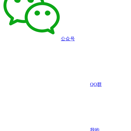
公众号
QQ群
我的