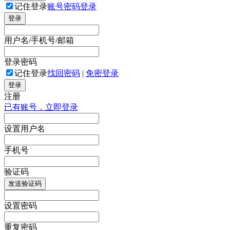
记住登录
账号密码登录
登录
用户名/手机号/邮箱
登录密码
记住登录
找回密码
|
免密登录
登录
注册
已有账号，立即登录
设置用户名
手机号
验证码
发送验证码
设置密码
重复密码