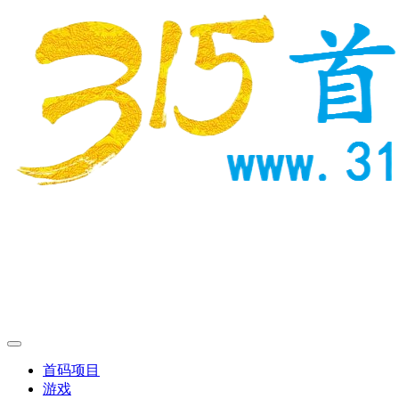
首码项目
游戏