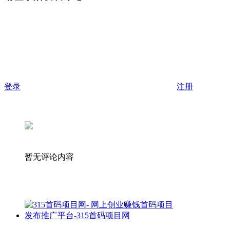
登录
注册
暂无评论内容