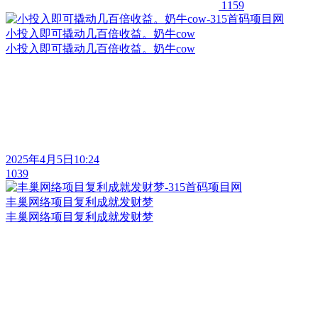
1159
小投入即可撬动几百倍收益。奶牛cow
小投入即可撬动几百倍收益。奶牛cow
2025年4月5日10:24
1039
丰巢网络项目复利成就发财梦
丰巢网络项目复利成就发财梦