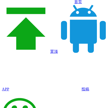
首页
置顶
APP
投稿