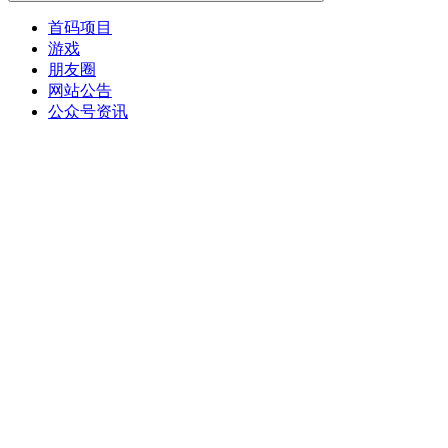
首码项目
游戏
朋友圈
网站公告
公众号资讯