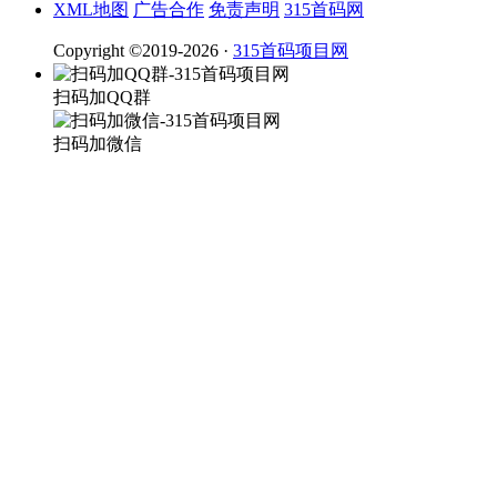
XML地图
广告合作
免责声明
315首码网
Copyright ©2019-2026 ·
315首码项目网
扫码加QQ群
扫码加微信