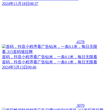
2024年11月18日08:37
4378
首码，抖音小程序看广告钻米，一条0.1米，每日无限看
首码，抖音小程序看广告钻米，一条0.1米，每日无限看
2024年5月13日09:46
3070