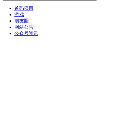
首码项目
游戏
朋友圈
网站公告
公众号资讯