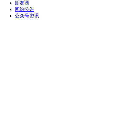
朋友圈
网站公告
公众号资讯