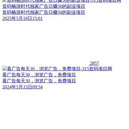
首码畅游时代独家广告日赚50的副业项目
首码畅游时代独家广告日赚50的副业项目
2025年5月18日15:01
2857
看广告每天30，浏览广告，免费项目
看广告每天30，浏览广告，免费项目
2024年5月15日09:54