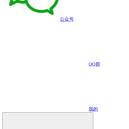
公众号
QQ群
我的