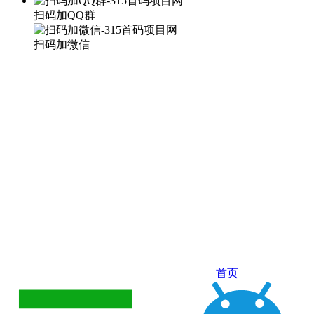
扫码加QQ群
扫码加微信
首页