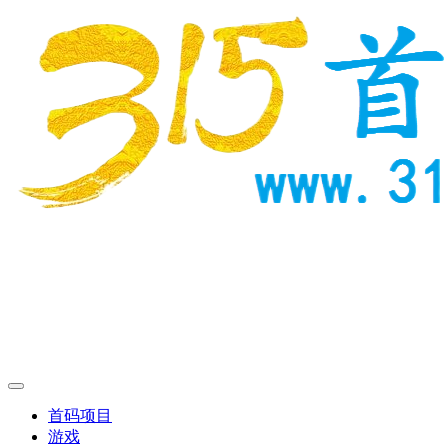
首码项目
游戏