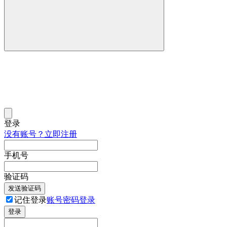
登录
没有账号？立即注册
手机号
验证码
发送验证码
记住登录
账号密码登录
登录