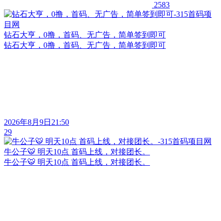
2583
钻石大亨，0撸，首码、无广告，简单签到即可
钻石大亨，0撸，首码、无广告，简单签到即可
2026年8月9日21:50
29
牛公子🐯 明天10点 首码上线，对接团长。
牛公子🐯 明天10点 首码上线，对接团长。