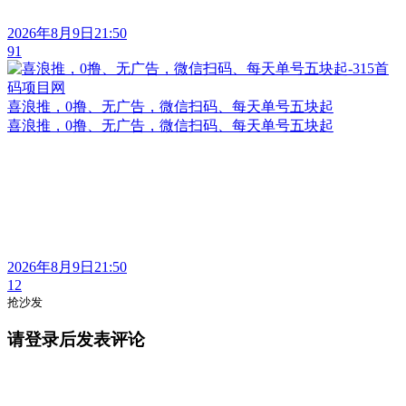
2026年8月9日21:50
91
喜浪推，0撸、无广告，微信扫码、每天单号五块起
喜浪推，0撸、无广告，微信扫码、每天单号五块起
2026年8月9日21:50
12
抢沙发
请登录后发表评论