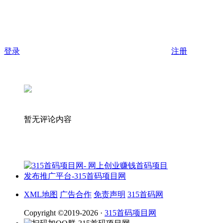
登录
注册
暂无评论内容
XML地图
广告合作
免责声明
315首码网
Copyright ©2019-2026 ·
315首码项目网