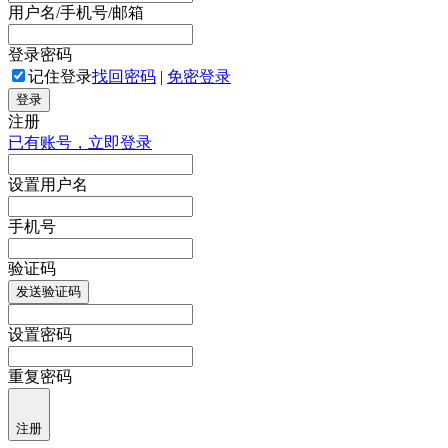
用户名/手机号/邮箱
登录密码
记住登录
找回密码
|
免密登录
登录
注册
已有账号，立即登录
设置用户名
手机号
验证码
发送验证码
设置密码
重复密码
注册