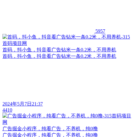
5957
首码，抖小鱼，抖音看广告钻米一条0.2米，不用养机
首码，抖小鱼，抖音看广告钻米一条0.2米，不用养机
2024年5月7日21:37
4410
广告掘金小程序，纯看广告，不养机，纯0撸
广告掘金小程序，纯看广告，不养机，纯0撸