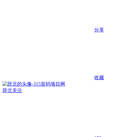
分享
收藏
辞北
关注