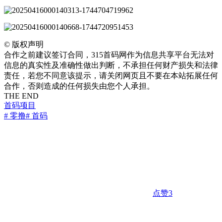
©
版权声明
合作之前建议签订合同，315首码网作为信息共享平台无法对
信息的真实性及准确性做出判断，不承担任何财产损失和法律
责任，若您不同意该提示，请关闭网页且不要在本站拓展任何
合作，否则造成的任何损失由您个人承担。
THE END
首码项目
# 零撸
# 首码
点赞
3