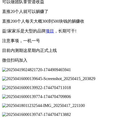
可以做团队拿管道收益
直推20个人就可以躺赚了
直推200个人每天大概300到500块钱的躺赚收
益!家家乐是大型的品牌
项目
，长期可干!
注意事项，一机一号
目前内测期这星期内正式上线
微信扫码加入