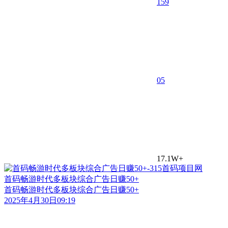
159
0
5
17.1W+
首码畅游时代多板块综合广告日赚50+
首码畅游时代多板块综合广告日赚50+
2025年4月30日09:19