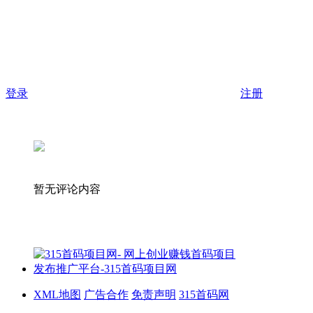
登录
注册
暂无评论内容
XML地图
广告合作
免责声明
315首码网