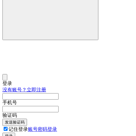
登录
没有账号？立即注册
手机号
验证码
发送验证码
记住登录
账号密码登录