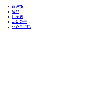
首码项目
游戏
朋友圈
网站公告
公众号资讯