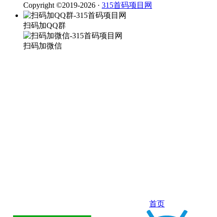
Copyright ©2019-2026 ·
315首码项目网
扫码加QQ群
扫码加微信
首页