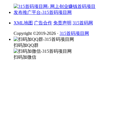
XML地图
广告合作
免责声明
315首码网
Copyright ©2019-2026 ·
315首码项目网
扫码加QQ群
扫码加微信