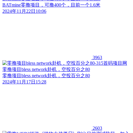
BATmine零撸项目，可撸400个，目前一个1.6米
2024年11月22日10:06
3963
零撸项目bless network卦机，空投百分之80
零撸项目bless network卦机，空投百分之80
2024年11月17日15:28
2603