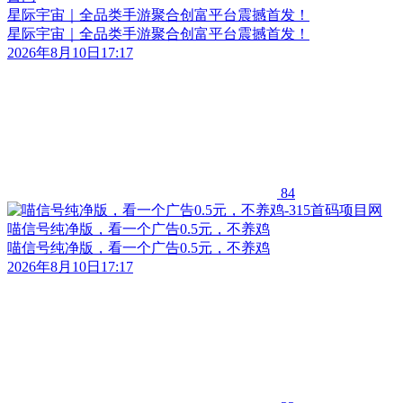
星际宇宙｜全品类手游聚合创富平台震撼首发！
星际宇宙｜全品类手游聚合创富平台震撼首发！
2026年8月10日17:17
84
喵信号纯净版，看一个广告0.5元，不养鸡
喵信号纯净版，看一个广告0.5元，不养鸡
2026年8月10日17:17