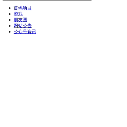
首码项目
游戏
朋友圈
网站公告
公众号资讯