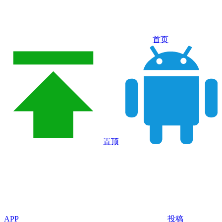
首页
置顶
APP
投稿