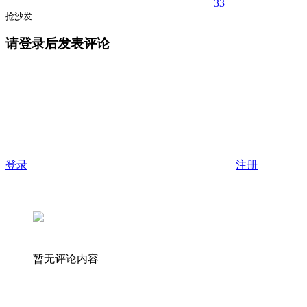
33
抢沙发
请登录后发表评论
登录
注册
暂无评论内容