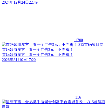
2024年12月24日22:49
1700
首码领航魔方，看一个广告3元，不养鸡！
首码领航魔方，看一个广告3元，不养鸡！
2026年8月10日17:20
116