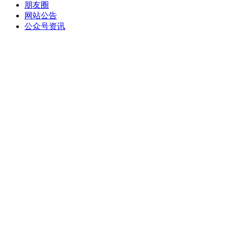
朋友圈
网站公告
公众号资讯