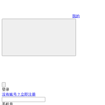
我的
登录
没有账号？立即注册
手机号