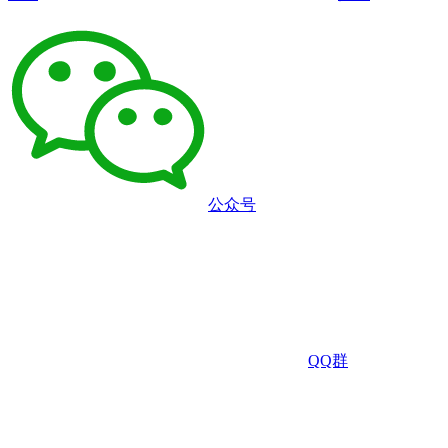
公众号
QQ群