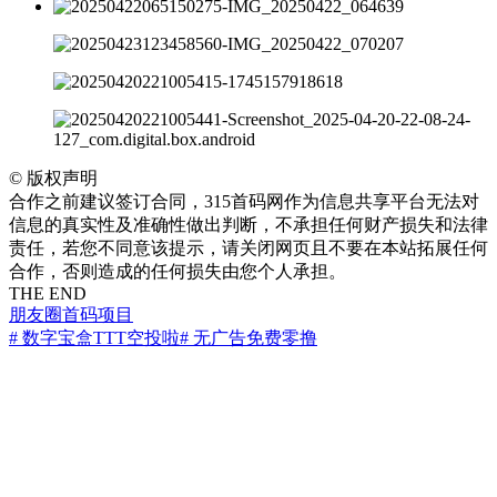
©
版权声明
合作之前建议签订合同，315首码网作为信息共享平台无法对
信息的真实性及准确性做出判断，不承担任何财产损失和法律
责任，若您不同意该提示，请关闭网页且不要在本站拓展任何
合作，否则造成的任何损失由您个人承担。
THE END
朋友圈
首码项目
# 数字宝盒TTT空投啦
# 无广告免费零撸