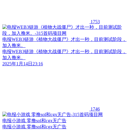
1753
电报WEB3链游《植物大战僵尸》才出一秒，目前测试阶段，
加入撸米。
电报WEB3链游《植物大战僵尸》才出一秒，目前测试阶段，
加入撸米。
2025年1月14日23:16
1746
电报小游戏 零撸sol和cgx无广告
电报小游戏 零撸sol和cgx无广告