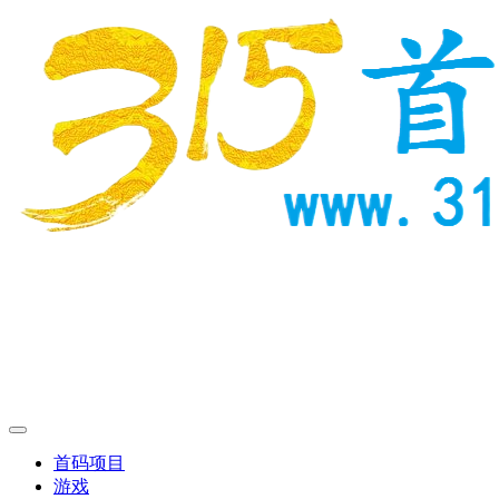
首码项目
游戏