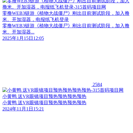
零撸WEB3链游《植物大战僵尸》刚出目前测试阶段，加入撸
米。开加湿器，电报纸飞机登录
零撸WEB3链游《植物大战僵尸》刚出目前测试阶段，加入撸
米。开加湿器...
2025年1月15日12:05
2584
小黄鸭 送VR眼镜项目预热预热预热预热
小黄鸭 送VR眼镜项目预热预热预热预热
2024年11月1日15:21