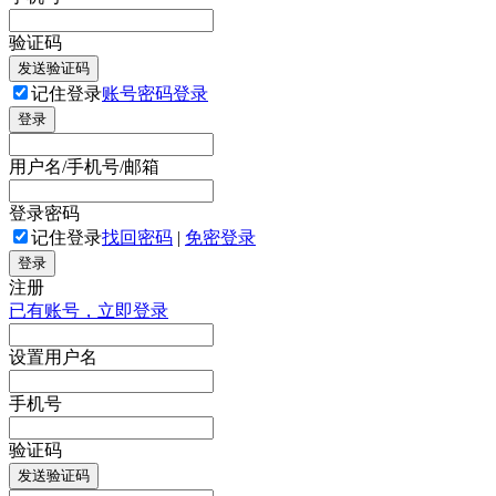
验证码
发送验证码
记住登录
账号密码登录
登录
用户名/手机号/邮箱
登录密码
记住登录
找回密码
|
免密登录
登录
注册
已有账号，立即登录
设置用户名
手机号
验证码
发送验证码