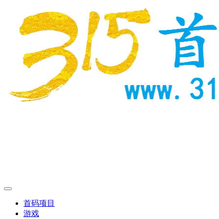
首码项目
游戏