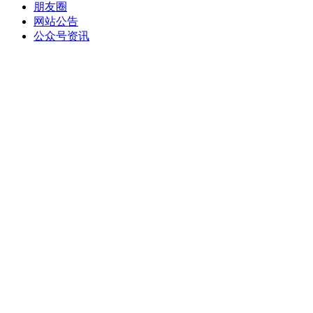
朋友圈
网站公告
公众号资讯