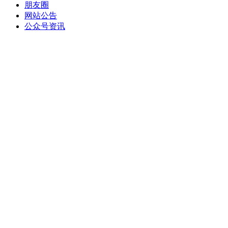
朋友圈
网站公告
公众号资讯