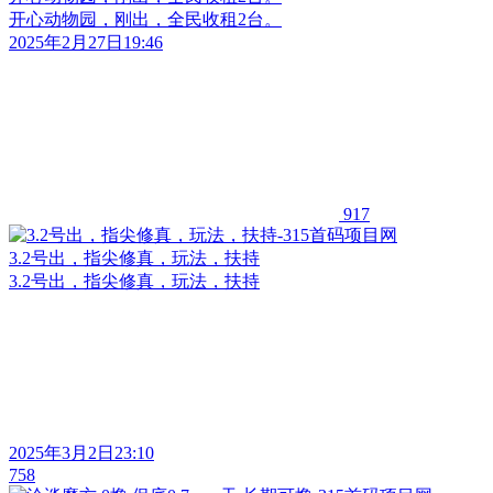
开心动物园，刚出，全民收租2台。
2025年2月27日19:46
917
3.2号出，指尖修真，玩法，扶持
3.2号出，指尖修真，玩法，扶持
2025年3月2日23:10
758