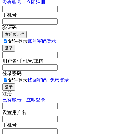
没有账号？立即注册
手机号
验证码
发送验证码
记住登录
账号密码登录
登录
用户名/手机号/邮箱
登录密码
记住登录
找回密码
|
免密登录
登录
注册
已有账号，立即登录
设置用户名
手机号