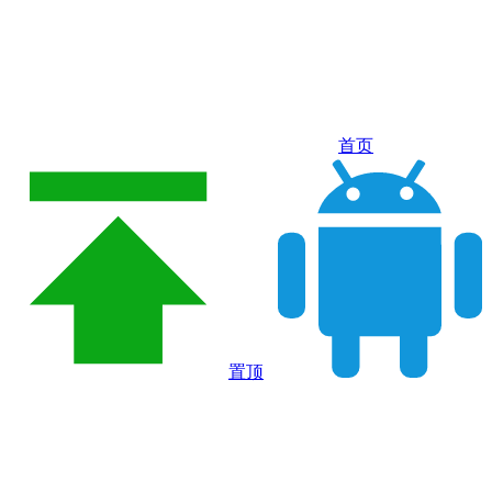
首页
置顶