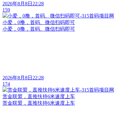
2026年8月8日22:28
159
小爱，0撸，首码、微信扫码即可
小爱，0撸，首码、微信扫码即可
2026年8月8日22:28
174
赏金联盟，直推扶持6米速度上车
赏金联盟，直推扶持6米速度上车