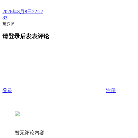
2026年8月8日22:27
83
抢沙发
请登录后发表评论
登录
注册
暂无评论内容