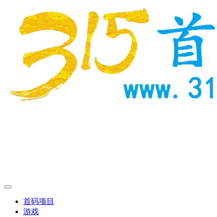
首码项目
游戏