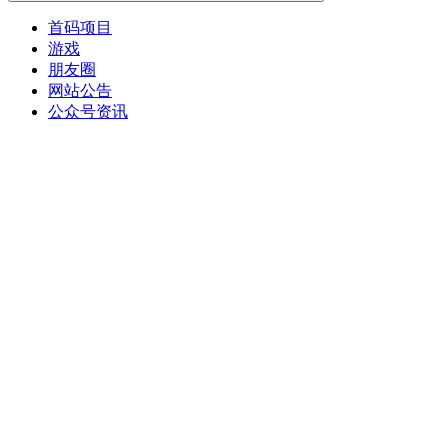
首码项目
游戏
朋友圈
网站公告
公众号资讯