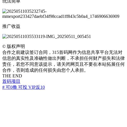
玩法简单
推广收益
©
版权声明
合作之前建议签订合同，315首码网作为信息共享平台无法对
信息的真实性及准确性做出判断，不承担任何财产损失和法律
责任，若您不同意该提示，请关闭网页且不要在本站拓展任何
合作，否则造成的任何损失由您个人承担。
THE END
首码项目
# 可0撸 可投 VIP反10