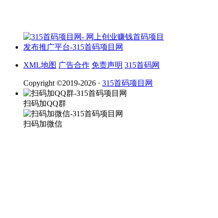
XML地图
广告合作
免责声明
315首码网
Copyright ©2019-2026 ·
315首码项目网
扫码加QQ群
扫码加微信