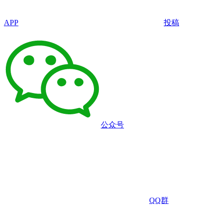
APP
投稿
公众号
QQ群