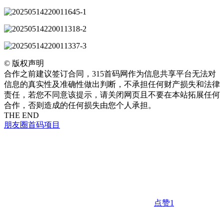
©
版权声明
合作之前建议签订合同，315首码网作为信息共享平台无法对
信息的真实性及准确性做出判断，不承担任何财产损失和法律
责任，若您不同意该提示，请关闭网页且不要在本站拓展任何
合作，否则造成的任何损失由您个人承担。
THE END
朋友圈
首码项目
点赞
1