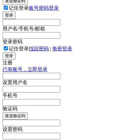
发送验证码
记住登录
账号密码登录
登录
用户名/手机号/邮箱
登录密码
记住登录
找回密码
|
免密登录
登录
注册
已有账号，立即登录
设置用户名
手机号
验证码
发送验证码
设置密码