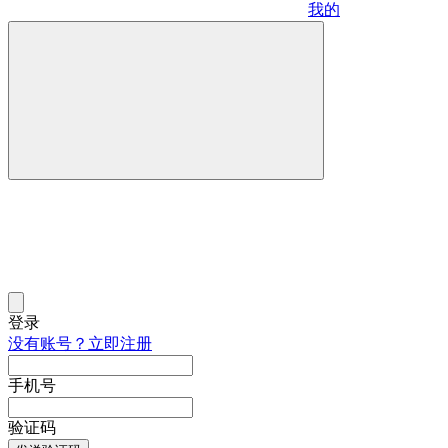
我的
登录
没有账号？立即注册
手机号
验证码