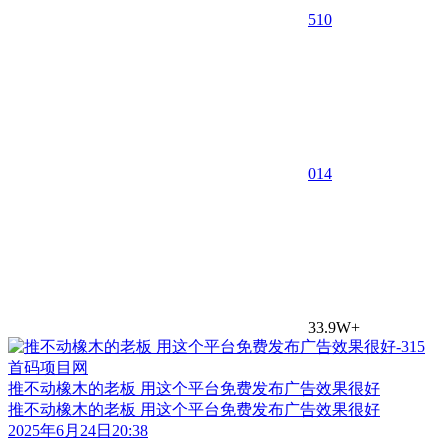
510
0
14
33.9W+
推不动橡木的老板 用这个平台免费发布广告效果很好
推不动橡木的老板 用这个平台免费发布广告效果很好
2025年6月24日20:38