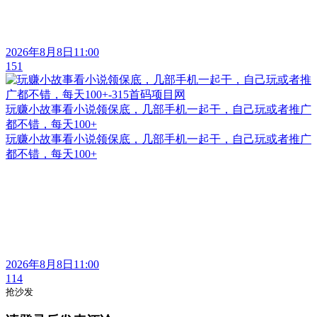
2026年8月8日11:00
151
玩赚小故事看小说领保底，几部手机一起干，自己玩或者推广
都不错，每天100+
玩赚小故事看小说领保底，几部手机一起干，自己玩或者推广
都不错，每天100+
2026年8月8日11:00
114
抢沙发