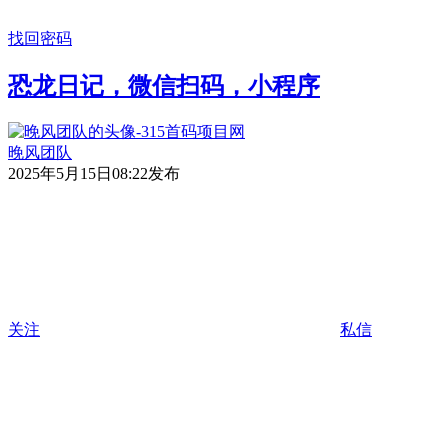
找回密码
恐龙日记，微信扫码，小程序
晚风团队
2025年5月15日08:22发布
关注
私信