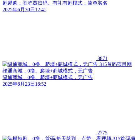
剧易购，浏览器扫码、有礼有剧模式，简单实名
2025年6月30日12:41
3871
绿通商城，0撸、爬墙+商城模式，无广告
绿通商城，0撸、爬墙+商城模式，无广告
2025年6月23日16:52
2775