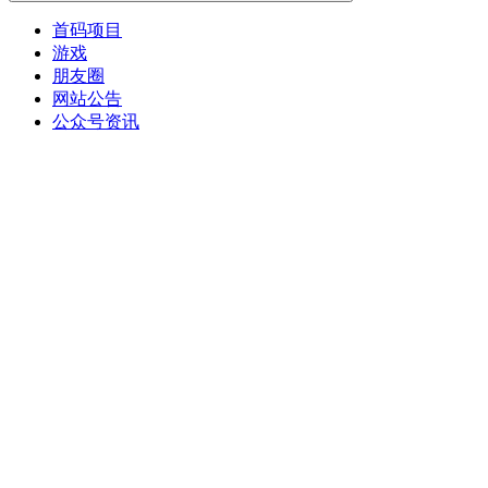
首码项目
游戏
朋友圈
网站公告
公众号资讯