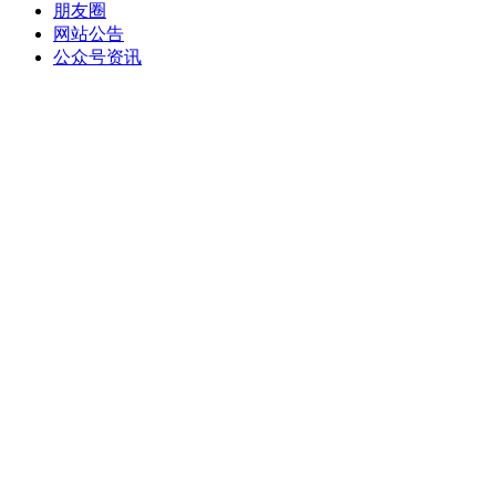
朋友圈
网站公告
公众号资讯