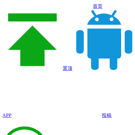
首页
置顶
APP
投稿