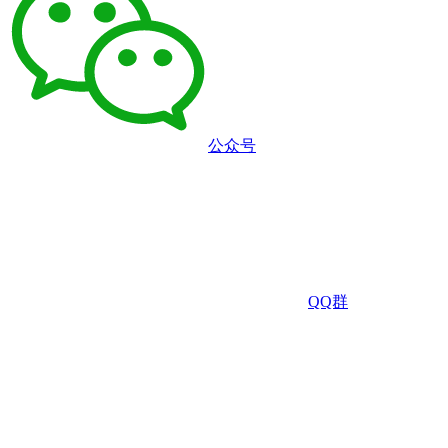
公众号
QQ群