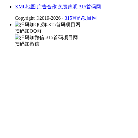
XML地图
广告合作
免责声明
315首码网
Copyright ©2019-2026 ·
315首码项目网
扫码加QQ群
扫码加微信