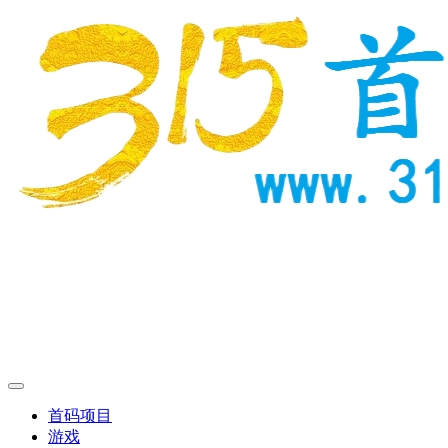
首码项目
游戏