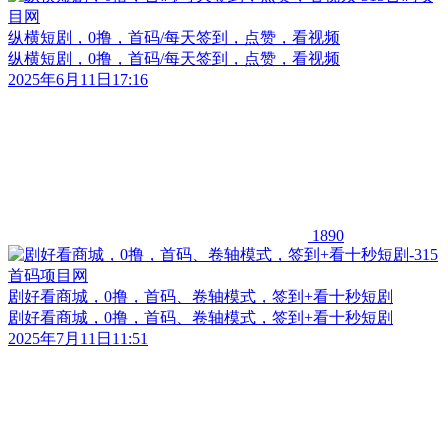
纵横短剧，0撸，首码/每天签到，点赞，看视频
纵横短剧，0撸，首码/每天签到，点赞，看视频
2025年6月11日17:16
1890
剧好看商城，0撸，首码、卷轴模式，签到+看十秒短剧
剧好看商城，0撸，首码、卷轴模式，签到+看十秒短剧
2025年7月11日11:51