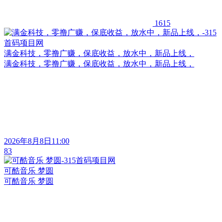
1615
满金科技，零撸广赚，保底收益，放水中，新品上线，
满金科技，零撸广赚，保底收益，放水中，新品上线，
2026年8月8日11:00
83
可酷音乐 梦圆
可酷音乐 梦圆