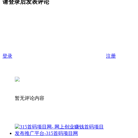
请登录后发表评论
登录
注册
暂无评论内容