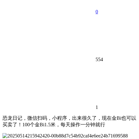
0
554
1
恐龙日记，微信扫码，小程序，出来很久了，现在金Bi也可以
买卖了！100个金Bi1.5米，每天操作一分钟就行