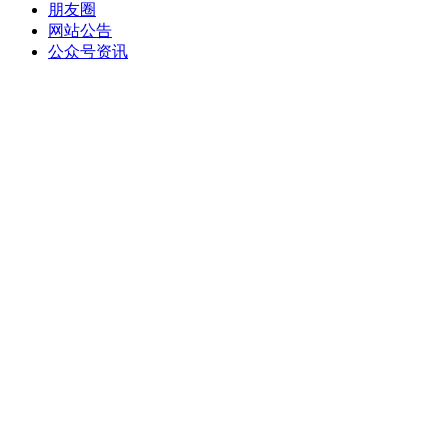
朋友圈
网站公告
公众号资讯