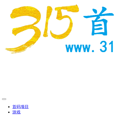
首码项目
游戏