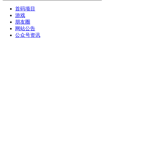
首码项目
游戏
朋友圈
网站公告
公众号资讯