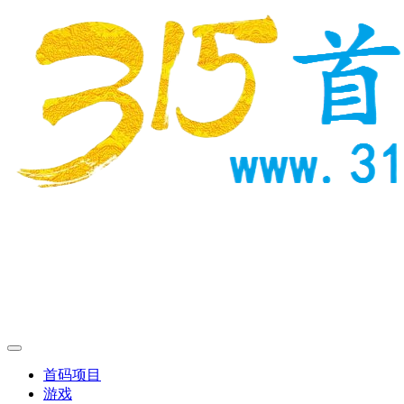
首码项目
游戏