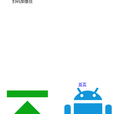
扫码加微信
首页