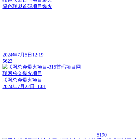
绿色联盟首码项目爆火
2024年7月5日12:19
5623
联网总会爆火项目
联网总会爆火项目
2024年7月22日11:01
5190