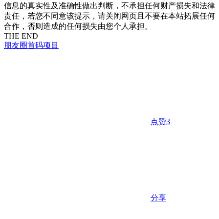
信息的真实性及准确性做出判断，不承担任何财产损失和法律
责任，若您不同意该提示，请关闭网页且不要在本站拓展任何
合作，否则造成的任何损失由您个人承担。
THE END
朋友圈
首码项目
点赞
3
分享