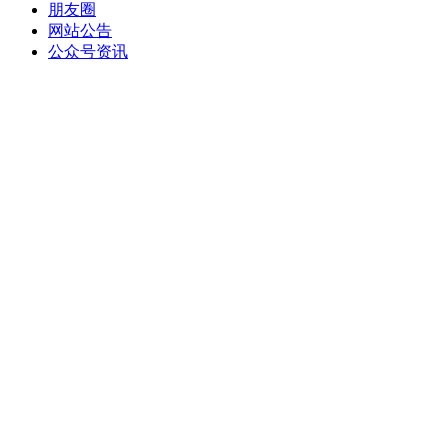
朋友圈
网站公告
公众号资讯