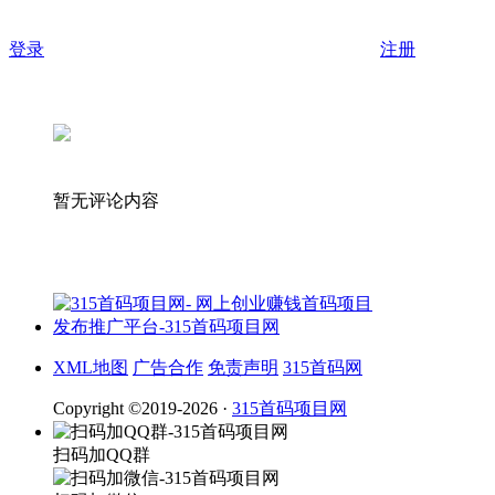
登录
注册
暂无评论内容
XML地图
广告合作
免责声明
315首码网
Copyright ©2019-2026 ·
315首码项目网
扫码加QQ群