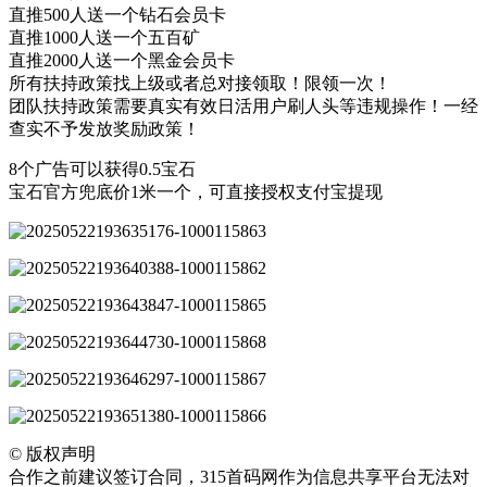
直推500人送一个钻石会员卡
直推1000人送一个五百矿
直推2000人送一个黑金会员卡
所有扶持政策找上级或者总对接领取！限领一次！
团队扶持政策需要真实有效日活用户刷人头等违规操作！一经
查实不予发放奖励政策！
8个广告可以获得0.5宝石
宝石官方兜底价1米一个，可直接授权支付宝提现
©
版权声明
合作之前建议签订合同，315首码网作为信息共享平台无法对