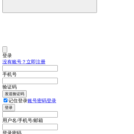
登录
没有账号？立即注册
手机号
验证码
发送验证码
记住登录
账号密码登录
登录
用户名/手机号/邮箱
登录密码