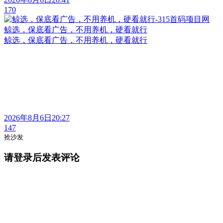
170
鲸选，保底看广告，不用养机，硬看就行
鲸选，保底看广告，不用养机，硬看就行
2026年8月6日20:27
147
抢沙发
请登录后发表评论