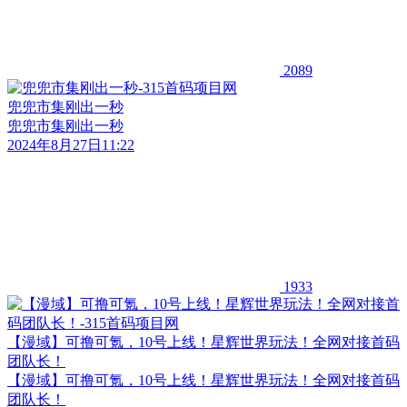
2089
兜兜市集刚出一秒
兜兜市集刚出一秒
2024年8月27日11:22
1933
【漫域】可撸可氪，10号上线！星辉世界玩法！全网对接首码
团队长！
【漫域】可撸可氪，10号上线！星辉世界玩法！全网对接首码
团队长！