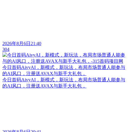
2026年8月6日21:40
304
今日首码AivyAI，新模式，新玩法，布局市场普通人能参与
的AI风口，注册送AVAX与新手大礼包，
今日首码AivyAI，新模式，新玩法，布局市场普通人能参与
的AI风口，注册送AVAX与新手大礼包，
2026年8月6日20:41