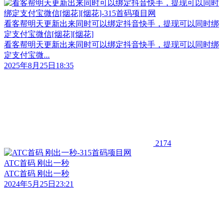
看客帮明天更新出来同时可以绑定抖音快手，提现可以同时绑
定支付宝微信[烟花][烟花]
看客帮明天更新出来同时可以绑定抖音快手，提现可以同时绑
定支付宝微...
2025年8月25日18:35
2174
ATC首码 刚出一秒
ATC首码 刚出一秒
2024年5月25日23:21