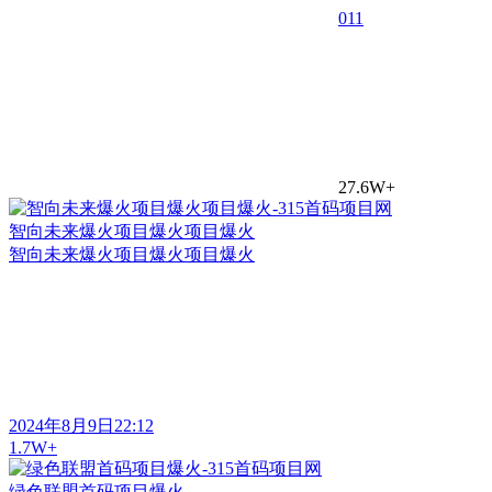
0
11
27.6W+
智向未来爆火项目爆火项目爆火
智向未来爆火项目爆火项目爆火
2024年8月9日22:12
1.7W+
绿色联盟首码项目爆火