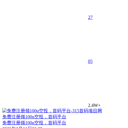
27
0
5
2.4W+
免费注册领100u空投，首码平台
免费注册领100u空投，首码平台