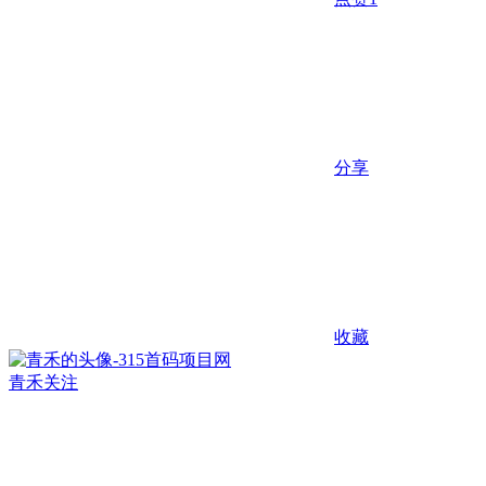
分享
收藏
青禾
关注