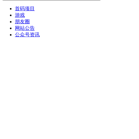
首码项目
游戏
朋友圈
网站公告
公众号资讯