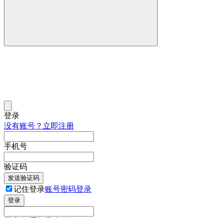
登录
没有账号？立即注册
手机号
验证码
发送验证码
记住登录
账号密码登录
登录