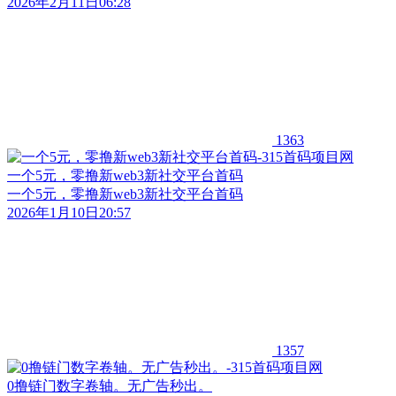
2026年2月11日06:28
1363
一个5元，零撸新web3新社交平台首码
一个5元，零撸新web3新社交平台首码
2026年1月10日20:57
1357
0撸链门数字卷轴。无广告秒出。