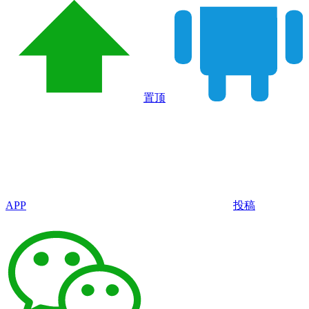
置顶
APP
投稿