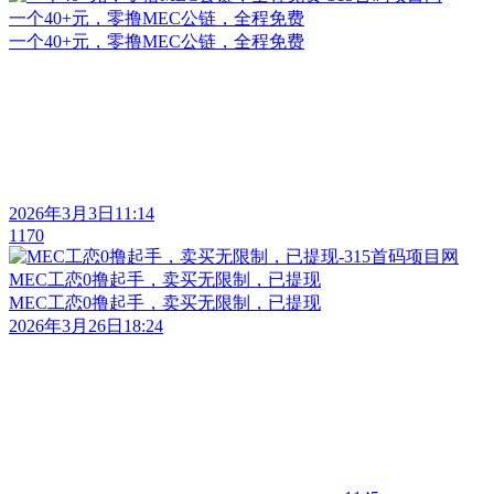
一个40+元，零撸MEC公链，全程免费
一个40+元，零撸MEC公链，全程免费
2026年3月3日11:14
1170
MEC工恋0撸起手，卖买无限制，已提现
MEC工恋0撸起手，卖买无限制，已提现
2026年3月26日18:24