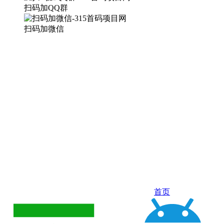
扫码加QQ群
扫码加微信
首页