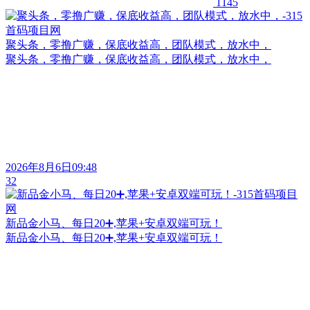
1145
聚头条，零撸广赚，保底收益高，团队模式，放水中，
聚头条，零撸广赚，保底收益高，团队模式，放水中，
2026年8月6日09:48
32
新品金小马、每日20➕,苹果+安卓双端可玩！
新品金小马、每日20➕,苹果+安卓双端可玩！