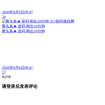
2026年8月6日09:47
34
聚头条🔥 首码 刚出10分钟
聚头条🔥 首码 刚出10分钟
2026年8月6日09:47
57
抢沙发
请登录后发表评论