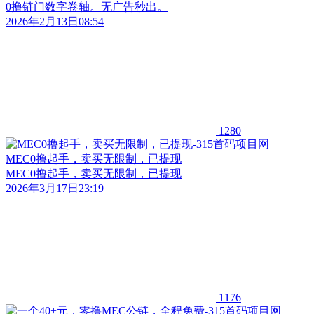
0撸链门数字卷轴。无广告秒出。
2026年2月13日08:54
1280
MEC0撸起手，卖买无限制，已提现
MEC0撸起手，卖买无限制，已提现
2026年3月17日23:19
1176