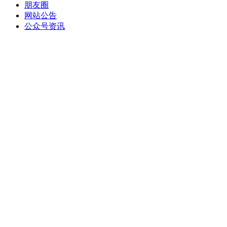
朋友圈
网站公告
公众号资讯