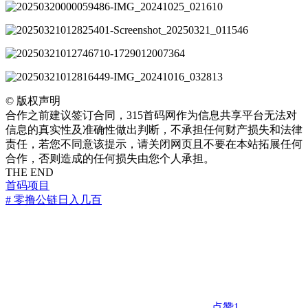
©
版权声明
合作之前建议签订合同，315首码网作为信息共享平台无法对
信息的真实性及准确性做出判断，不承担任何财产损失和法律
责任，若您不同意该提示，请关闭网页且不要在本站拓展任何
合作，否则造成的任何损失由您个人承担。
THE END
首码项目
# 零撸公链日入几百
点赞
1