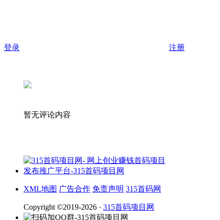
登录
注册
暂无评论内容
XML地图
广告合作
免责声明
315首码网
Copyright ©2019-2026 ·
315首码项目网