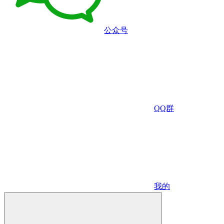
公众号
QQ群
我的