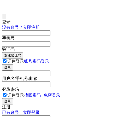
登录
没有账号？立即注册
手机号
验证码
发送验证码
记住登录
账号密码登录
登录
用户名/手机号/邮箱
登录密码
记住登录
找回密码
|
免密登录
登录
注册
已有账号，立即登录