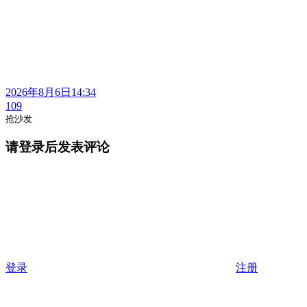
2026年8月6日14:34
109
抢沙发
请登录后发表评论
登录
注册