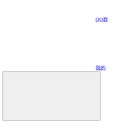
QQ群
我的