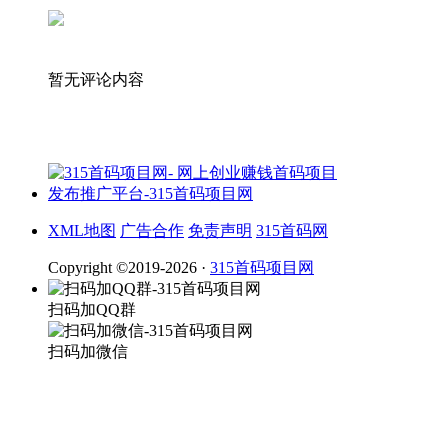
暂无评论内容
XML地图
广告合作
免责声明
315首码网
Copyright ©2019-2026 ·
315首码项目网
扫码加QQ群
扫码加微信