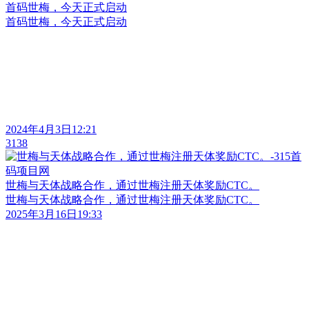
首码世梅，今天正式启动
首码世梅，今天正式启动
2024年4月3日12:21
3138
世梅与天体战略合作，通过世梅注册天体奖励CTC。
世梅与天体战略合作，通过世梅注册天体奖励CTC。
2025年3月16日19:33