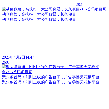
2824
动创数娱，高扶持，大公司背景，长久项目
动创数娱，高扶持，大公司背景，长久项目
2025年4月2日14:47
2601
聚头条首码！刚刚上线的广告台子，广告零撸天花板平台
聚头条首码！刚刚上线的广告台子，广告零撸天花板平台