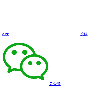
APP
投稿
公众号