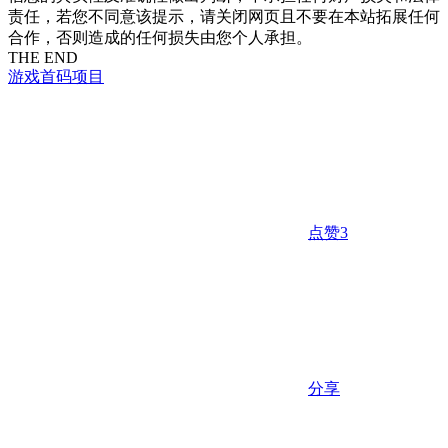
责任，若您不同意该提示，请关闭网页且不要在本站拓展任何
合作，否则造成的任何损失由您个人承担。
THE END
游戏
首码项目
点赞
3
分享