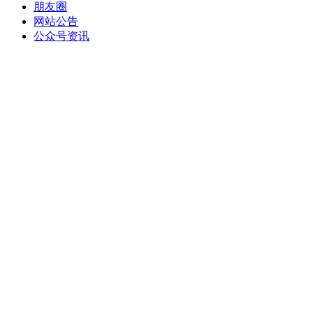
朋友圈
网站公告
公众号资讯