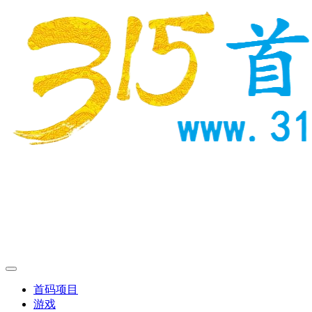
首码项目
游戏