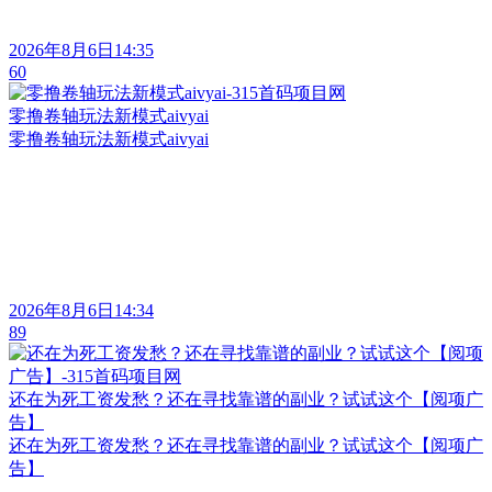
2026年8月6日14:35
60
零撸卷轴玩法新模式aivyai
零撸卷轴玩法新模式aivyai
2026年8月6日14:34
89
还在为死工资发愁？还在寻找靠谱的副业？试试这个【阅项广
告】
还在为死工资发愁？还在寻找靠谱的副业？试试这个【阅项广
告】