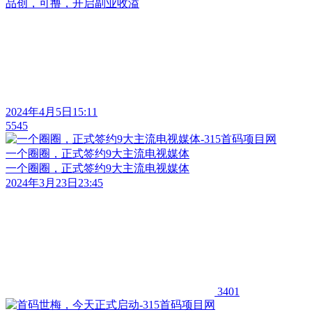
品创，可撸，开启副业收溢
2024年4月5日15:11
5545
一个圈圈，正式签约9大主流电视媒体
一个圈圈，正式签约9大主流电视媒体
2024年3月23日23:45
3401