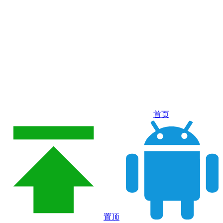
首页
置顶