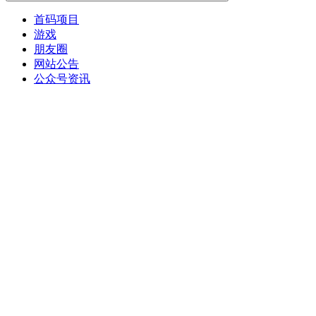
首码项目
游戏
朋友圈
网站公告
公众号资讯