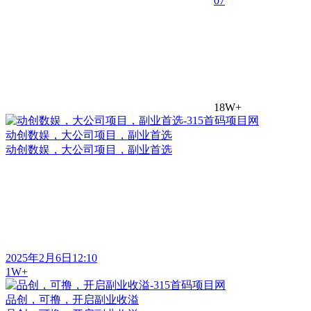
0
7
18W+
动创数娱，大公司项目，副业首选
动创数娱，大公司项目，副业首选
2025年2月6日12:10
1W+
品创，可撸，开启副业收溢