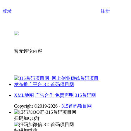
登录
注册
暂无评论内容
XML地图
广告合作
免责声明
315首码网
Copyright ©2019-2026 ·
315首码项目网
扫码加QQ群
扫码加微信