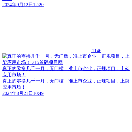
2024年9月12日12:20
1146
真正的零撸几千一月，无门槛，准上市企业，正规项目，上架
应用市场！
真正的零撸几千一月，无门槛，准上市企业，正规项目，上架
应用市场！
2024年8月21日10:49