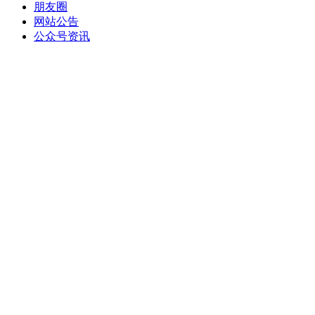
朋友圈
网站公告
公众号资讯