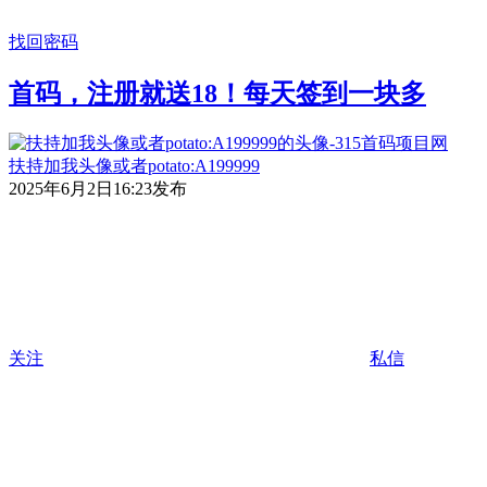
找回密码
首码，注册就送18！每天签到一块多
扶持加我头像或者potato:A199999
2025年6月2日16:23发布
关注
私信