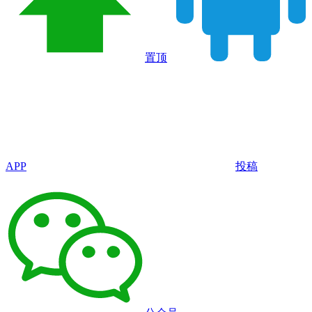
置顶
APP
投稿