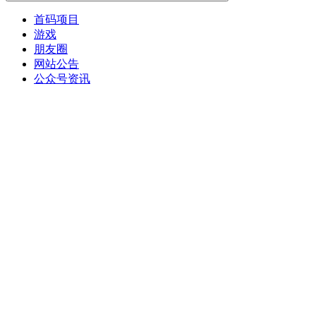
首码项目
游戏
朋友圈
网站公告
公众号资讯