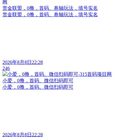
赏金联盟，0撸，首码、卷轴玩法，填号实名
赏金联盟，0撸，首码、卷轴玩法，填号实名
2026年8月8日22:28
246
小爱，0撸，首码、微信扫码即可
小爱，0撸，首码、微信扫码即可
2026年8月8日22:28