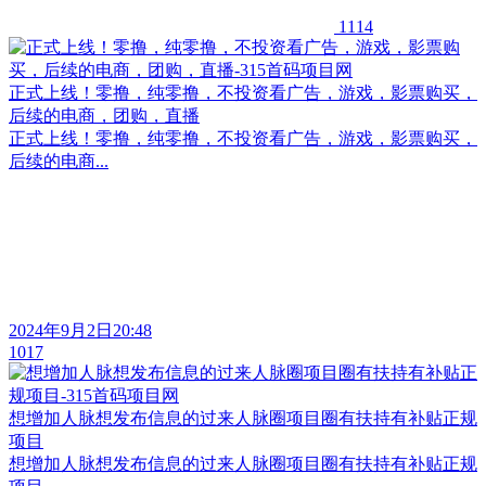
1114
正式上线！零撸，纯零撸，不投资看广告，游戏，影票购买，
后续的电商，团购，直播
正式上线！零撸，纯零撸，不投资看广告，游戏，影票购买，
后续的电商...
2024年9月2日20:48
1017
想增加人脉想发布信息的过来人脉圈项目圈有扶持有补贴正规
项目
想增加人脉想发布信息的过来人脉圈项目圈有扶持有补贴正规