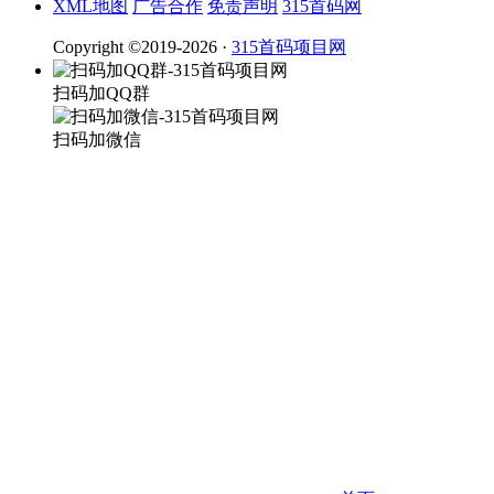
XML地图
广告合作
免责声明
315首码网
Copyright ©2019-2026 ·
315首码项目网
扫码加QQ群
扫码加微信