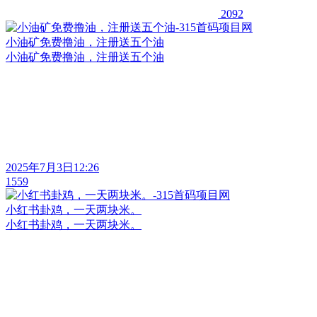
2092
小油矿免费撸油，注册送五个油
小油矿免费撸油，注册送五个油
2025年7月3日12:26
1559
小红书卦鸡，一天两块米。
小红书卦鸡，一天两块米。