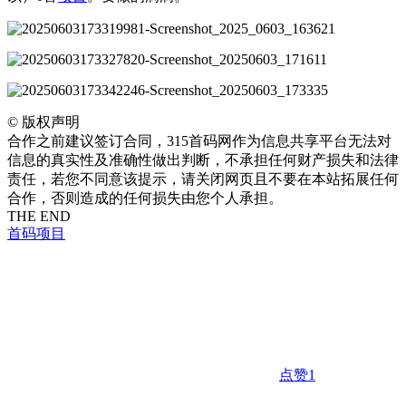
©
版权声明
合作之前建议签订合同，315首码网作为信息共享平台无法对
信息的真实性及准确性做出判断，不承担任何财产损失和法律
责任，若您不同意该提示，请关闭网页且不要在本站拓展任何
合作，否则造成的任何损失由您个人承担。
THE END
首码项目
点赞
1