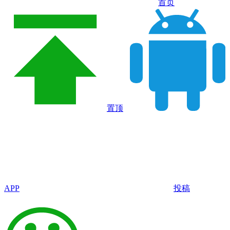
首页
置顶
APP
投稿