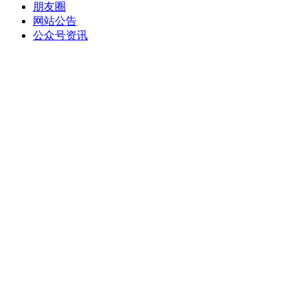
朋友圈
网站公告
公众号资讯