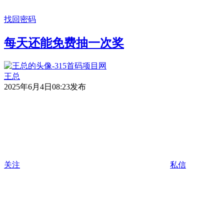
找回密码
每天还能免费抽一次奖
王总
2025年6月4日08:23发布
关注
私信