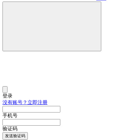
登录
没有账号？立即注册
手机号
验证码
发送验证码