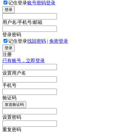
记住登录
账号密码登录
登录
用户名/手机号/邮箱
登录密码
记住登录
找回密码
|
免密登录
登录
注册
已有账号，立即登录
设置用户名
手机号
验证码
发送验证码
设置密码
重复密码