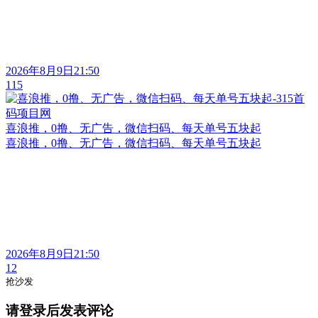
2026年8月9日21:50
115
喜浪推，0撸、无广告，微信扫码、每天单号五块起
喜浪推，0撸、无广告，微信扫码、每天单号五块起
2026年8月9日21:50
12
抢沙发
请登录后发表评论