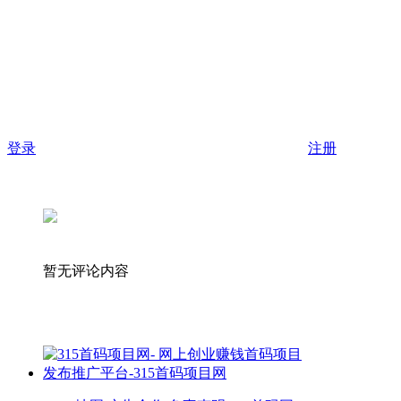
登录
注册
暂无评论内容