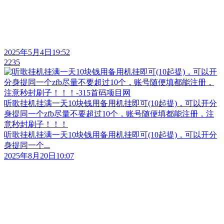
2025年5月4日19:52
2235
听歌挂机挂满一天10块钱用备用机挂即可(10起提)，可以开分
身提同一个zfb尽量不要超过10个，账号随便填都能注册，注
意秒封刷子！！！
听歌挂机挂满一天10块钱用备用机挂即可(10起提)，可以开分
身提同一个...
2025年8月20日10:07