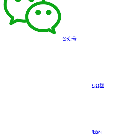
公众号
QQ群
我的