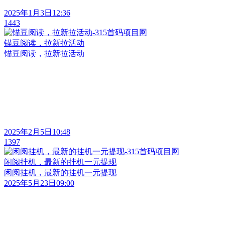
2025年1月3日12:36
1443
锚豆阅读，拉新拉活动
锚豆阅读，拉新拉活动
2025年2月5日10:48
1397
闲阅挂机，最新的挂机一元提现
闲阅挂机，最新的挂机一元提现
2025年5月23日09:00