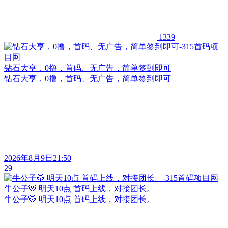
1339
钻石大亨，0撸，首码、无广告，简单签到即可
钻石大亨，0撸，首码、无广告，简单签到即可
2026年8月9日21:50
29
牛公子🐯 明天10点 首码上线，对接团长。
牛公子🐯 明天10点 首码上线，对接团长。