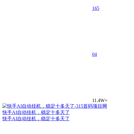
165
0
4
11.4W+
快手AI自动挂机，稳定十多天了
快手AI自动挂机，稳定十多天了