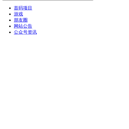
首码项目
游戏
朋友圈
网站公告
公众号资讯