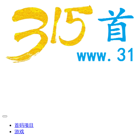
首码项目
游戏