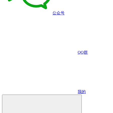
公众号
QQ群
我的