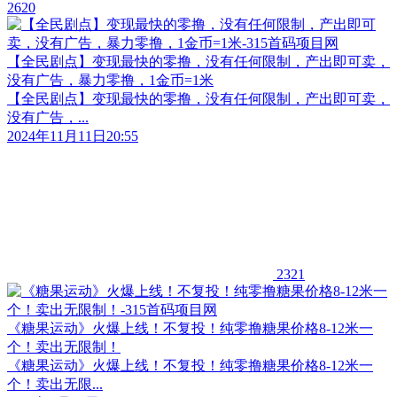
2620
【全民剧点】变现最快的零撸，没有任何限制，产出即可卖，
没有广告，暴力零撸，1金币=1米
【全民剧点】变现最快的零撸，没有任何限制，产出即可卖，
没有广告，...
2024年11月11日20:55
2321
《糖果运动》火爆上线！不复投！纯零撸糖果价格8-12米一
个！卖出无限制！
《糖果运动》火爆上线！不复投！纯零撸糖果价格8-12米一
个！卖出无限...