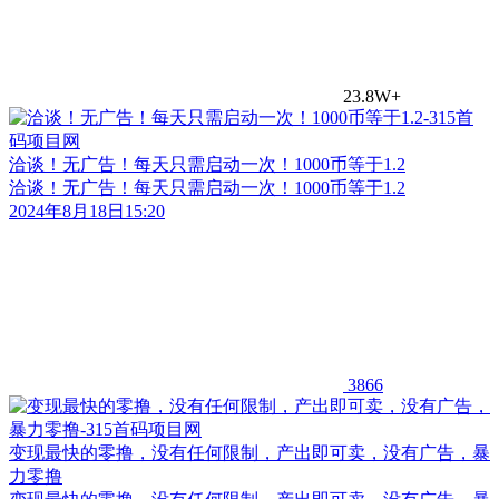
23.8W+
洽谈！无广告！每天只需启动一次！1000币等于1.2
洽谈！无广告！每天只需启动一次！1000币等于1.2
2024年8月18日15:20
3866
变现最快的零撸，没有任何限制，产出即可卖，没有广告，暴
力零撸