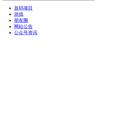
首码项目
游戏
朋友圈
网站公告
公众号资讯