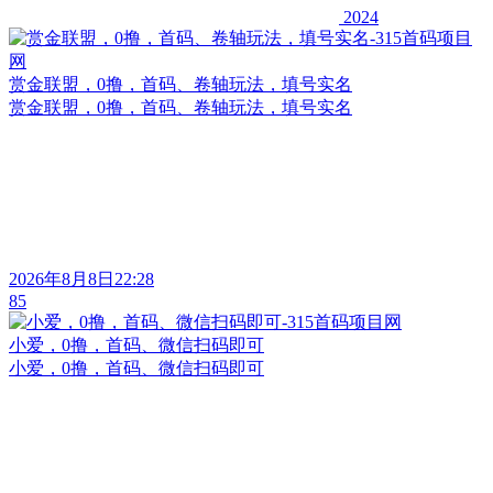
2024
赏金联盟，0撸，首码、卷轴玩法，填号实名
赏金联盟，0撸，首码、卷轴玩法，填号实名
2026年8月8日22:28
85
小爱，0撸，首码、微信扫码即可
小爱，0撸，首码、微信扫码即可