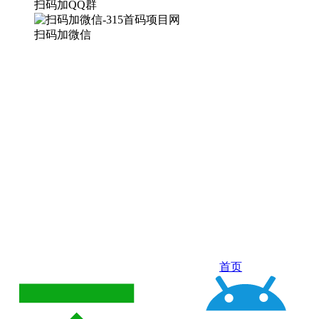
扫码加QQ群
扫码加微信
首页