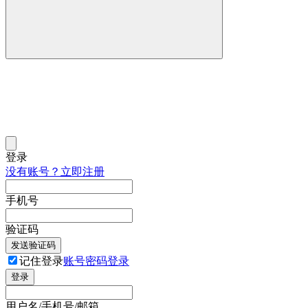
登录
没有账号？立即注册
手机号
验证码
发送验证码
记住登录
账号密码登录
登录
用户名/手机号/邮箱