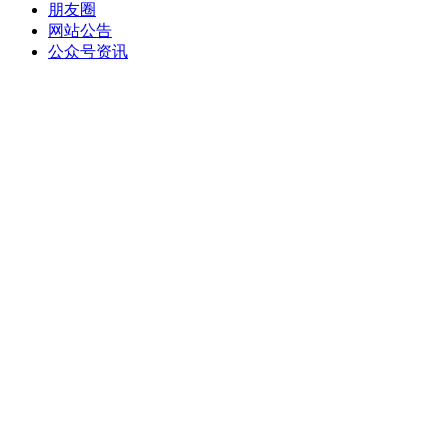
朋友圈
网站公告
公众号资讯