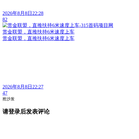
2026年8月8日22:28
82
赏金联盟，直推扶持6米速度上车
赏金联盟，直推扶持6米速度上车
2026年8月8日22:27
47
抢沙发
请登录后发表评论