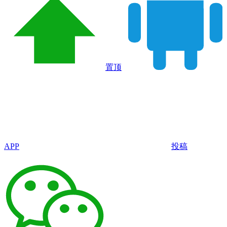
置顶
APP
投稿