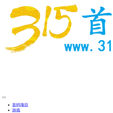
首码项目
游戏