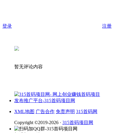
登录
注册
暂无评论内容
XML地图
广告合作
免责声明
315首码网
Copyright ©2019-2026 ·
315首码项目网