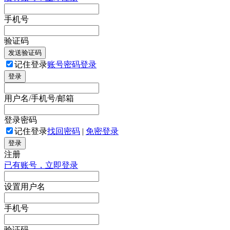
手机号
验证码
发送验证码
记住登录
账号密码登录
登录
用户名/手机号/邮箱
登录密码
记住登录
找回密码
|
免密登录
登录
注册
已有账号，立即登录
设置用户名
手机号
验证码