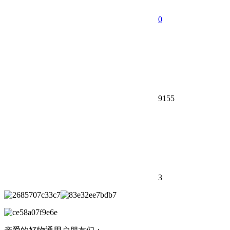
0
9155
3