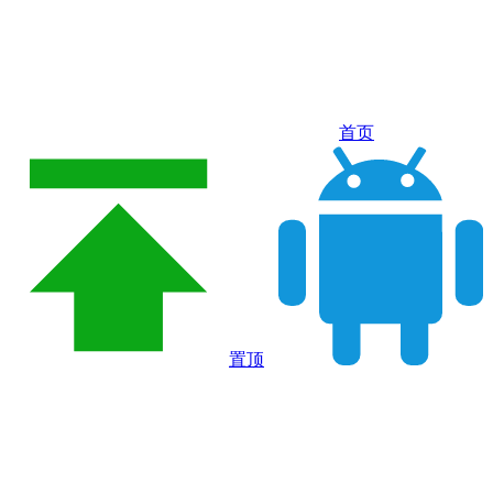
首页
置顶