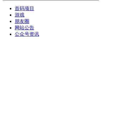
首码项目
游戏
朋友圈
网站公告
公众号资讯