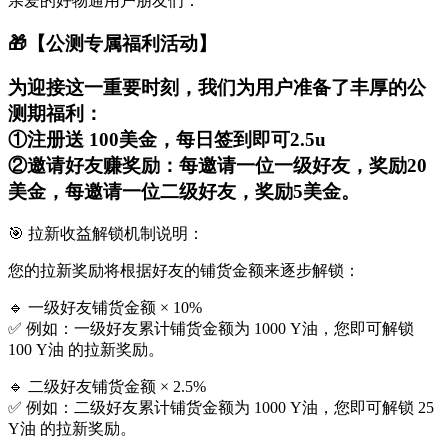
亲爱的好物通用户朋友们：
🎁【公测专属福利活动】
为迎接这一重要时刻，我们为用户准备了丰厚的公
测期福利：
①注册送 100美金，每日签到即可2.5u
②邀请好友赚奖励：每邀请一位一级好友，奖励20
美金，每邀请一位二级好友，奖励5美金。
🎯 拉新收益解锁机制说明：
您的拉新奖励将根据好友的铺货金额来逐步解锁：
🔹 一级好友铺货金额 × 10%
✅ 例如：一级好友累计铺货金额为 1000 Y油，您即可解锁
100 Y油 的拉新奖励。
🔹 二级好友铺货金额 × 2.5%
✅ 例如：二级好友累计铺货金额为 1000 Y油，您即可解锁 25
Y油 的拉新奖励。