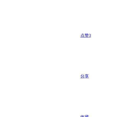
点赞
3
分享
收藏