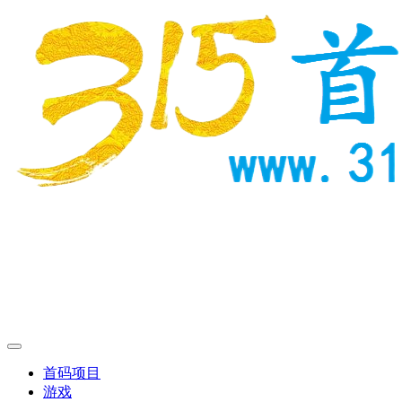
首码项目
游戏