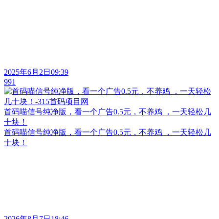
2025年6月2日09:39
991
首码喵信号纯净版，看一个广告0.5元，不养鸡 ，一天轻松几
十块！
首码喵信号纯净版，看一个广告0.5元，不养鸡 ，一天轻松几
十块！
2026年8月7日18:46