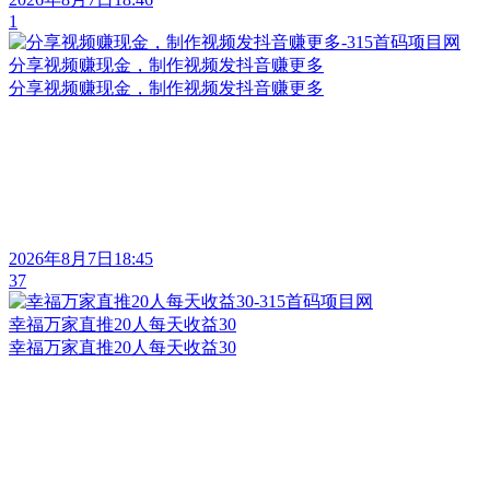
1
分享视频赚现金，制作视频发抖音赚更多
分享视频赚现金，制作视频发抖音赚更多
2026年8月7日18:45
37
幸福万家直推20人每天收益30
幸福万家直推20人每天收益30