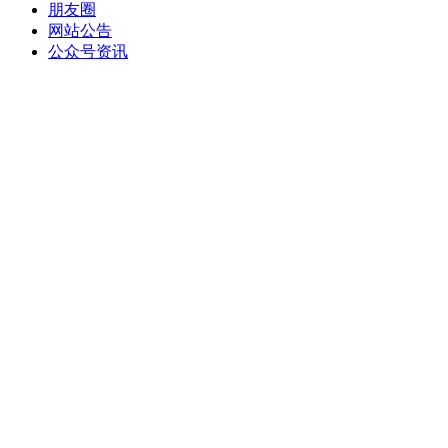
朋友圈
网站公告
公众号资讯