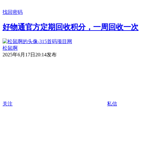
找回密码
好物通官方定期回收积分，一周回收一次
松鼠啊
2025年6月17日20:14发布
关注
私信