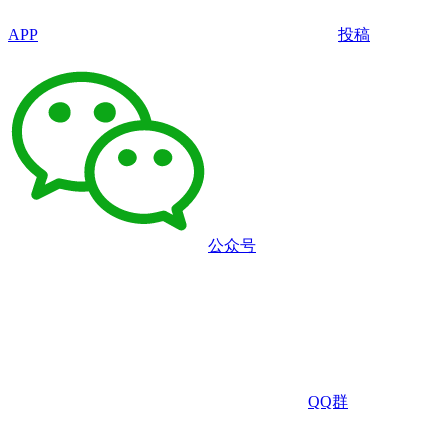
APP
投稿
公众号
QQ群