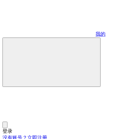
我的
登录
没有账号？立即注册