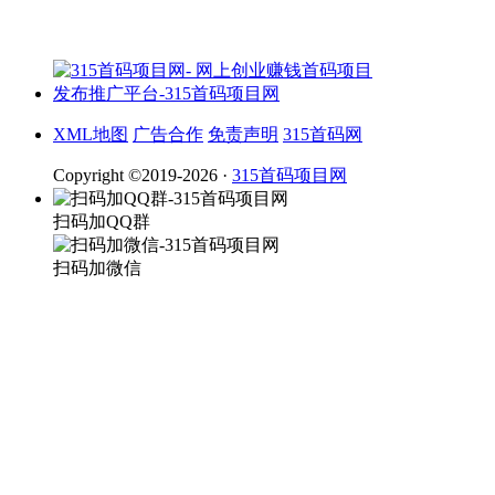
XML地图
广告合作
免责声明
315首码网
Copyright ©2019-2026 ·
315首码项目网
扫码加QQ群
扫码加微信