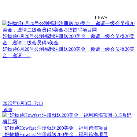
1.6W+
好物通6月20号公测福利注册送200美金，邀请一级会员得20美
金，邀请二级会员得5美金
好物通6月20号公测福利注册送200美金，邀请一级会员得20美
金，邀请二...
2025年6月3日17:13
5938
“好物通Howfast 注册就送200美金，福利跨海项目
“好物通Howfast 注册就送200美金，福利跨海项目