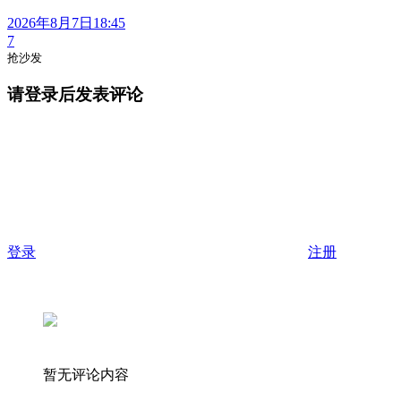
2026年8月7日18:45
7
抢沙发
请登录后发表评论
登录
注册
暂无评论内容