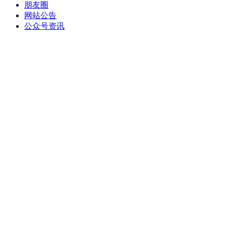
朋友圈
网站公告
公众号资讯