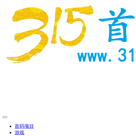
首码项目
游戏