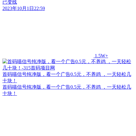
已变线
2023年10月1日22:59
1.5W+
首码喵信号纯净版，看一个广告0.5元，不养鸡 ，一天轻松几
十块！
首码喵信号纯净版，看一个广告0.5元，不养鸡 ，一天轻松几
十块！