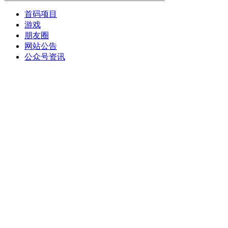
首码项目
游戏
朋友圈
网站公告
公众号资讯