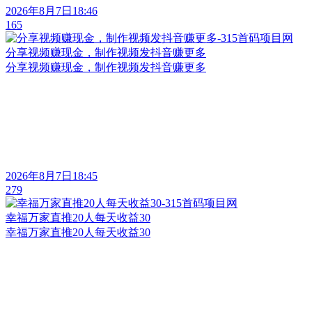
2026年8月7日18:46
165
分享视频赚现金，制作视频发抖音赚更多
分享视频赚现金，制作视频发抖音赚更多
2026年8月7日18:45
279
幸福万家直推20人每天收益30
幸福万家直推20人每天收益30