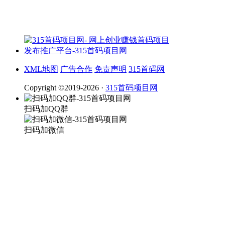
XML地图
广告合作
免责声明
315首码网
Copyright ©2019-2026 ·
315首码项目网
扫码加QQ群
扫码加微信