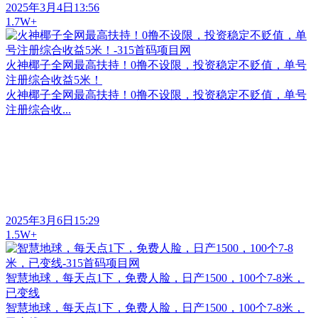
2025年3月4日13:56
1.7W+
火神椰子全网最高扶持！0撸不设限，投资稳定不贬值，单号
注册综合收益5米！
火神椰子全网最高扶持！0撸不设限，投资稳定不贬值，单号
注册综合收...
2025年3月6日15:29
1.5W+
智慧地球，每天点1下，免费人脸，日产1500，100个7-8米，
已变线
智慧地球，每天点1下，免费人脸，日产1500，100个7-8米，