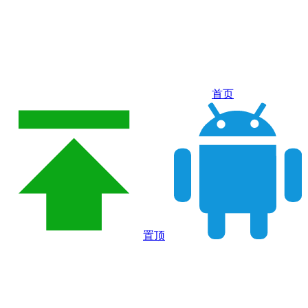
首页
置顶