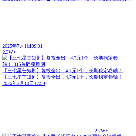
2025年7月1日09:01
2.3W+
【三七星芒短剧】复投全出，4.7元1个，长期稳定卷轴！
【三七星芒短剧】复投全出，4.7元1个，长期稳定卷轴！
2026年3月10日17:50
2.2W+