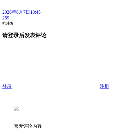
2026年8月7日18:45
259
抢沙发
请登录后发表评论
登录
注册
暂无评论内容