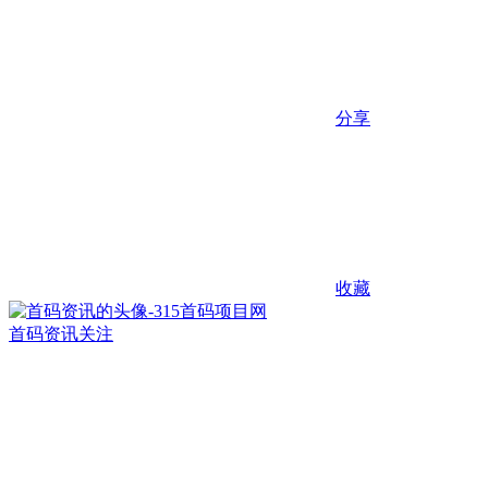
分享
收藏
首码资讯
关注