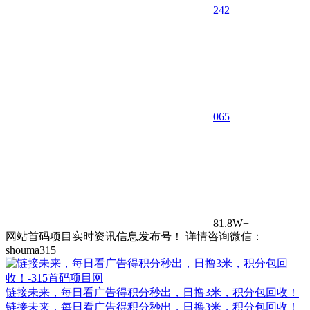
242
0
65
81.8W+
网站首码项目实时资讯信息发布号！ 详情咨询微信：
shouma315
链接未来，每日看广告得积分秒出，日撸3米，积分包回收！
链接未来，每日看广告得积分秒出，日撸3米，积分包回收！