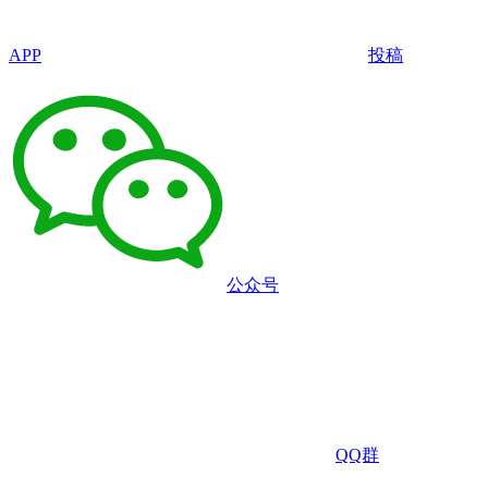
APP
投稿
公众号
QQ群