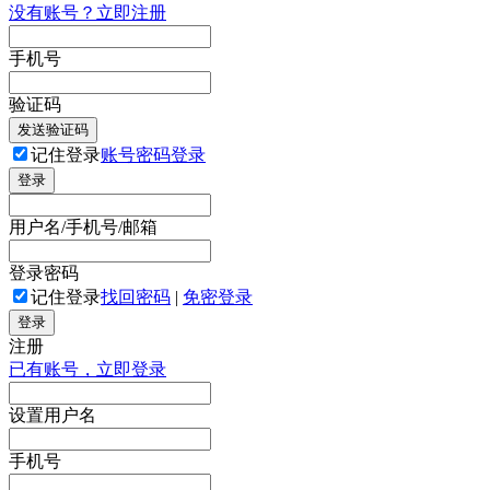
没有账号？立即注册
手机号
验证码
发送验证码
记住登录
账号密码登录
登录
用户名/手机号/邮箱
登录密码
记住登录
找回密码
|
免密登录
登录
注册
已有账号，立即登录
设置用户名
手机号