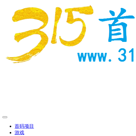
首码项目
游戏