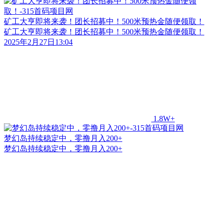
矿工大亨即将来袭！团长招募中！500米预热金随便领取！
矿工大亨即将来袭！团长招募中！500米预热金随便领取！
2025年2月27日13:04
1.8W+
梦幻岛持续稳定中，零撸月入200+
梦幻岛持续稳定中，零撸月入200+