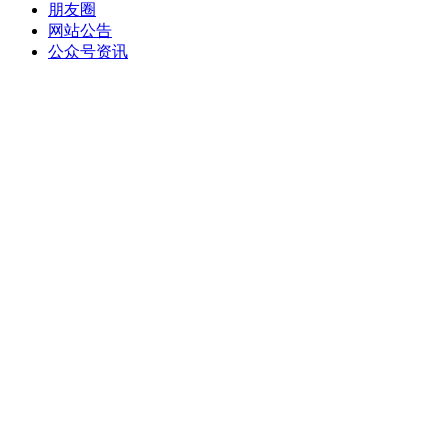
朋友圈
网站公告
公众号资讯