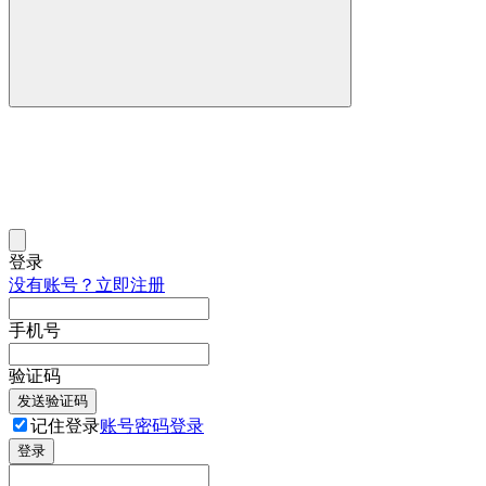
登录
没有账号？立即注册
手机号
验证码
发送验证码
记住登录
账号密码登录
登录