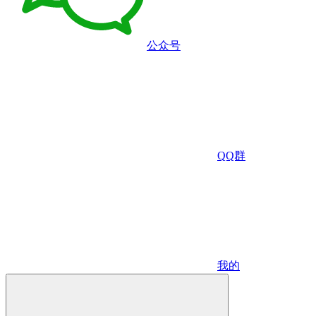
公众号
QQ群
我的