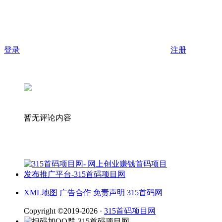
登录
注册
暂无评论内容
XML地图
广告合作
免责声明
315首码网
Copyright ©2019-2026 ·
315首码项目网