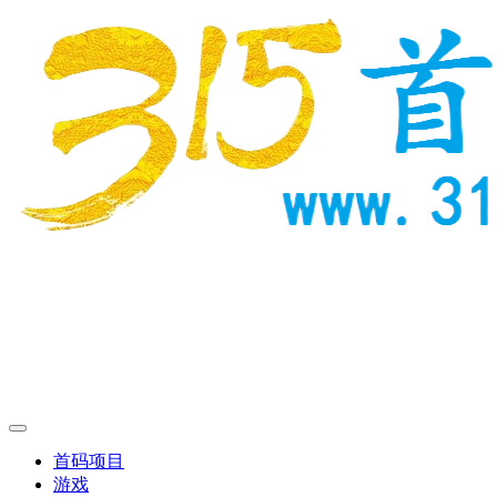
首码项目
游戏