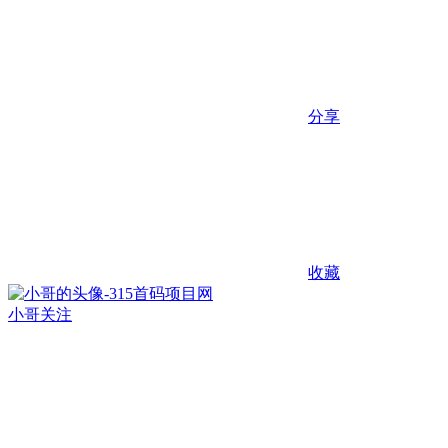
分享
收藏
小哥
关注