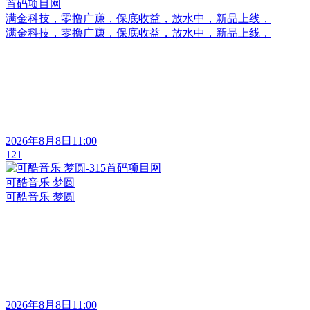
满金科技，零撸广赚，保底收益，放水中，新品上线，
满金科技，零撸广赚，保底收益，放水中，新品上线，
2026年8月8日11:00
121
可酷音乐 梦圆
可酷音乐 梦圆
2026年8月8日11:00