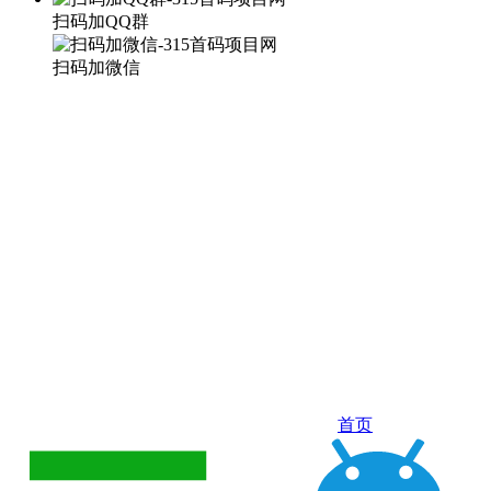
扫码加QQ群
扫码加微信
首页