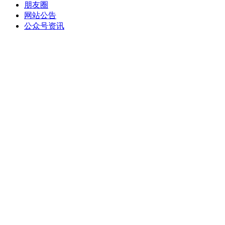
朋友圈
网站公告
公众号资讯