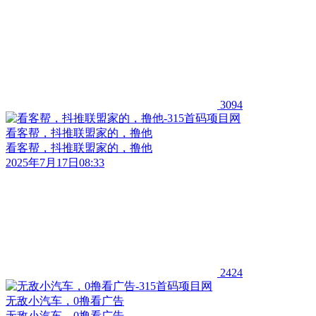
3094
看客帮，抖推联盟家的，撸他
看客帮，抖推联盟家的，撸他
2025年7月17日08:33
2424
无敌小汽车，0撸看广告
无敌小汽车，0撸看广告