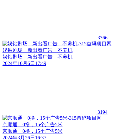
3366
娱钻剧场，新出看广告，不养机
娱钻剧场，新出看广告，不养机
2024年10月6日17:49
3194
京顺通，0撸，15个广告5米
京顺通，0撸，15个广告5米
2024年3月26日16:37