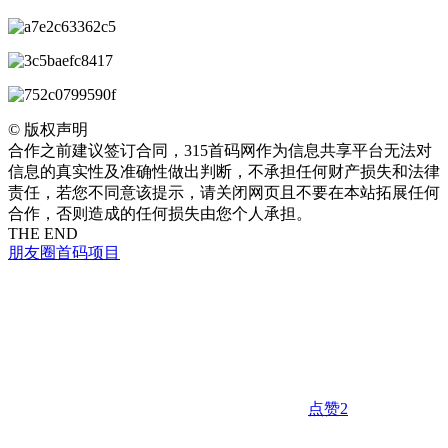
©
版权声明
合作之前建议签订合同，315首码网作为信息共享平台无法对
信息的真实性及准确性做出判断，不承担任何财产损失和法律
责任，若您不同意该提示，请关闭网页且不要在本站拓展任何
合作，否则造成的任何损失由您个人承担。
THE END
朋友圈
首码项目
点赞
2