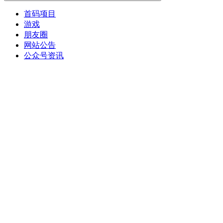
首码项目
游戏
朋友圈
网站公告
公众号资讯