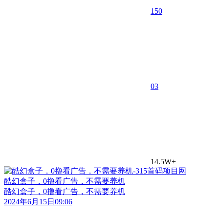
150
0
3
14.5W+
酷幻盒子，0撸看广告，不需要养机
酷幻盒子，0撸看广告，不需要养机
2024年6月15日09:06