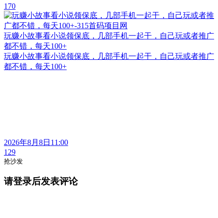
170
玩赚小故事看小说领保底，几部手机一起干，自己玩或者推广
都不错，每天100+
玩赚小故事看小说领保底，几部手机一起干，自己玩或者推广
都不错，每天100+
2026年8月8日11:00
129
抢沙发
请登录后发表评论