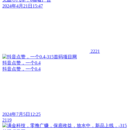
2024年4月21日15:47
2221
抖音点赞，一个0.4
抖音点赞，一个0.4
2024年7月5日12:25
2119