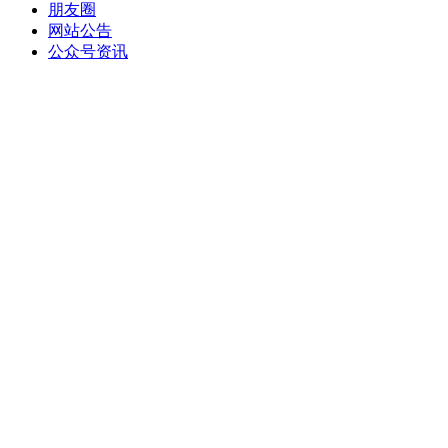
朋友圈
网站公告
公众号资讯