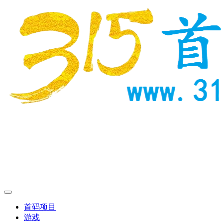
首码项目
游戏