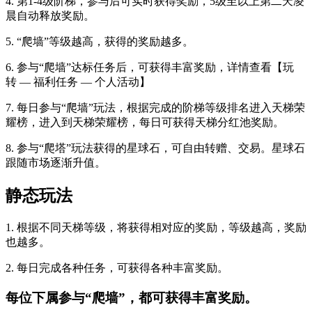
4. 第1-4级阶梯，参与后可实时获得奖励，5级至以上第二天凌
晨自动释放奖励。
5. “爬墙”等级越高，获得的奖励越多。
6. 参与“爬墙”达标任务后，可获得丰富奖励，详情查看【玩
转 — 福利任务 — 个人活动】
7. 每日参与“爬墙”玩法，根据完成的阶梯等级排名进入天梯荣
耀榜，进入到天梯荣耀榜，每日可获得天梯分红池奖励。
8. 参与“爬塔”玩法获得的星球石，可自由转赠、交易。星球石
跟随市场逐渐升值。
静态玩法
1. 根据不同天梯等级，将获得相对应的奖励，等级越高，奖励
也越多。
2. 每日完成各种任务，可获得各种丰富奖励。
每位下属参与“爬墙”，都可获得丰富奖励。