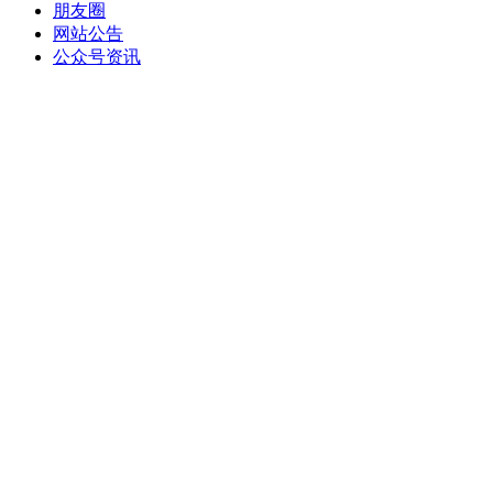
朋友圈
网站公告
公众号资讯