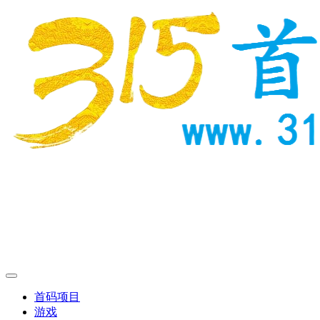
首码项目
游戏