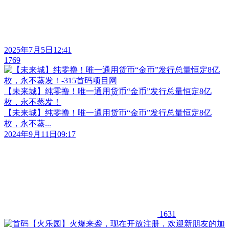
2025年7月5日12:41
1769
【未来城】纯零撸！唯一通用货币“金币”发行总量恒定8亿
枚，永不蒸发！
【未来城】纯零撸！唯一通用货币“金币”发行总量恒定8亿
枚，永不蒸...
2024年9月11日09:17
1631