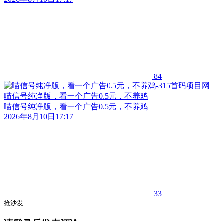
84
喵信号纯净版，看一个广告0.5元，不养鸡
喵信号纯净版，看一个广告0.5元，不养鸡
2026年8月10日17:17
33
抢沙发