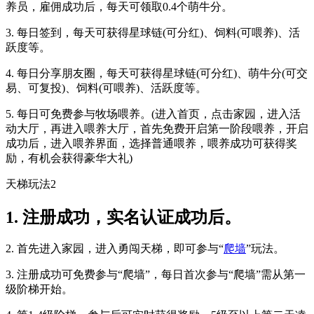
养员，雇佣成功后，每天可领取0.4个萌牛分。
3. 每日签到，每天可获得星球链(可分红)、饲料(可喂养)、活
跃度等。
4. 每日分享朋友圈，每天可获得星球链(可分红)、萌牛分(可交
易、可复投)、饲料(可喂养)、活跃度等。
5. 每日可免费参与牧场喂养。(进入首页，点击家园，进入活
动大厅，再进入喂养大厅，首先免费开启第一阶段喂养，开启
成功后，进入喂养界面，选择普通喂养，喂养成功可获得奖
励，有机会获得豪华大礼)
天梯玩法2
1. 注册成功，实名认证成功后。
2. 首先进入家园，进入勇闯天梯，即可参与“
爬墙
”玩法。
3. 注册成功可免费参与“爬墙”，每日首次参与“爬墙”需从第一
级阶梯开始。