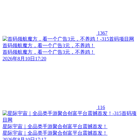
1367
首码领航魔方，看一个广告3元，不养鸡！
首码领航魔方，看一个广告3元，不养鸡！
2026年8月10日17:20
116
星际宇宙｜全品类手游聚合创富平台震撼首发！
星际宇宙｜全品类手游聚合创富平台震撼首发！
2026年8月10日17:17