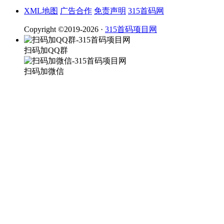
XML地图
广告合作
免责声明
315首码网
Copyright ©2019-2026 ·
315首码项目网
扫码加QQ群
扫码加微信