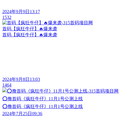
2024年9月9日13:17
1532
首码【疯狂牛仔】🔥爆来袭
首码【疯狂牛仔】🔥爆来袭
2024年9月8日13:03
1464
⭕撸首码《疯狂牛仔》11月1号公测上线
⭕撸首码《疯狂牛仔》11月1号公测上线
2024年7月25日09:36