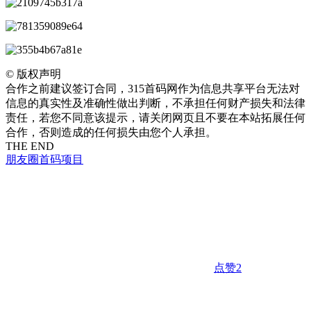
©
版权声明
合作之前建议签订合同，315首码网作为信息共享平台无法对
信息的真实性及准确性做出判断，不承担任何财产损失和法律
责任，若您不同意该提示，请关闭网页且不要在本站拓展任何
合作，否则造成的任何损失由您个人承担。
THE END
朋友圈
首码项目
点赞
2