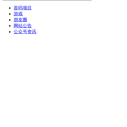
首码项目
游戏
朋友圈
网站公告
公众号资讯