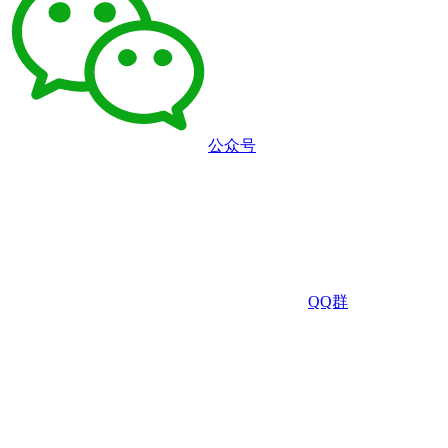
公众号
QQ群