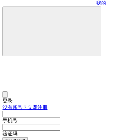
我的
登录
没有账号？立即注册
手机号
验证码