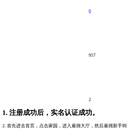
0
957
2
1. 注册成功后，实名认证成功。
2. 首先进去首页，点击家园，进入雇佣大厅，然后雇佣新手饲