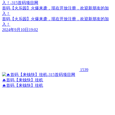
首码【火乐园】火爆来袭，现在开放注册，欢迎新朋友的加
入！
首码【火乐园】火爆来袭，现在开放注册，欢迎新朋友的加
入！
2024年9月10日19:02
1539
🔥首码【来钱快】挂机
🔥首码【来钱快】挂机