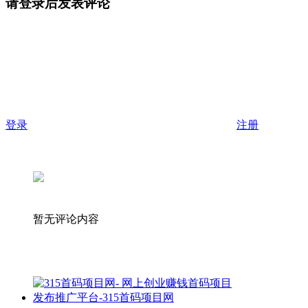
请登录后发表评论
登录
注册
暂无评论内容