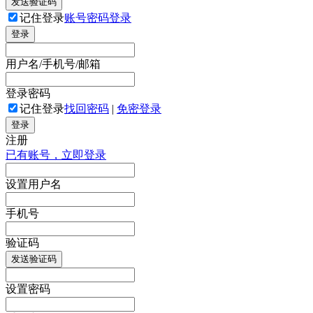
发送验证码
记住登录
账号密码登录
登录
用户名/手机号/邮箱
登录密码
记住登录
找回密码
|
免密登录
登录
注册
已有账号，立即登录
设置用户名
手机号
验证码
发送验证码
设置密码