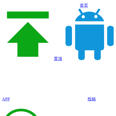
首页
置顶
APP
投稿