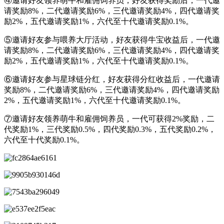
④邀请好友领养萌牛和雇佣饲养员，好友获得奖励后，一代邀
请奖励8%，二代邀请奖励6%，三代邀请奖励4%，四代邀请奖
励2%，五代邀请奖励1%，六代至十代邀请奖励0.1%。
⑤邀请好友参与喂养大厅活动，好友获得牛宝收益后，一代邀
请奖励8%，二代邀请奖励6%，三代邀请奖励4%，四代邀请奖
励2%，五代邀请奖励1%，六代至十代邀请奖励0.1%。
⑥邀请好友参与星球链分红，好友获得分红收益后，一代邀请
奖励8%，二代邀请奖励6%，三代邀请奖励4%，四代邀请奖励
2%，五代邀请奖励1%，六代至十代邀请奖励0.1%。
⑦邀请好友领养萌牛和雇佣饲养员，一代可获得2%奖励，二
代奖励1%，三代奖励0.5%，四代奖励0.3%，五代奖励0.2%，
六代至十代奖励0.1%。