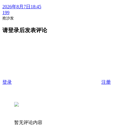
2026年8月7日18:45
199
抢沙发
请登录后发表评论
登录
注册
暂无评论内容