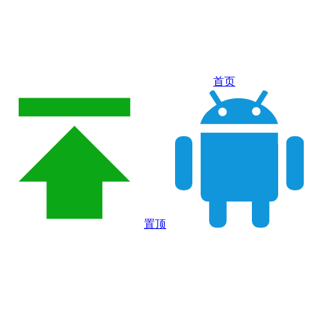
首页
置顶