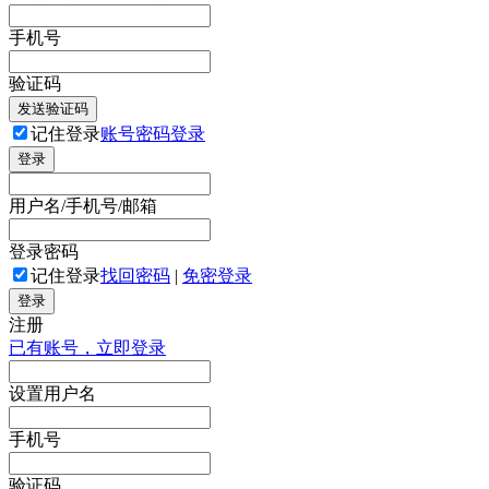
手机号
验证码
发送验证码
记住登录
账号密码登录
登录
用户名/手机号/邮箱
登录密码
记住登录
找回密码
|
免密登录
登录
注册
已有账号，立即登录
设置用户名
手机号
验证码