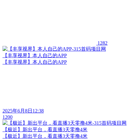
1282
【丰享视界】本人自己的APP
【丰享视界】本人自己的APP
2025年6月8日12:38
1200
【极近】新出平台，看直播3天零撸4米
【极近】新出平台，看直播3天零撸4米