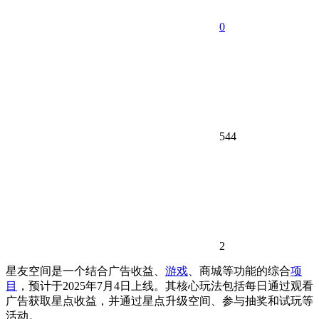
0
544
2
星友空间是一个结合广告收益、
游戏
、商城等功能的综合
项
目
，预计于2025年7月4日上线。其核心玩法包括每日通过观看
广告获取星点收益，并通过星点升级空间、参与抽奖和试玩等
活动。