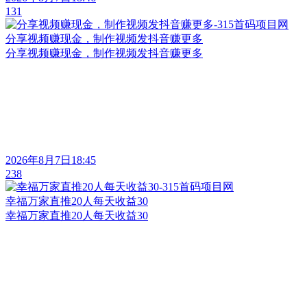
131
分享视频赚现金，制作视频发抖音赚更多
分享视频赚现金，制作视频发抖音赚更多
2026年8月7日18:45
238
幸福万家直推20人每天收益30
幸福万家直推20人每天收益30