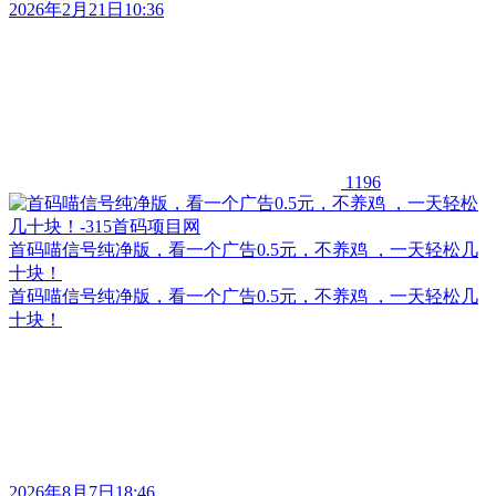
2026年2月21日10:36
1196
首码喵信号纯净版，看一个广告0.5元，不养鸡 ，一天轻松几
十块！
首码喵信号纯净版，看一个广告0.5元，不养鸡 ，一天轻松几
十块！
2026年8月7日18:46