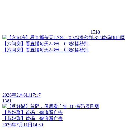
1518
【六间房】看直播每天2-3米，0.3起提秒到
【六间房】看直播每天2-3米，0.3起提秒到
2026年2月6日17:17
1381
【燕好聚】首码，保底看广告
【燕好聚】首码，保底看广告
2026年7月11日14:30