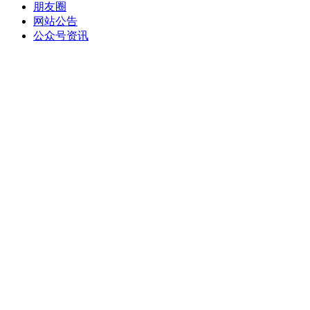
朋友圈
网站公告
公众号资讯