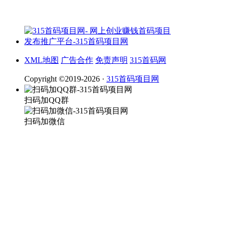
XML地图
广告合作
免责声明
315首码网
Copyright ©2019-2026 ·
315首码项目网
扫码加QQ群
扫码加微信