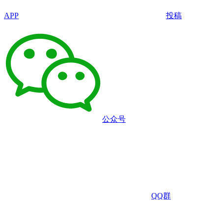
APP
投稿
公众号
QQ群