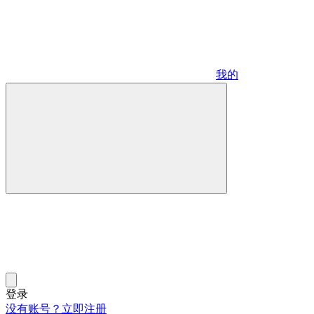
我的
登录
没有账号？立即注册