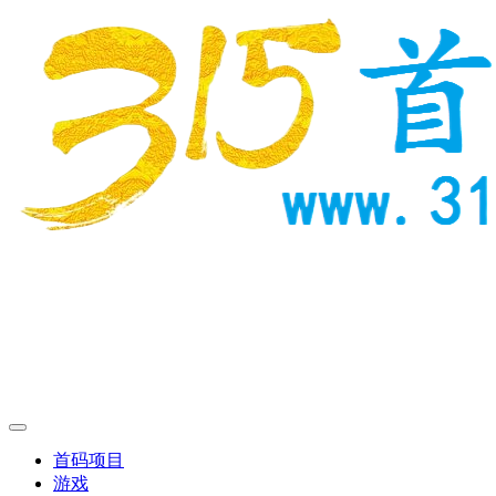
首码项目
游戏