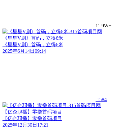
11.9W+
《星星V剧》首码，立得6米
《星星V剧》首码，立得6米
2025年6月14日09:14
1584
【亿企职播】零撸首码项目
【亿企职播】零撸首码项目
2025年12月30日17:21