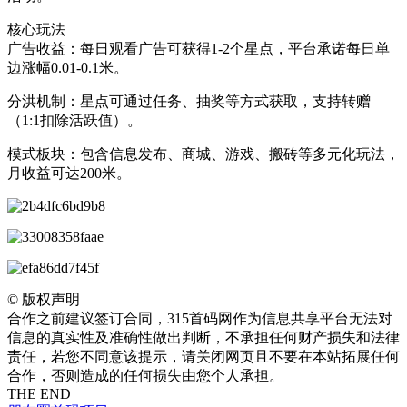
核心玩法
‌广告收益‌：每日观看广告可获得1-2个星点，平台承诺每日单
边涨幅0.01-0.1米。 ‌
‌分洪机制‌：星点可通过任务、抽奖等方式获取，支持转赠
（1:1扣除活跃值）。 ‌
‌模式板块‌：包含信息发布、商城、游戏、搬砖等多元化玩法，
月收益可达200米。
©
版权声明
合作之前建议签订合同，315首码网作为信息共享平台无法对
信息的真实性及准确性做出判断，不承担任何财产损失和法律
责任，若您不同意该提示，请关闭网页且不要在本站拓展任何
合作，否则造成的任何损失由您个人承担。
THE END