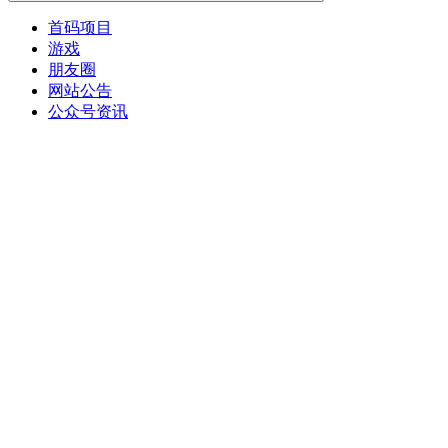
首码项目
游戏
朋友圈
网站公告
公众号资讯