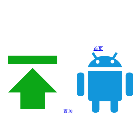
首页
置顶