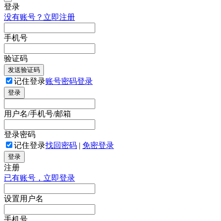
登录
没有账号？立即注册
手机号
验证码
发送验证码
记住登录
账号密码登录
登录
用户名/手机号/邮箱
登录密码
记住登录
找回密码
|
免密登录
登录
注册
已有账号，立即登录
设置用户名
手机号