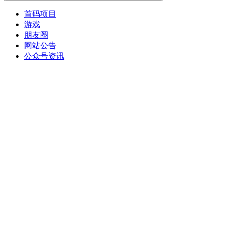
首码项目
游戏
朋友圈
网站公告
公众号资讯