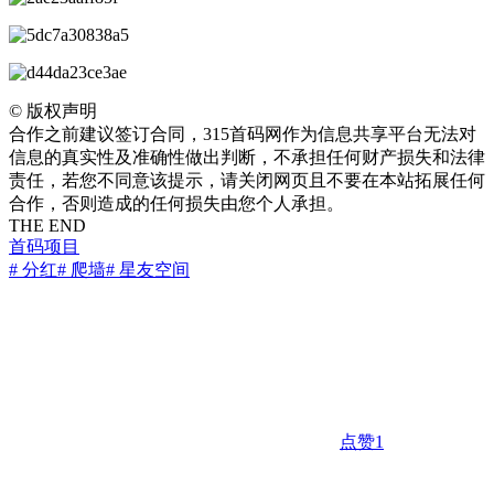
©
版权声明
合作之前建议签订合同，315首码网作为信息共享平台无法对
信息的真实性及准确性做出判断，不承担任何财产损失和法律
责任，若您不同意该提示，请关闭网页且不要在本站拓展任何
合作，否则造成的任何损失由您个人承担。
THE END
首码项目
# 分红
# 爬墙
# 星友空间
点赞
1