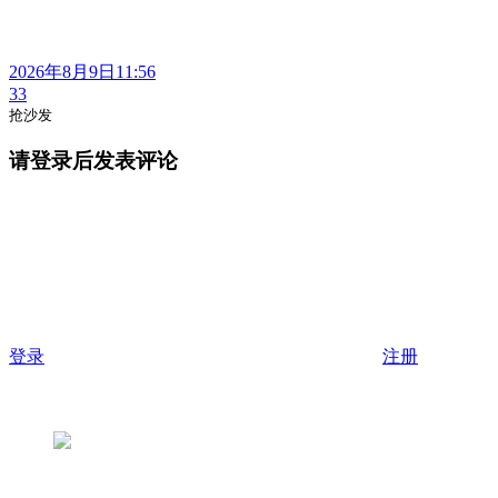
2026年8月9日11:56
33
抢沙发
请登录后发表评论
登录
注册