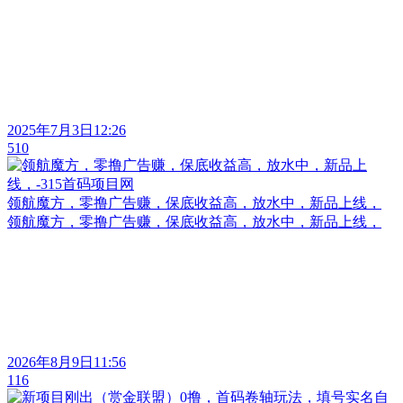
2025年7月3日12:26
510
领航魔方，零撸广告赚，保底收益高，放水中，新品上线，
领航魔方，零撸广告赚，保底收益高，放水中，新品上线，
2026年8月9日11:56
116