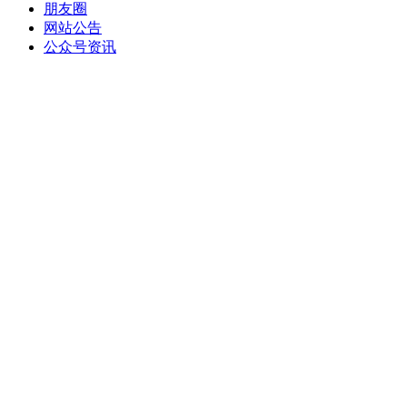
朋友圈
网站公告
公众号资讯