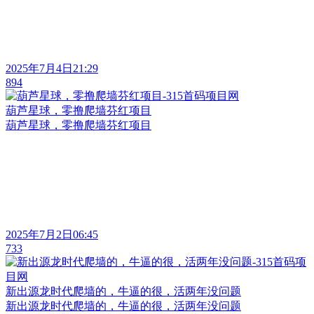
2025年7月4日21:29
894
葫芦星球，零撸爬墙芬红项目
葫芦星球，零撸爬墙芬红项目
2025年7月2日06:45
733
新出源龙时代爬墙的，牛逼的很，活两年没问题
新出源龙时代爬墙的，牛逼的很，活两年没问题