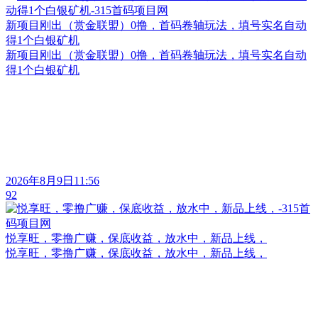
新项目刚出（赏金联盟）0撸，首码卷轴玩法，填号实名自动
得1个白银矿机
新项目刚出（赏金联盟）0撸，首码卷轴玩法，填号实名自动
得1个白银矿机
2026年8月9日11:56
92
悦享旺，零撸广赚，保底收益，放水中，新品上线，
悦享旺，零撸广赚，保底收益，放水中，新品上线，