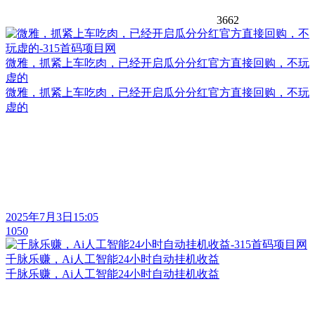
3662
微雅，抓紧上车吃肉，已经开启瓜分分红官方直接回购，不玩
虚的
微雅，抓紧上车吃肉，已经开启瓜分分红官方直接回购，不玩
虚的
2025年7月3日15:05
1050
千脉乐赚，Ai人工智能24小时自动挂机收益
千脉乐赚，Ai人工智能24小时自动挂机收益