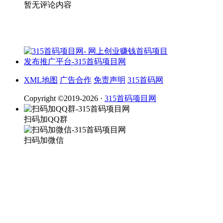
暂无评论内容
XML地图
广告合作
免责声明
315首码网
Copyright ©2019-2026 ·
315首码项目网
扫码加QQ群
扫码加微信