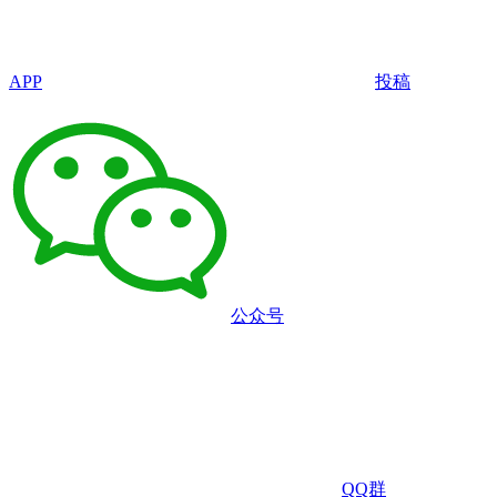
APP
投稿
公众号
QQ群