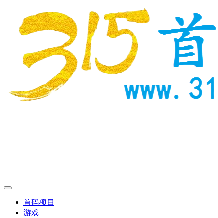
首码项目
游戏