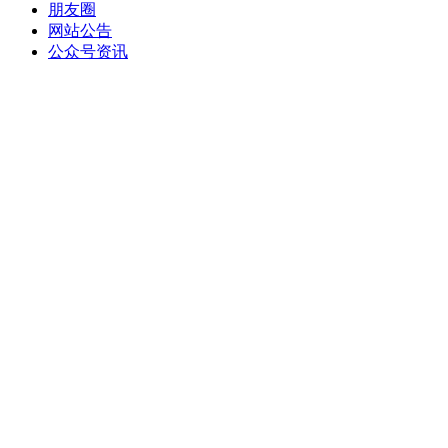
朋友圈
网站公告
公众号资讯