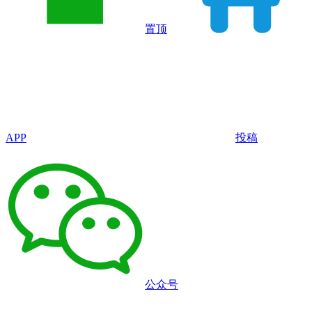
置顶
APP
投稿
公众号