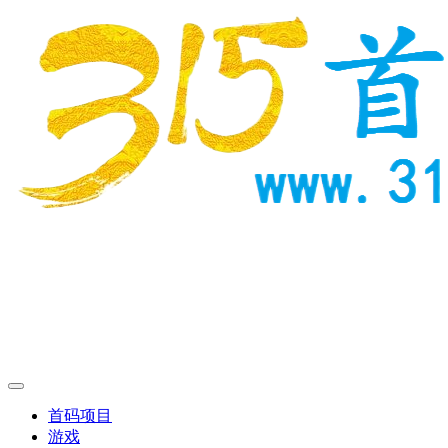
首码项目
游戏