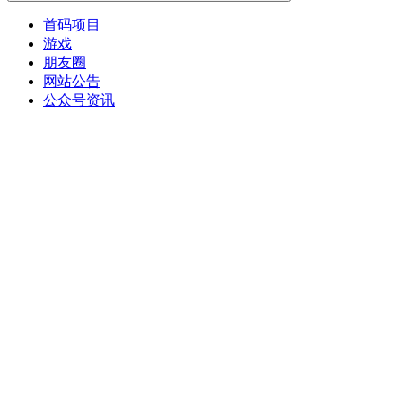
首码项目
游戏
朋友圈
网站公告
公众号资讯