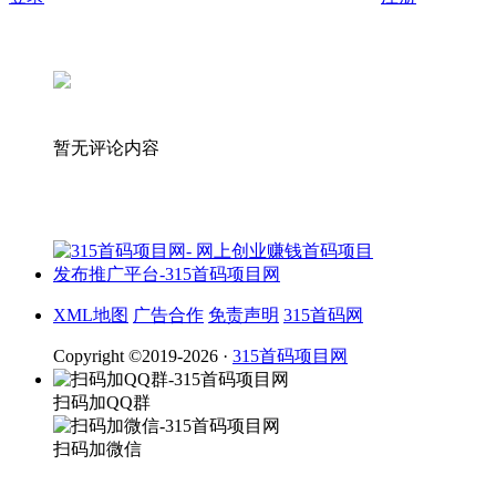
暂无评论内容
XML地图
广告合作
免责声明
315首码网
Copyright ©2019-2026 ·
315首码项目网
扫码加QQ群
扫码加微信