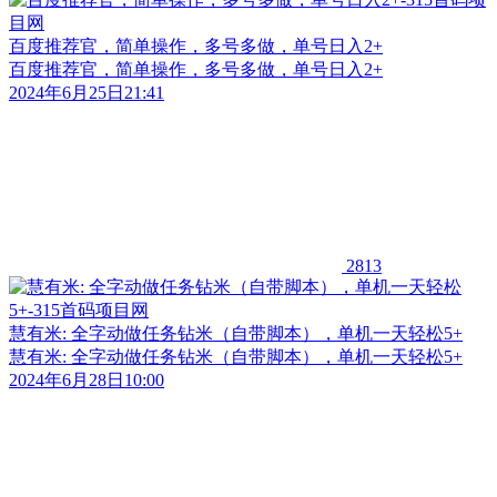
百度推荐官，简单操作，多号多做，单号日入2+
百度推荐官，简单操作，多号多做，单号日入2+
2024年6月25日21:41
2813
慧有米: 全字动做任务钻米（自带脚本），单机一天轻松5+
慧有米: 全字动做任务钻米（自带脚本），单机一天轻松5+
2024年6月28日10:00