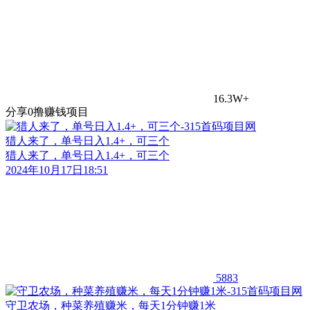
16.3W+
分享0撸赚钱项目
猎人来了，单号日入1.4+，可三个
猎人来了，单号日入1.4+，可三个
2024年10月17日18:51
5883
守卫农场，种菜养殖赚米，每天1分钟赚1米