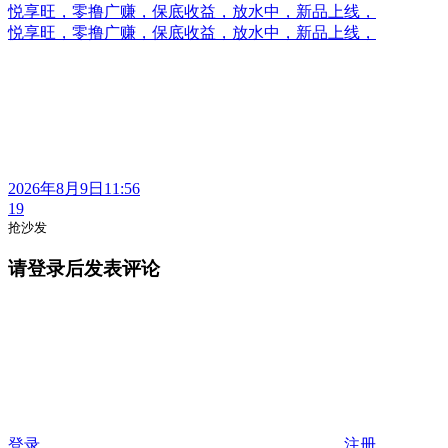
悦享旺，零撸广赚，保底收益，放水中，新品上线，
悦享旺，零撸广赚，保底收益，放水中，新品上线，
2026年8月9日11:56
19
抢沙发
请登录后发表评论
登录
注册