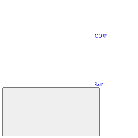
QQ群
我的