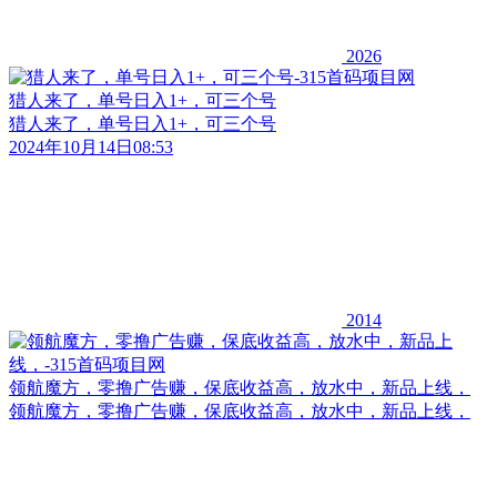
2026
猎人来了，单号日入1+，可三个号
猎人来了，单号日入1+，可三个号
2024年10月14日08:53
2014
领航魔方，零撸广告赚，保底收益高，放水中，新品上线，
领航魔方，零撸广告赚，保底收益高，放水中，新品上线，