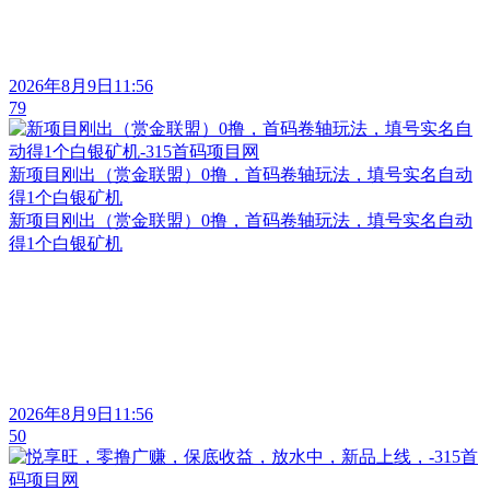
2026年8月9日11:56
79
新项目刚出（赏金联盟）0撸，首码卷轴玩法，填号实名自动
得1个白银矿机
新项目刚出（赏金联盟）0撸，首码卷轴玩法，填号实名自动
得1个白银矿机
2026年8月9日11:56
50