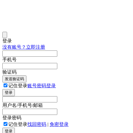
登录
没有账号？立即注册
手机号
验证码
发送验证码
记住登录
账号密码登录
登录
用户名/手机号/邮箱
登录密码
记住登录
找回密码
|
免密登录
登录