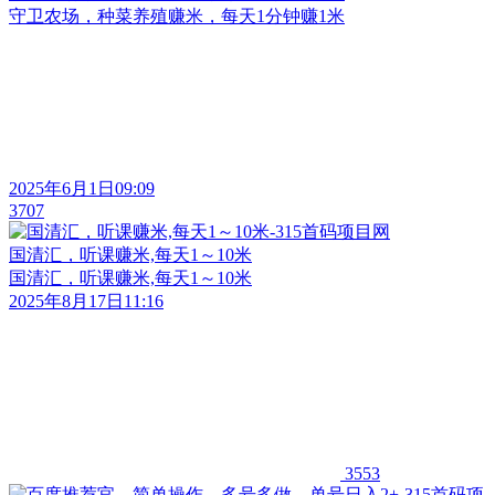
守卫农场，种菜养殖赚米，每天1分钟赚1米
2025年6月1日09:09
3707
国清汇，听课赚米,每天1～10米
国清汇，听课赚米,每天1～10米
2025年8月17日11:16
3553