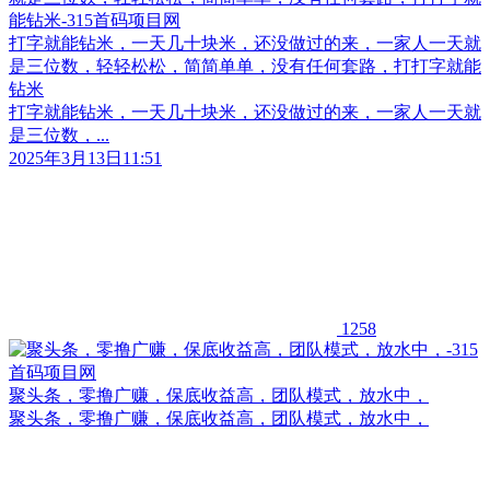
打字就能钻米，一天几十块米，还没做过的来，一家人一天就
是三位数，轻轻松松，简简单单，没有任何套路，打打字就能
钻米
打字就能钻米，一天几十块米，还没做过的来，一家人一天就
是三位数，...
2025年3月13日11:51
1258
聚头条，零撸广赚，保底收益高，团队模式，放水中，
聚头条，零撸广赚，保底收益高，团队模式，放水中，