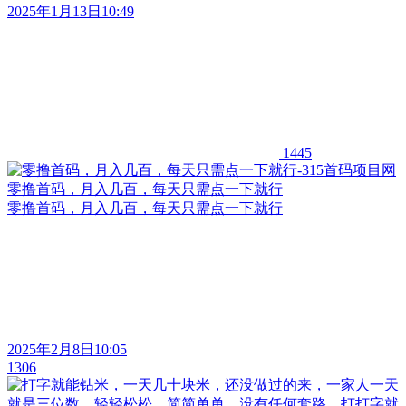
2025年1月13日10:49
1445
零撸首码，月入几百，每天只需点一下就行
零撸首码，月入几百，每天只需点一下就行
2025年2月8日10:05
1306