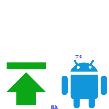
首页
置顶