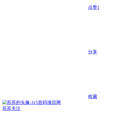
点赞
1
分享
收藏
苏苏
关注