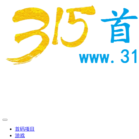
首码项目
游戏