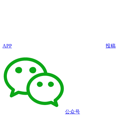
APP
投稿
公众号