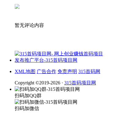
暂无评论内容
XML地图
广告合作
免责声明
315首码网
Copyright ©2019-2026 ·
315首码项目网
扫码加QQ群
扫码加微信