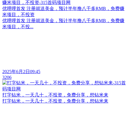
优哩哩首发 注册就送美金，预计半年撸八千多RMB，免费赚
米项目，不投资
优哩哩首发 注册就送美金，预计半年撸八千多RMB，免费赚
米项目，不投...
2025年6月2日09:45
3206
打字钻米，一天几十，不投资，免费分享，想钻米来
打字钻米，一天几十，不投资，免费分享，想钻米来