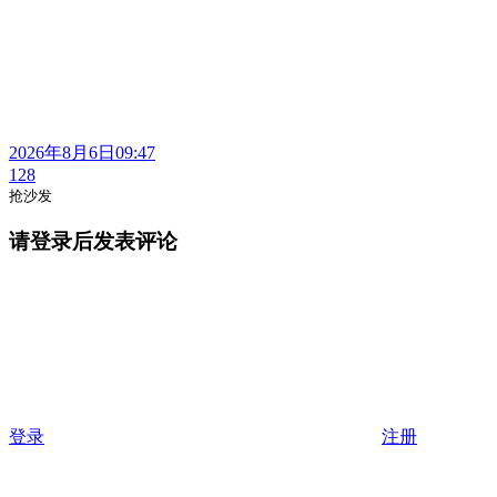
2026年8月6日09:47
128
抢沙发
请登录后发表评论
登录
注册