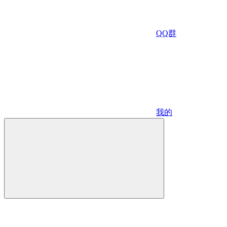
QQ群
我的