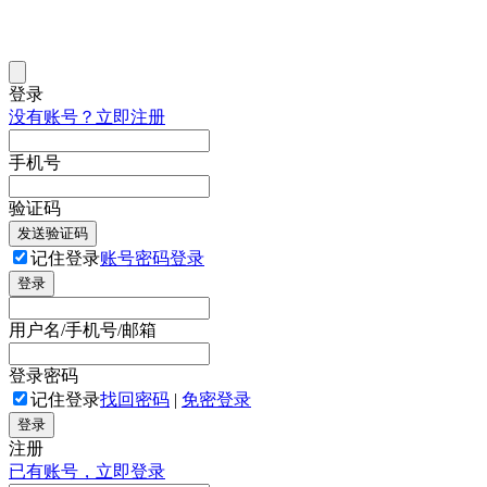
登录
没有账号？立即注册
手机号
验证码
发送验证码
记住登录
账号密码登录
登录
用户名/手机号/邮箱
登录密码
记住登录
找回密码
|
免密登录
登录
注册
已有账号，立即登录