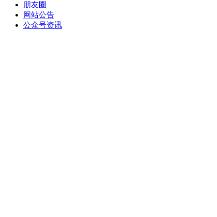
朋友圈
网站公告
公众号资讯