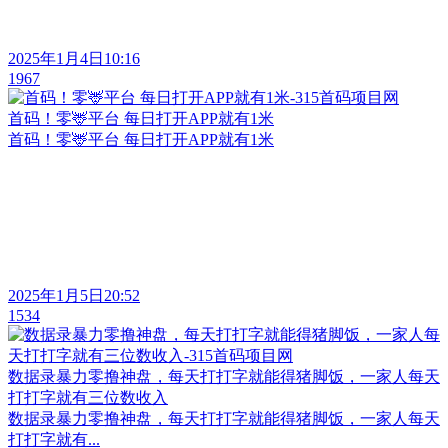
2025年1月4日10:16
1967
首码！零🦌平台 每日打开APP就有1米
首码！零🦌平台 每日打开APP就有1米
2025年1月5日20:52
1534
数据录暴力零撸神盘，每天打打字就能得猪脚饭，一家人每天
打打字就有三位数收入
数据录暴力零撸神盘，每天打打字就能得猪脚饭，一家人每天
打打字就有...