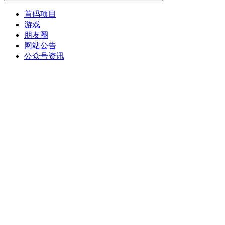
首码项目
游戏
朋友圈
网站公告
公众号资讯