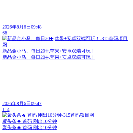
2026年8月6日09:48
66
新品金小马、每日20➕,苹果+安卓双端可玩！
新品金小马、每日20➕,苹果+安卓双端可玩！
2026年8月6日09:47
114
聚头条🔥 首码 刚出10分钟
聚头条🔥 首码 刚出10分钟