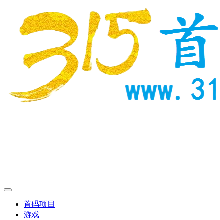
首码项目
游戏