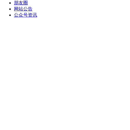
朋友圈
网站公告
公众号资讯