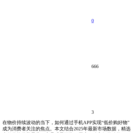
0
666
3
在物价持续波动的当下，如何通过手机APP实现“低价购好物”
成为消费者关注的焦点。本文结合2025年最新市场数据，精选