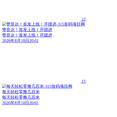
22
赞音达！首发上线！开团进
赞音达！首发上线！开团进
2026年8月10日20:01
15
每天轻松零撸几百米
每天轻松零撸几百米
2026年8月10日20:01