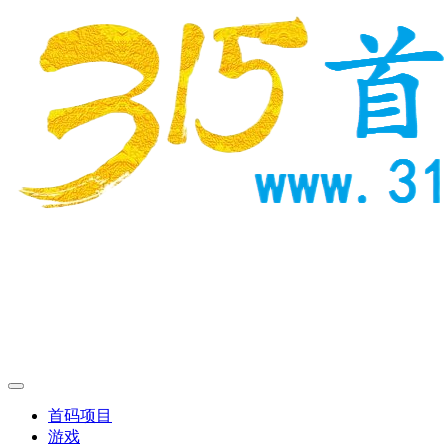
首码项目
游戏