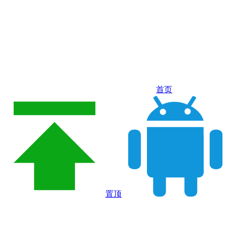
首页
置顶