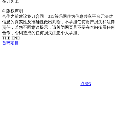
在刀刃上！
©
版权声明
合作之前建议签订合同，315首码网作为信息共享平台无法对
信息的真实性及准确性做出判断，不承担任何财产损失和法律
责任，若您不同意该提示，请关闭网页且不要在本站拓展任何
合作，否则造成的任何损失由您个人承担。
THE END
首码项目
点赞
3