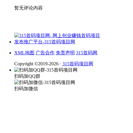
暂无评论内容
XML地图
广告合作
免责声明
315首码网
Copyright ©2019-2026 ·
315首码项目网
扫码加QQ群
扫码加微信