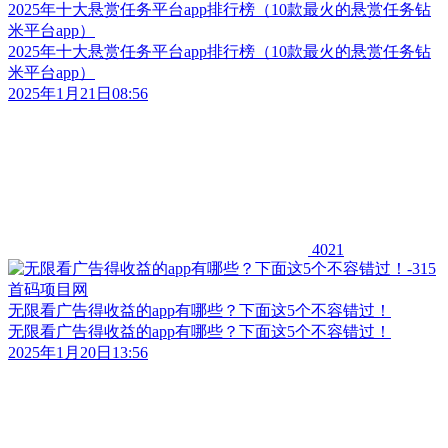
2025年十大悬赏任务平台app排行榜（10款最火的悬赏任务钻
米平台app）
2025年十大悬赏任务平台app排行榜（10款最火的悬赏任务钻
米平台app）
2025年1月21日08:56
4021
无限看广告得收益的app有哪些？下面这5个不容错过！
无限看广告得收益的app有哪些？下面这5个不容错过！
2025年1月20日13:56