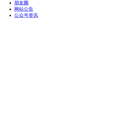
朋友圈
网站公告
公众号资讯