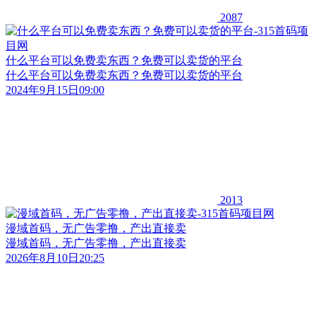
2087
什么平台可以免费卖东西？免费可以卖货的平台
什么平台可以免费卖东西？免费可以卖货的平台
2024年9月15日09:00
2013
漫域首码，无广告零撸，产出直接卖
漫域首码，无广告零撸，产出直接卖
2026年8月10日20:25