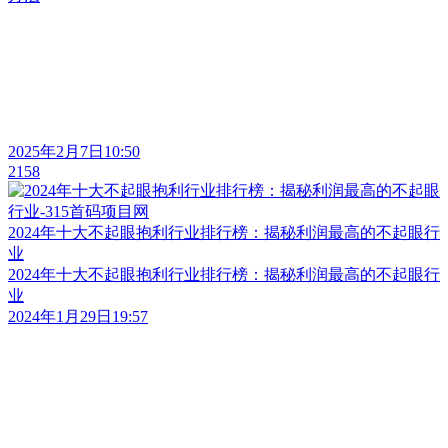
2025年2月7日10:50
2158
2024年十大不起眼抱利行业排行榜：揭秘利润最高的不起眼行
业
2024年十大不起眼抱利行业排行榜：揭秘利润最高的不起眼行
业
2024年1月29日19:57