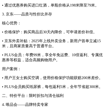
• 通过优惠券购买进口红酒，单瓶价格从198米降至79米。
3. 京东——品质与性价比并存
核心优势：
• 价格保护：购买商品后30天内降价，可申请差价补偿。
• 京东外卖补贴：2025年上线外卖业务，新用户首单立减15
米，且商家质量高于普通平台。
• PLUS会员：年费99米，享全年免运费、10倍返利、专属优
惠券等权益，适合高频购物用户。
用户案例：
• 用户王女士购买空调，使用价格保护功能获赔200米差价。
• PLUS会员购买纸尿裤，每包返利5米，全年节省超300米。
二、特价平台：限时折扣与清仓福利
4. 唯品会——品牌特卖专家