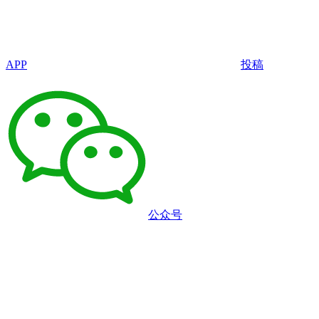
APP
投稿
公众号