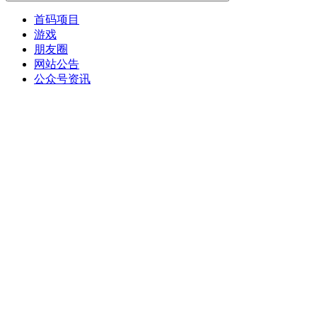
首码项目
游戏
朋友圈
网站公告
公众号资讯