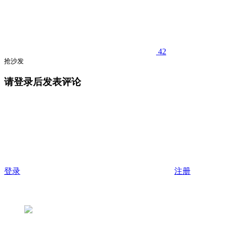
42
抢沙发
请登录后发表评论
登录
注册