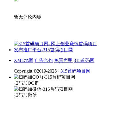
暂无评论内容
XML地图
广告合作
免责声明
315首码网
Copyright ©2019-2026 ·
315首码项目网
扫码加QQ群
扫码加微信