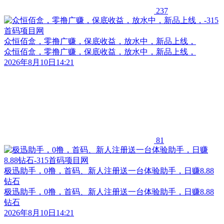
237
众恒佰盒，零撸广赚，保底收益，放水中，新品上线，
众恒佰盒，零撸广赚，保底收益，放水中，新品上线，
2026年8月10日14:21
81
极迅助手，0撸，首码、新人注册送一台体验助手，日赚8.88
钻石
极迅助手，0撸，首码、新人注册送一台体验助手，日赚8.88
钻石
2026年8月10日14:21