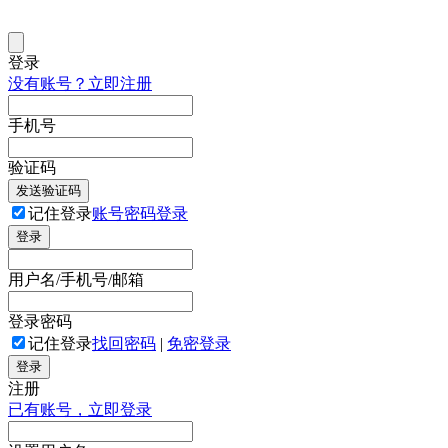
登录
没有账号？立即注册
手机号
验证码
发送验证码
记住登录
账号密码登录
登录
用户名/手机号/邮箱
登录密码
记住登录
找回密码
|
免密登录
登录
注册
已有账号，立即登录