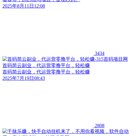
2025年8月11日12:08
3434
首码简云副业，代运营零撸平台，轻松赚
首码简云副业，代运营零撸平台，轻松赚
2025年7月19日08:43
2808