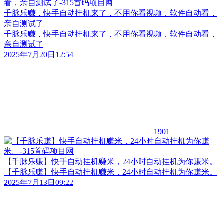
千脉乐赚，快手自动挂机来了，不用你看视频，软件自动看，
亲自测试了
千脉乐赚，快手自动挂机来了，不用你看视频，软件自动看，
亲自测试了
2025年7月20日12:54
1901
【千脉乐赚】快手自动挂机赚米，24小时自动挂机为你赚米。
【千脉乐赚】快手自动挂机赚米，24小时自动挂机为你赚米。
2025年7月13日09:22