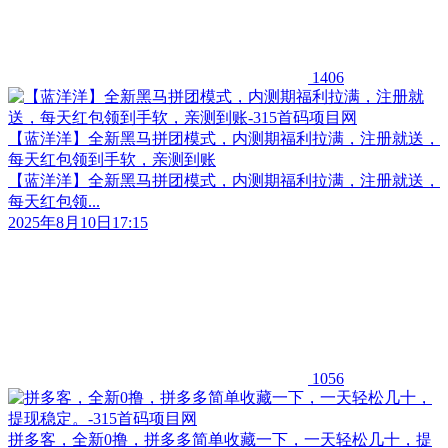
1406
【蓝洋洋】全新黑马拼团模式，内测期福利拉满，注册就送，
每天红包领到手软，亲测到账
【蓝洋洋】全新黑马拼团模式，内测期福利拉满，注册就送，
每天红包领...
2025年8月10日17:15
1056
拼多客，全新0撸，拼多多简单收藏一下，一天轻松几十，提