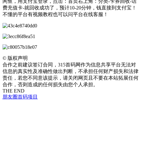
闲鱼，用支付宝登录，点击：首页右上角：分类-卡券回收-话
费充值卡-就回收成功了，预计10-20分钟，钱直接到支付宝！
不懂的平台有视频教程也可以问平台在线客服！
©
版权声明
合作之前建议签订合同，315首码网作为信息共享平台无法对
信息的真实性及准确性做出判断，不承担任何财产损失和法律
责任，若您不同意该提示，请关闭网页且不要在本站拓展任何
合作，否则造成的任何损失由您个人承担。
THE END
朋友圈
首码项目