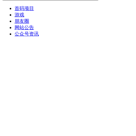
首码项目
游戏
朋友圈
网站公告
公众号资讯