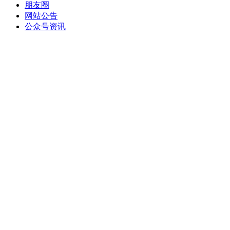
朋友圈
网站公告
公众号资讯