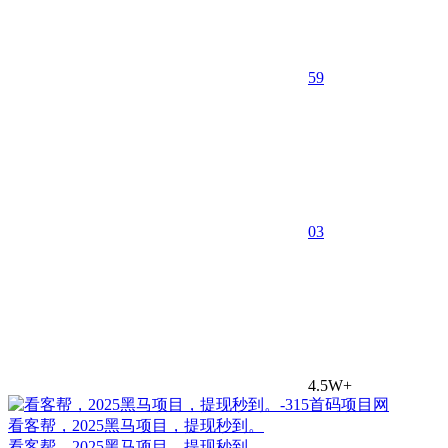
59
0
3
4.5W+
看客帮，2025黑马项目，提现秒到。
看客帮，2025黑马项目，提现秒到。