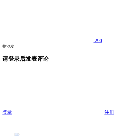
290
抢沙发
请登录后发表评论
登录
注册