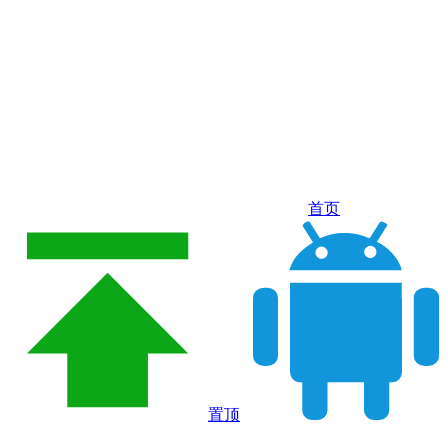
首页
置顶