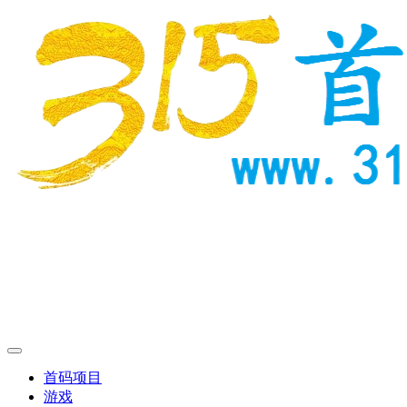
首码项目
游戏