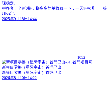
现稳定。
拼多客，全新0撸，拼多多简单收藏一下，一天轻松几十，提
现稳定。
2025年9月18日14:44
1052
新项目零撸（星际宇宙）首码已出
新项目零撸（星际宇宙）首码已出
2026年8月10日14:22