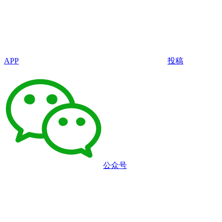
APP
投稿
公众号