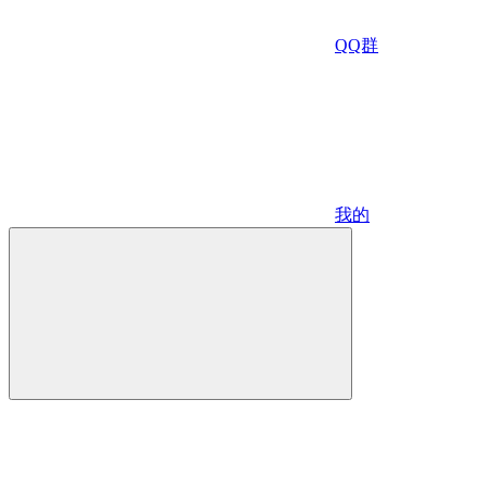
QQ群
我的