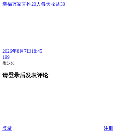
幸福万家直推20人每天收益30
2026年8月7日18:45
199
抢沙发
请登录后发表评论
登录
注册