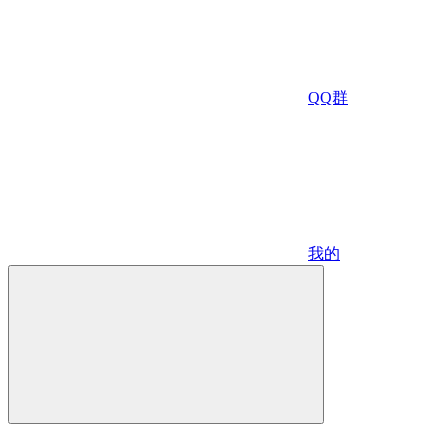
QQ群
我的