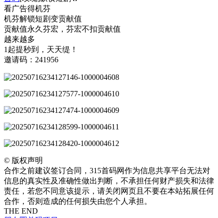
看广告得机芬
机芬解锁短剧变贡献值
贡献值永久芬宏，芬宏不扣贡献值
越来越多
1起提秒到，天天缇！
邀请码：241956
©
版权声明
合作之前建议签订合同，315首码网作为信息共享平台无法对
信息的真实性及准确性做出判断，不承担任何财产损失和法律
责任，若您不同意该提示，请关闭网页且不要在本站拓展任何
合作，否则造成的任何损失由您个人承担。
THE END