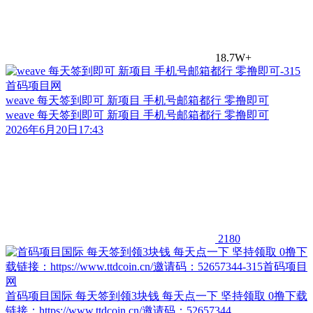
18.7W+
weave 每天签到即可 新项目 手机号邮箱都行 零撸即可
weave 每天签到即可 新项目 手机号邮箱都行 零撸即可
2026年6月20日17:43
2180
首码项目国际 每天签到领3块钱 每天点一下 坚持领取 0撸下载
链接：https://www.ttdcoin.cn/邀请码：52657344