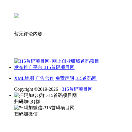
暂无评论内容
XML地图
广告合作
免责声明
315首码网
Copyright ©2019-2026 ·
315首码项目网
扫码加QQ群
扫码加微信