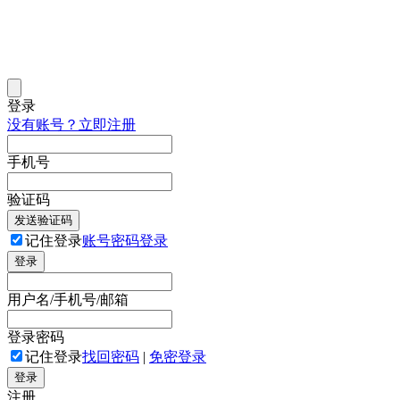
登录
没有账号？立即注册
手机号
验证码
发送验证码
记住登录
账号密码登录
登录
用户名/手机号/邮箱
登录密码
记住登录
找回密码
|
免密登录
登录
注册