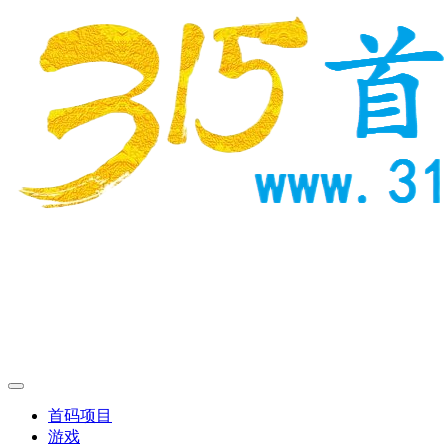
首码项目
游戏