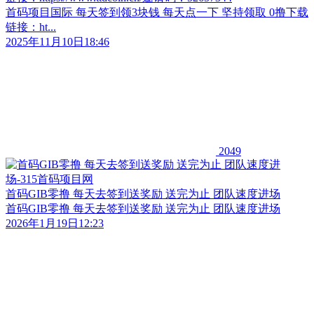
首码项目国际 每天签到领3块钱 每天点一下 坚持领取 0撸下载
链接：ht...
2025年11月10日18:46
2049
首码GIB零撸 每天去签到送奖励 送完为止 团队速度进场
首码GIB零撸 每天去签到送奖励 送完为止 团队速度进场
2026年1月19日12:23