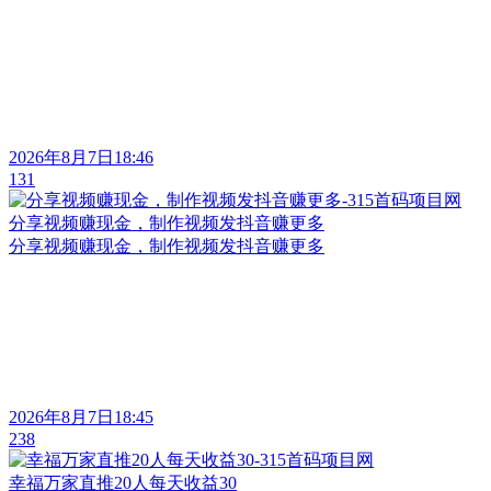
2026年8月7日18:46
131
分享视频赚现金，制作视频发抖音赚更多
分享视频赚现金，制作视频发抖音赚更多
2026年8月7日18:45
238
幸福万家直推20人每天收益30