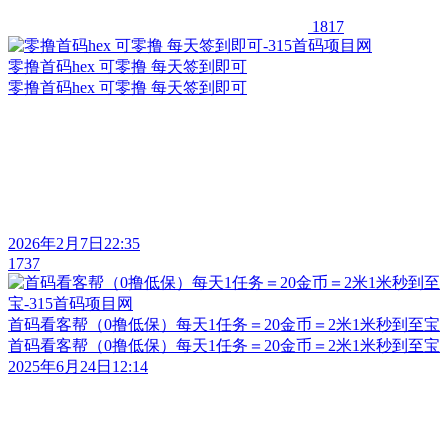
1817
零撸首码hex 可零撸 每天签到即可
零撸首码hex 可零撸 每天签到即可
2026年2月7日22:35
1737
首码看客帮（0撸低保）每天1任务＝20金币＝2米1米秒到至宝
首码看客帮（0撸低保）每天1任务＝20金币＝2米1米秒到至宝
2025年6月24日12:14