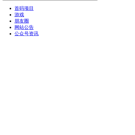
首码项目
游戏
朋友圈
网站公告
公众号资讯