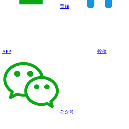
置顶
APP
投稿
公众号