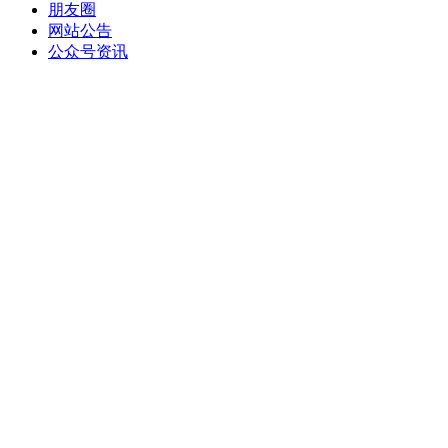
朋友圈
网站公告
公众号资讯