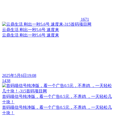
1671
云鼎生活 刚出一秒5.6号 速度来
云鼎生活 刚出一秒5.6号 速度来
2025年5月6日19:08
1438
首码喵信号纯净版，看一个广告0.5元，不养鸡 ，一天轻松几
十块！
首码喵信号纯净版，看一个广告0.5元，不养鸡 ，一天轻松几
十块！