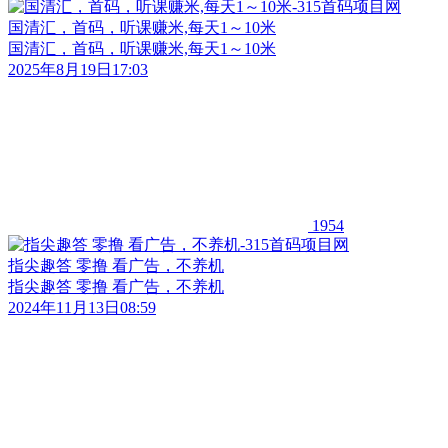
国清汇，首码，听课赚米,每天1～10米
国清汇，首码，听课赚米,每天1～10米
2025年8月19日17:03
1954
指尖趣答 零撸 看广告，不养机
指尖趣答 零撸 看广告，不养机
2024年11月13日08:59