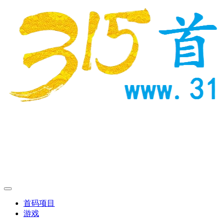
首码项目
游戏