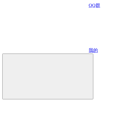
QQ群
我的