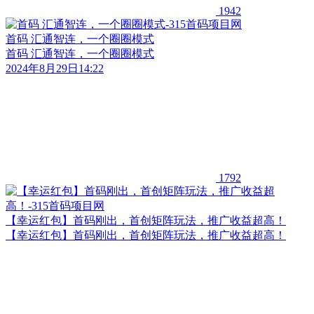
1942
首码 汇通智连，一个圈圈模式
首码 汇通智连，一个圈圈模式
2024年8月29日14:22
1792
【幸运红包】首码刚出，首创矩阵玩法，推广收益超高！
【幸运红包】首码刚出，首创矩阵玩法，推广收益超高！