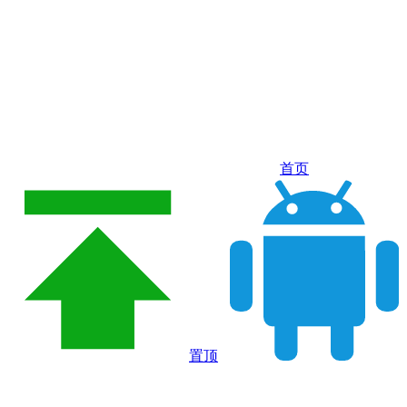
首页
置顶