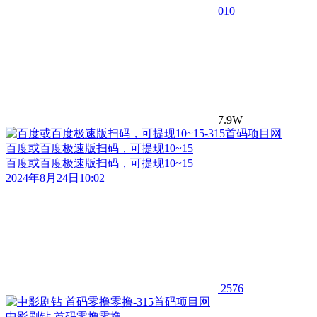
0
10
7.9W+
百度或百度极速版扫码，可提现10~15
百度或百度极速版扫码，可提现10~15
2024年8月24日10:02
2576
中影剧钻 首码零撸零撸