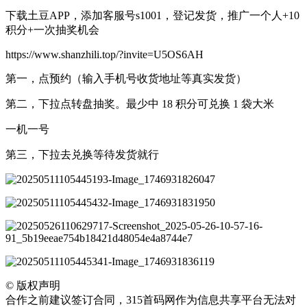
下载土豆APP，添加客服号s1001，登记发货，推广一个人+10
积分+一次抽奖机会
https://www.shanzhili.top/?invite=U5OS6AH
第一，点预约（输入手机号收货地址等真实发货）
第二，下拉点转盘抽奖。最少中 18 积分可兑换 1 袋大米
一机一号
第三，下拉去兑换等待发货就行
©
版权声明
合作之前建议签订合同，315首码网作为信息共享平台无法对