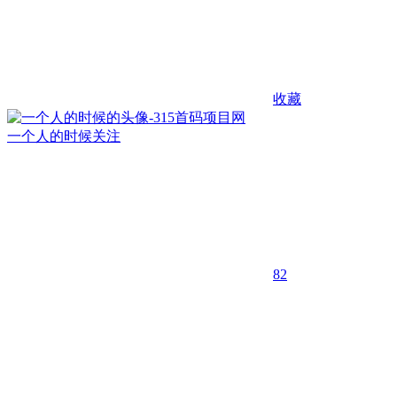
收藏
一个人的时候
关注
82