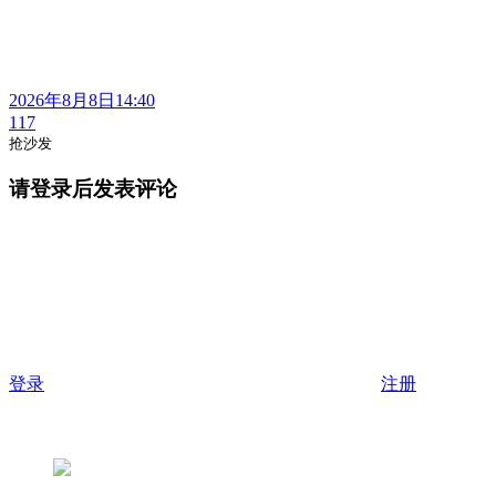
2026年8月8日14:40
117
抢沙发
请登录后发表评论
登录
注册