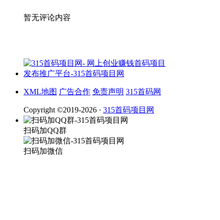
暂无评论内容
XML地图
广告合作
免责声明
315首码网
Copyright ©2019-2026 ·
315首码项目网
扫码加QQ群
扫码加微信