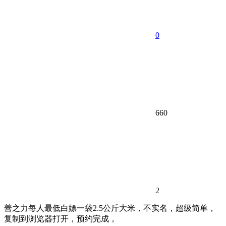
0
660
2
善之力每人最低白嫖一袋2.5公斤大米，不实名，超级简单，
复制到浏览器打开，预约完成，