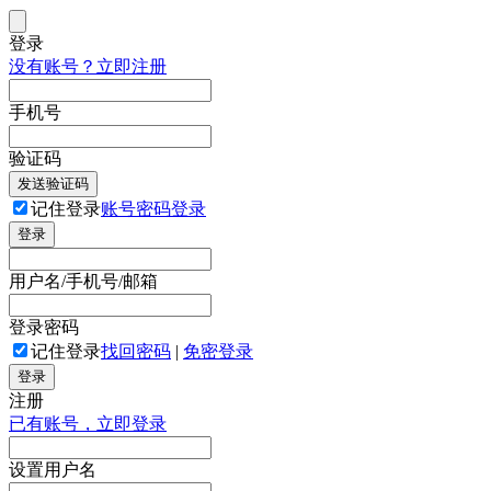
登录
没有账号？立即注册
手机号
验证码
发送验证码
记住登录
账号密码登录
登录
用户名/手机号/邮箱
登录密码
记住登录
找回密码
|
免密登录
登录
注册
已有账号，立即登录
设置用户名