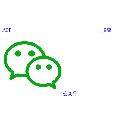
APP
投稿
公众号