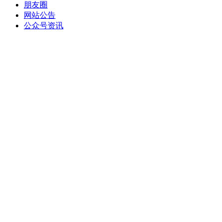
朋友圈
网站公告
公众号资讯