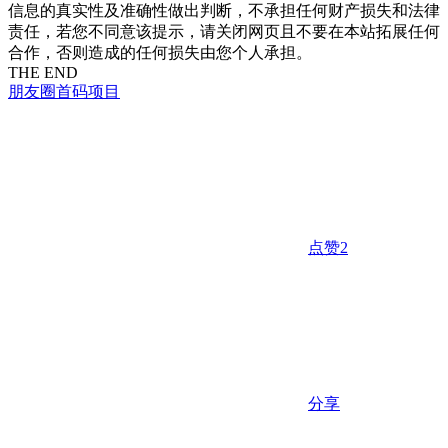
信息的真实性及准确性做出判断，不承担任何财产损失和法律
责任，若您不同意该提示，请关闭网页且不要在本站拓展任何
合作，否则造成的任何损失由您个人承担。
THE END
朋友圈
首码项目
点赞
2
分享