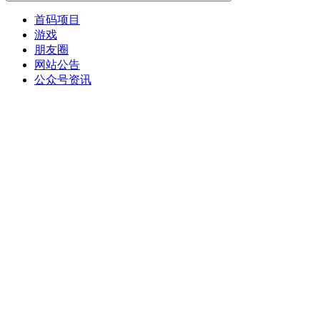
首码项目
游戏
朋友圈
网站公告
公众号资讯