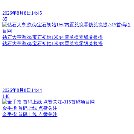
2026年8月8日14:45
85
钻石大亨游戏/宝石初始1米/内置兑换零钱兑换提
钻石大亨游戏/宝石初始1米/内置兑换零钱兑换提
2026年8月8日14:44
148
金手指 首码上线 点赞关注
金手指 首码上线 点赞关注