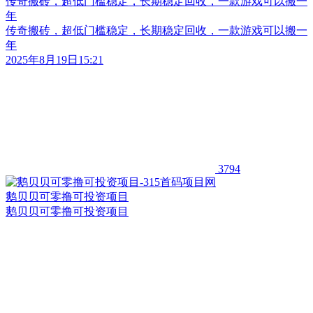
传奇搬砖，超低门槛稳定，长期稳定回收，一款游戏可以搬一
年
传奇搬砖，超低门槛稳定，长期稳定回收，一款游戏可以搬一
年
2025年8月19日15:21
3794
鹅贝贝可零撸可投资项目
鹅贝贝可零撸可投资项目