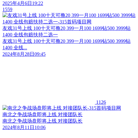
2025年4月6日19:22
1559
友戏31号上线 100十天可撸20 399一月100 1699钻500 3999钻
1400 全线包赔扶持二选一
友戏31号上线 100十天可撸20 399一月100 1699钻500 3999钻
1400 全线...
2024年8月28日09:45
1126
南北之争战场盘即将上线 对接团队长
南北之争战场盘即将上线 对接团队长
2024年8月11日10:06