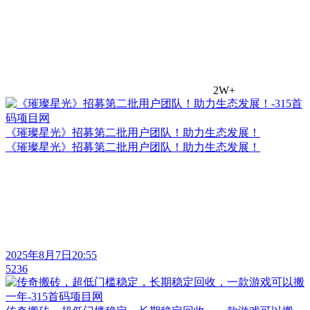
2W+
《璀璨星光》招募第二批用户团队！助力生态发展！
《璀璨星光》招募第二批用户团队！助力生态发展！
2025年8月7日20:55
5236