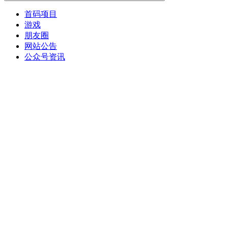
首码项目
游戏
朋友圈
网站公告
公众号资讯