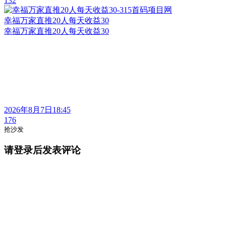
132
幸福万家直推20人每天收益30
幸福万家直推20人每天收益30
2026年8月7日18:45
176
抢沙发
请登录后发表评论