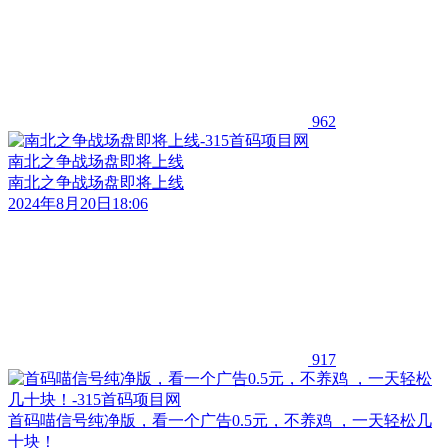
962
南北之争战场盘即将上线
南北之争战场盘即将上线
2024年8月20日18:06
917
首码喵信号纯净版，看一个广告0.5元，不养鸡 ，一天轻松几
十块！