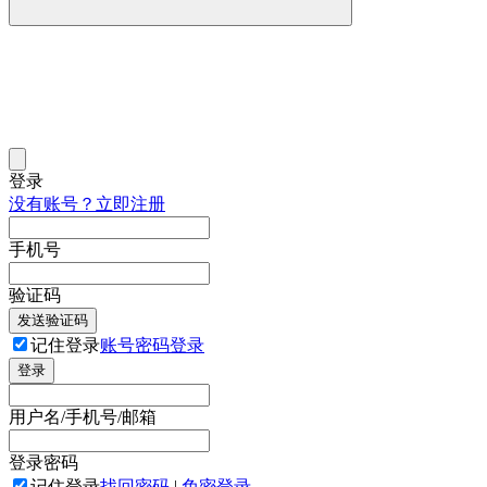
登录
没有账号？立即注册
手机号
验证码
发送验证码
记住登录
账号密码登录
登录
用户名/手机号/邮箱
登录密码
记住登录
找回密码
|
免密登录