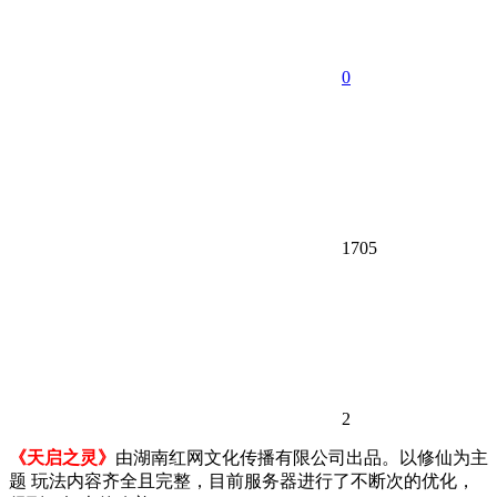
0
1705
2
《天启之灵》
由湖南红网文化传播有限公司出品。以修仙为主
题 玩法内容齐全且完整，目前服务器进行了不断次的优化，