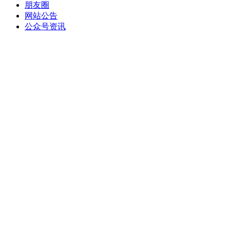
朋友圈
网站公告
公众号资讯