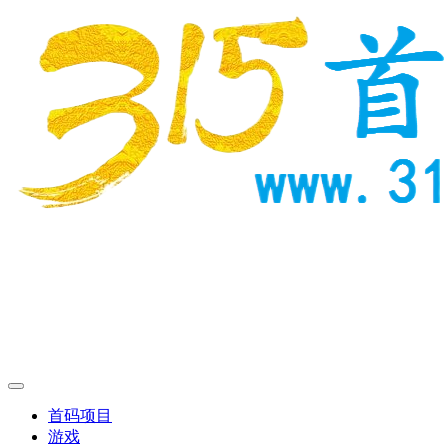
首码项目
游戏