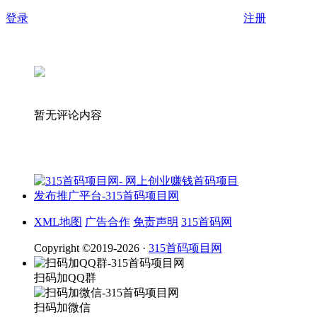
登录
注册
暂无评论内容
XML地图
广告合作
免责声明
315首码网
Copyright ©2019-2026 ·
315首码项目网
扫码加QQ群
扫码加微信