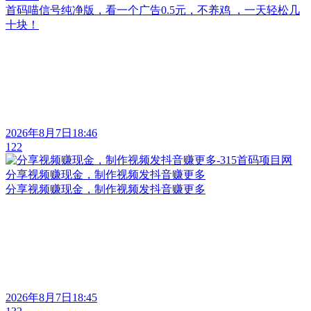
首码喵信号纯净版，看一个广告0.5元，不养鸡 ，一天轻松几
十块！
2026年8月7日18:46
122
分享视频赚现金，制作视频发抖音赚更多
分享视频赚现金，制作视频发抖音赚更多
2026年8月7日18:45