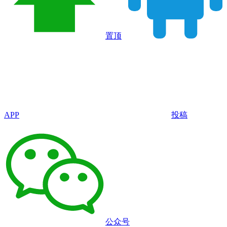
置顶
APP
投稿
公众号