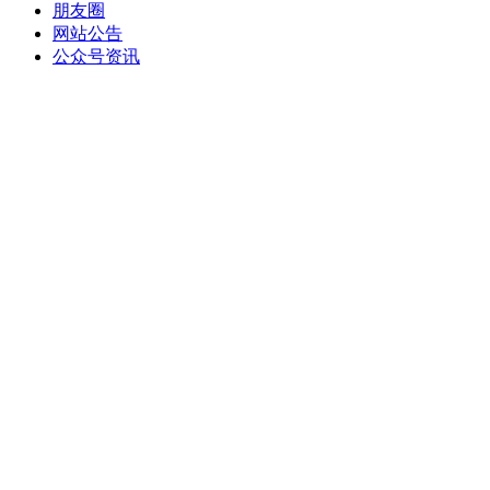
朋友圈
网站公告
公众号资讯