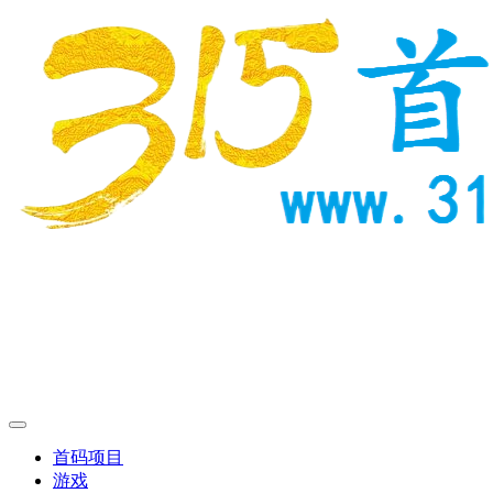
首码项目
游戏