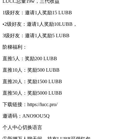
LUCC总量19w，三代收益
1级好友：邀请1人奖励15 LUBB
•2级好友：邀请1人奖励10LUBB，
3级好友：邀请1人奖励5 LUBB
阶梯福利：
直推5人：奖励200 LUBB
直推10人：奖励500 LUBB
直推20人：奖励1500 LUBB
直推50人：奖励5000 LUBB
下载链接：https://lucc.pro/
邀请码：ANO9OU5Q
个人中心切换语言
①新增万人聊天间，持有LUBB可领红包