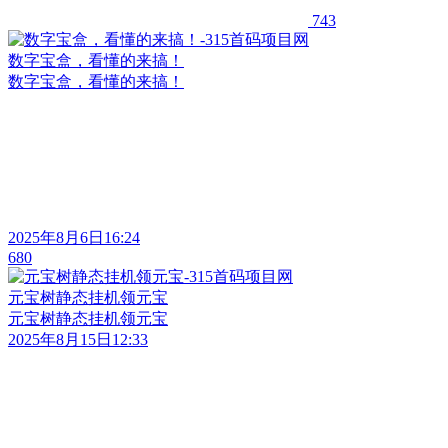
743
数字宝盒，看懂的来搞！
数字宝盒，看懂的来搞！
2025年8月6日16:24
680
元宝树静态挂机领元宝
元宝树静态挂机领元宝
2025年8月15日12:33