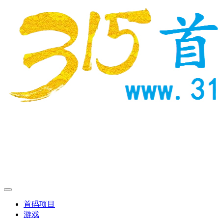
首码项目
游戏