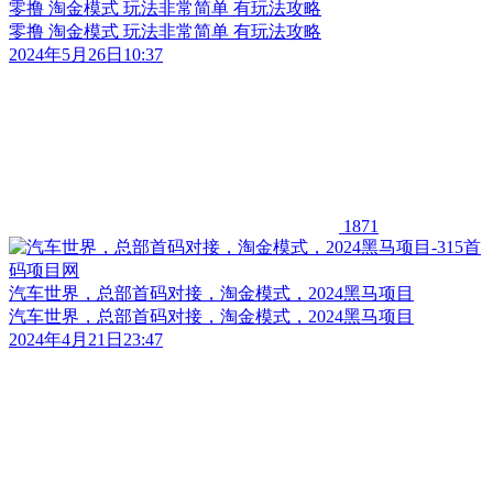
零撸 淘金模式 玩法非常简单 有玩法攻略
零撸 淘金模式 玩法非常简单 有玩法攻略
2024年5月26日10:37
1871
汽车世界，总部首码对接，淘金模式，2024黑马项目
汽车世界，总部首码对接，淘金模式，2024黑马项目
2024年4月21日23:47