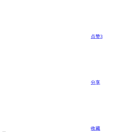
点赞
3
分享
收藏