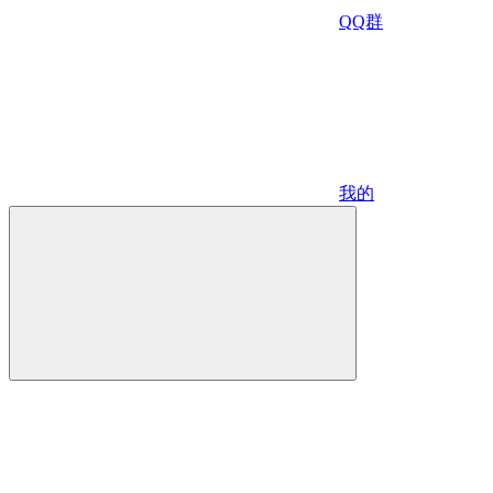
QQ群
我的