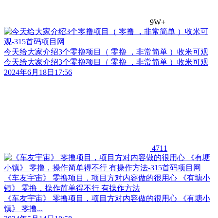
9W+
今天给大家介绍3个零撸项目（ 零撸 ，非常简单 ）收米可观
今天给大家介绍3个零撸项目（ 零撸 ，非常简单 ）收米可观
2024年6月18日17:56
4711
《车友宇宙》 零撸项目，项目方对内容做的很用心 《有塘小
镇》 零撸，操作简单得不行 有操作方法
《车友宇宙》 零撸项目，项目方对内容做的很用心 《有塘小
镇》 零撸...