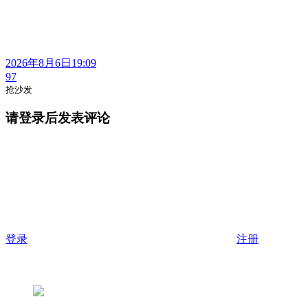
2026年8月6日19:09
97
抢沙发
请登录后发表评论
登录
注册