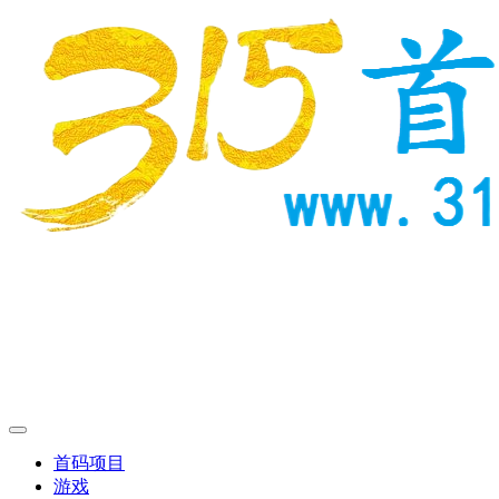
首码项目
游戏