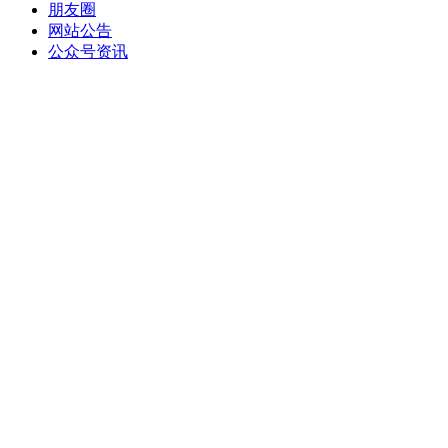
朋友圈
网站公告
公众号资讯