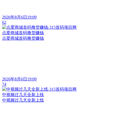
2026年8月6日19:09
62
点爱商城首码撸货赚钱
点爱商城首码撸货赚钱
2026年8月6日19:09
74
中视频过几天全新上线
中视频过几天全新上线