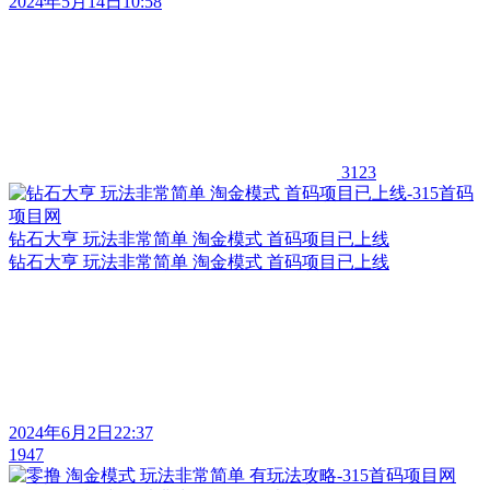
2024年5月14日10:58
3123
钻石大亨 玩法非常简单 淘金模式 首码项目已上线
钻石大亨 玩法非常简单 淘金模式 首码项目已上线
2024年6月2日22:37
1947