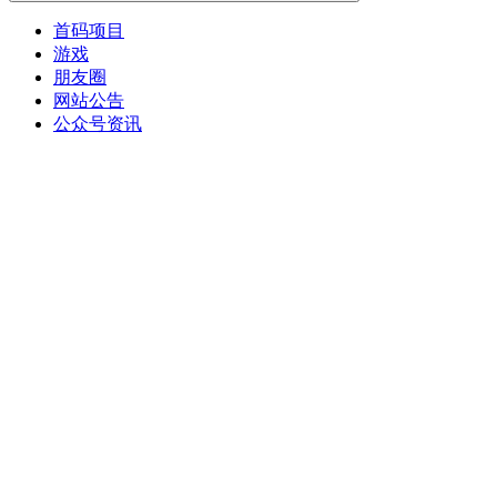
首码项目
游戏
朋友圈
网站公告
公众号资讯