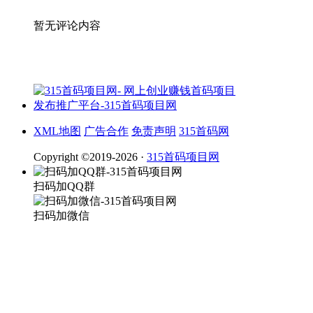
暂无评论内容
XML地图
广告合作
免责声明
315首码网
Copyright ©2019-2026 ·
315首码项目网
扫码加QQ群
扫码加微信