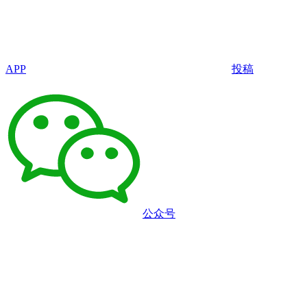
APP
投稿
公众号