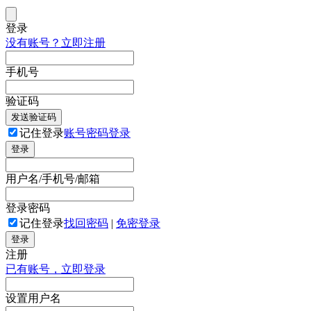
登录
没有账号？立即注册
手机号
验证码
发送验证码
记住登录
账号密码登录
登录
用户名/手机号/邮箱
登录密码
记住登录
找回密码
|
免密登录
登录
注册
已有账号，立即登录
设置用户名