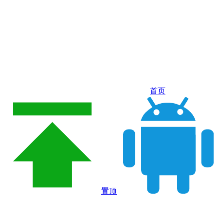
首页
置顶