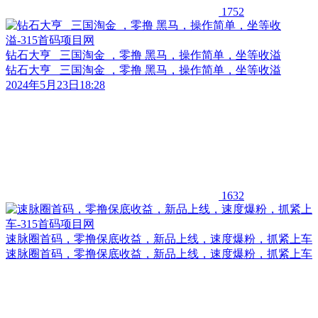
1752
钻石大亨 三国淘金 ，零撸 黑马，操作简单，坐等收溢
钻石大亨 三国淘金 ，零撸 黑马，操作简单，坐等收溢
2024年5月23日18:28
1632
速脉圈首码，零撸保底收益，新品上线，速度爆粉，抓紧上车
速脉圈首码，零撸保底收益，新品上线，速度爆粉，抓紧上车