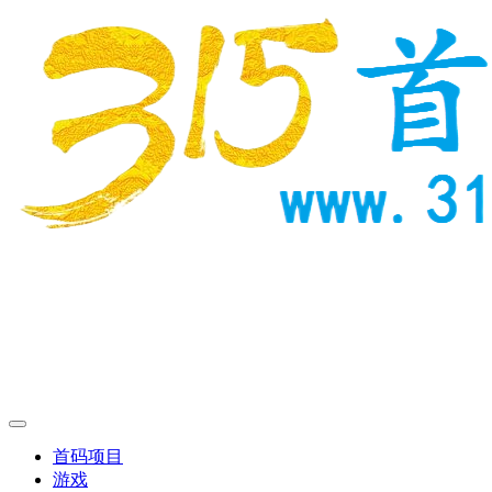
首码项目
游戏