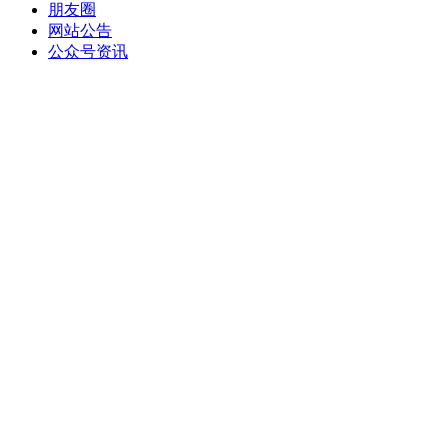
朋友圈
网站公告
公众号资讯