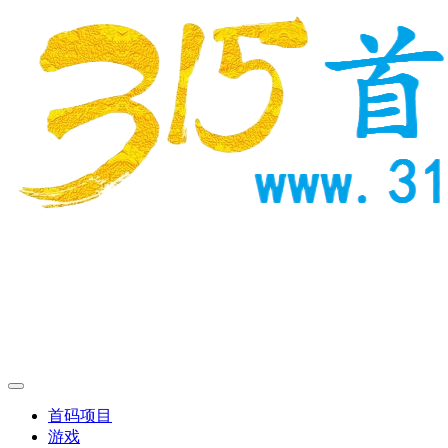
首码项目
游戏