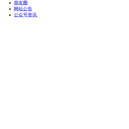
朋友圈
网站公告
公众号资讯