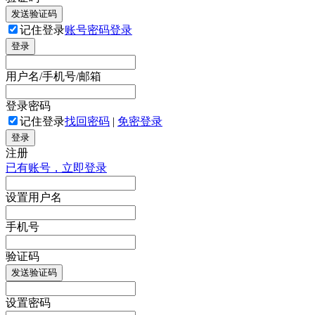
发送验证码
记住登录
账号密码登录
登录
用户名/手机号/邮箱
登录密码
记住登录
找回密码
|
免密登录
登录
注册
已有账号，立即登录
设置用户名
手机号
验证码
发送验证码
设置密码