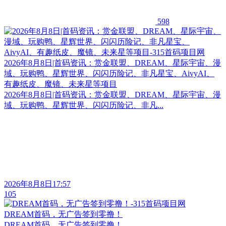
598
2026年8月8日|首码资讯：赏金联盟、DREAM、星际宇宙、漫
域、玩购鸭、星辉世界、闪闪历险记、非凡星宝、AivyAI、
有趣纸皮、魔镜、未来星等项目
2026年8月8日|首码资讯：赏金联盟、DREAM、星际宇宙、漫
域、玩购鸭、星辉世界、闪闪历险记、非凡...
2026年8月8日17:57
105
DREAM首码，无广告签到零撸！
DREAM首码，无广告签到零撸！