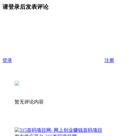
请登录后发表评论
登录
注册
暂无评论内容