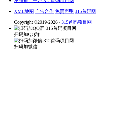
XML地图
广告合作
免责声明
315首码网
Copyright ©2019-2026 ·
315首码项目网
扫码加QQ群
扫码加微信