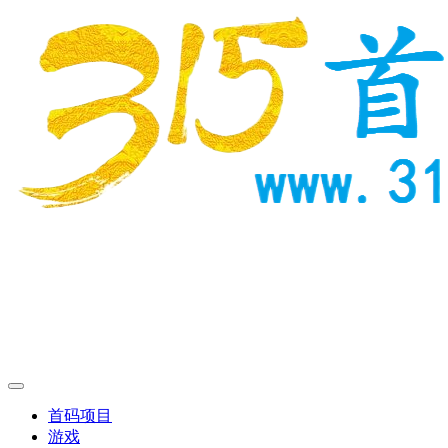
首码项目
游戏