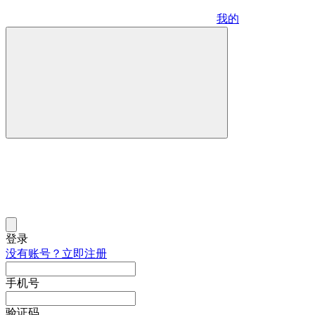
我的
登录
没有账号？立即注册
手机号
验证码