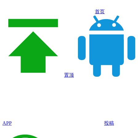
首页
置顶
APP
投稿