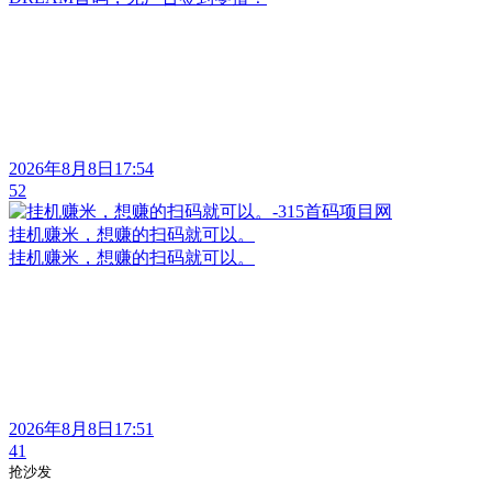
2026年8月8日17:54
52
挂机赚米，想赚的扫码就可以。
挂机赚米，想赚的扫码就可以。
2026年8月8日17:51
41
抢沙发