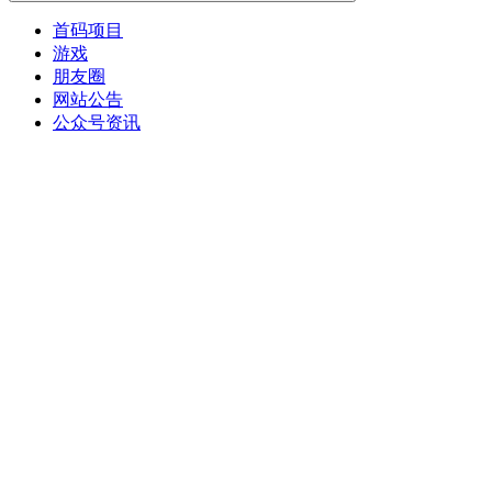
首码项目
游戏
朋友圈
网站公告
公众号资讯