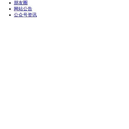
朋友圈
网站公告
公众号资讯