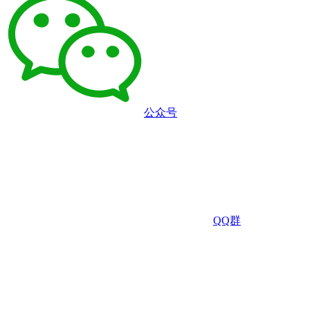
公众号
QQ群