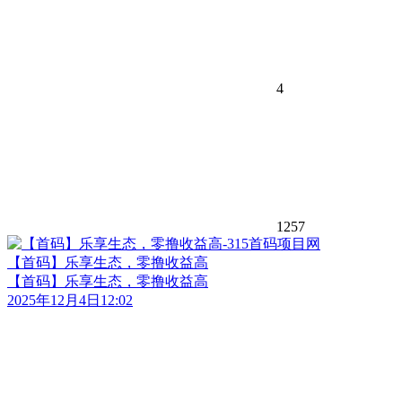
4
1257
【首码】乐享生态，零撸收益高
【首码】乐享生态，零撸收益高
2025年12月4日12:02