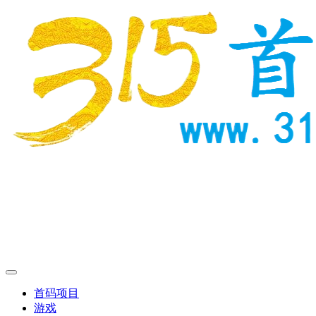
首码项目
游戏