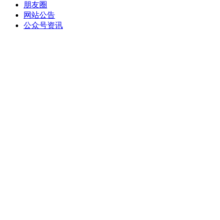
朋友圈
网站公告
公众号资讯