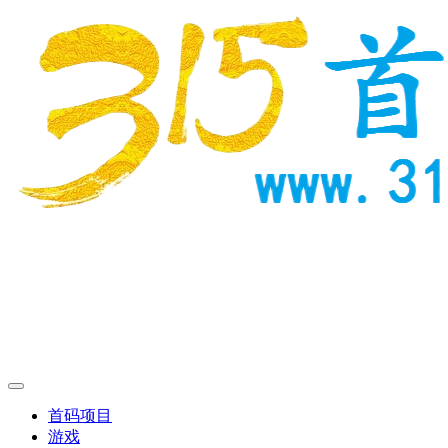
首码项目
游戏