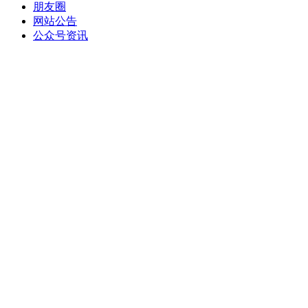
朋友圈
网站公告
公众号资讯